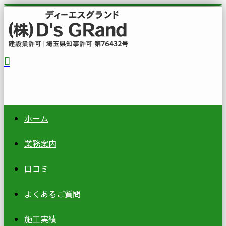
ホーム
業務案内
口コミ
よくあるご質問
施工実績