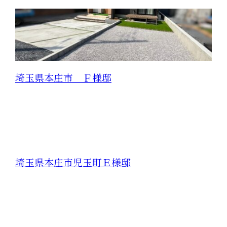
埼玉県本庄市 Ｆ様邸
埼玉県本庄市児玉町Ｅ様邸
CONTACT