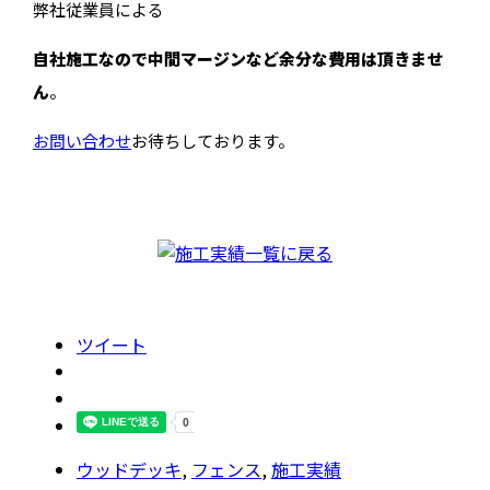
弊社従業員による
自社施工なので中間マージンなど余分な費用は頂きませ
ん
。
お問い合わせ
お待ちしております。
ツイート
ウッドデッキ
,
フェンス
,
施工実績