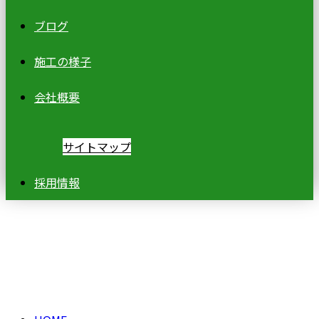
ブログ
施工の様子
会社概要
サイトマップ
採用情報
施工実績