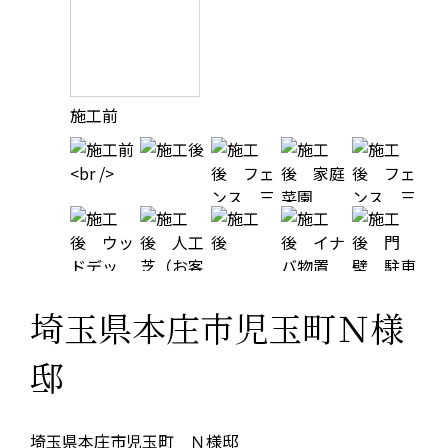
施工前
埼玉県本庄市児玉町Ｎ様
邸
埼玉県本庄市児玉町 Ｎ様邸