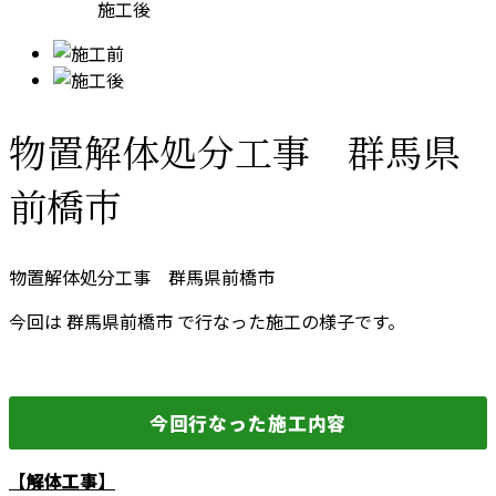
施工後
物置解体処分工事 群馬県
前橋市
物置解体処分工事 群馬県前橋市
今回は 群馬県前橋市 で行なった施工の様子です。
今回行なった施工内容
【解体工事】