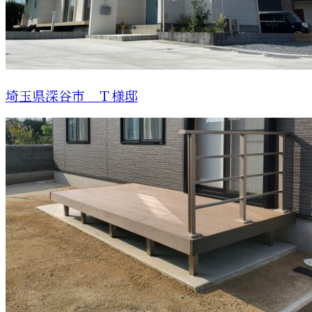
埼玉県深谷市 Ｔ様邸