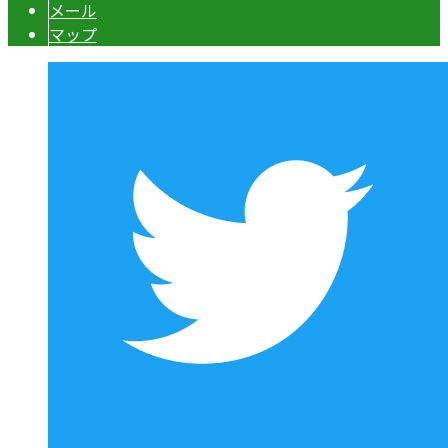
メール
マップ