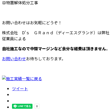
🔳物置解体処分工事
お問い合わせはお気軽にどうぞ！
株式会社 D’ｓ ＧＲａｎｄ（ディーエスグランド）は弊社
従業員による
自社施工なので中間マージンなど余分な経費は頂きません
。
お問い合わせ
お待ちしております。
ツイート