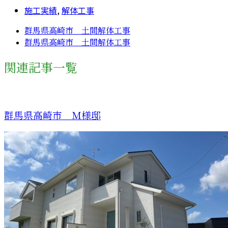
施工実績
,
解体工事
群馬県高崎市 土間解体工事
群馬県高崎市 土間解体工事
関連記事一覧
群馬県高崎市 Ｍ様邸