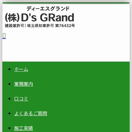
ホーム
業務案内
口コミ
よくあるご質問
施工実績