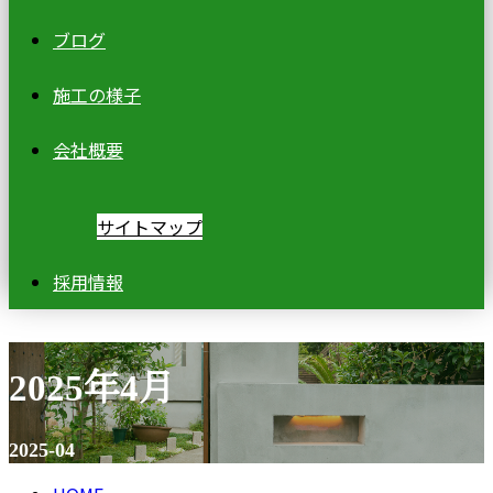
ブログ
施工の様子
会社概要
サイトマップ
採用情報
2025年4月
2025-04