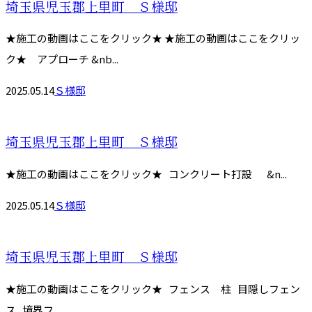
埼玉県児玉郡上里町 Ｓ様邸
★施工の動画はここをクリック★ ★施工の動画はここをクリッ
ク★ アプローチ &nb...
2025.05.14
Ｓ様邸
埼玉県児玉郡上里町 Ｓ様邸
★施工の動画はここをクリック★ コンクリート打設 &n...
2025.05.14
Ｓ様邸
埼玉県児玉郡上里町 Ｓ様邸
★施工の動画はここをクリック★ フェンス 柱 目隠しフェン
ス 境界フ...