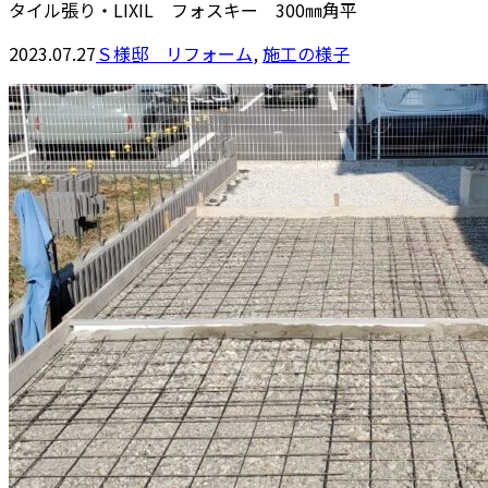
タイル張り・LIXIL フォスキー 300㎜角平
2023.07.27
Ｓ様邸 リフォーム
,
施工の様子