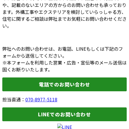
や、記載のないエリアの方からのお問い合わせも承っており
ます。外構工事やエクステリアを検討していらっしゃる方、
住宅に関するご相談は弊社までお気軽にお問い合わせくださ
い。
弊社へのお問い合わせは、お電話、LINEもしくは下記のフ
ォームから送信してください。
※本フォームを利用した営業・広告・宣伝等のメール送信は
固くお断りいたします。
電話でのお問い合わせ
担当直通：
070-8977-5118
LINEでのお問い合わせ