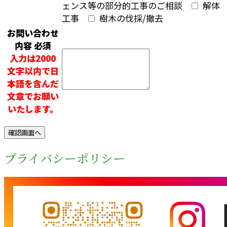
ェンス等の部分的工事のご相談
解体
工事
樹木の伐採/撤去
お問い合わせ
内容
必須
入力は2000
文字以内で日
本語を含んだ
文章でお願い
いたします。
プライバシーポリシー