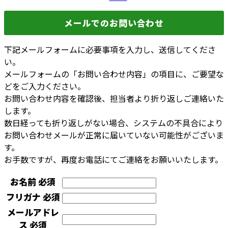
メールでのお問い合わせ
下記メールフォームに必要事項を入力し、送信してくださ
い。
メールフォームの「お問い合わせ内容」の項目に、ご要望な
どをご入力ください。
お問い合わせ内容を確認後、担当者より折り返しご連絡いた
します。
数日経っても折り返しがない場合、システムの不具合により
お問い合わせメールが正常に届いていない可能性がございま
す。
お手数ですが、再度お電話にてご連絡をお願いいたします。
お名前
必須
フリガナ
必須
メールアドレ
ス
必須