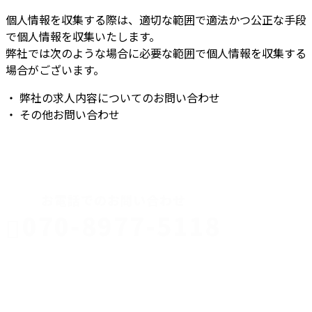
個人情報を収集する際は、適切な範囲で適法かつ公正な手段
で個人情報を収集いたします。
弊社では次のような場合に必要な範囲で個人情報を収集する
場合がございます。
・ 弊社の求人内容についてのお問い合わせ
・ その他お問い合わせ
CONTACT
お電話でのお問い合わせ
070-8977-5118
伊勢崎市や
深谷市・本
年中無休