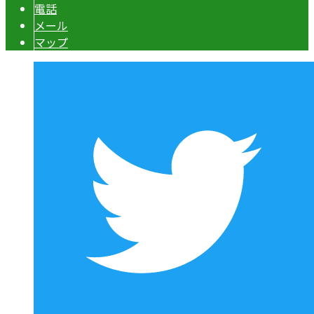
電話
メール
マップ