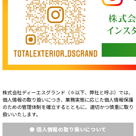
株式会社ディーエスグランド（※以下、弊社と呼ぶ）では、
個人情報の取り扱いにつき、業務実態に応じた個人情報保護
のための管理体制を確立するとともに、適切かつ慎重に取り
扱いいたします。
● 個人情報の取り扱いについて