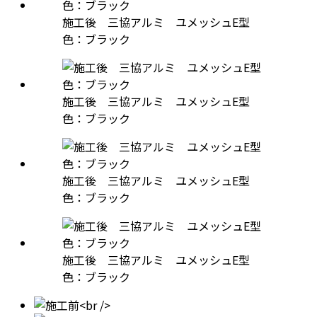
施工後 三協アルミ ユメッシュE型
色：ブラック
施工後 三協アルミ ユメッシュE型
色：ブラック
施工後 三協アルミ ユメッシュE型
色：ブラック
施工後 三協アルミ ユメッシュE型
色：ブラック