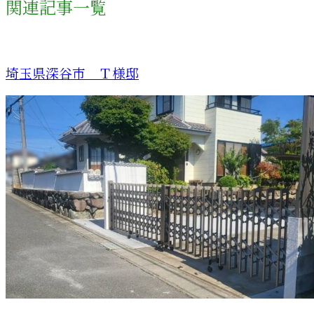
関連記事一覧
埼玉県深谷市 Ｔ様邸