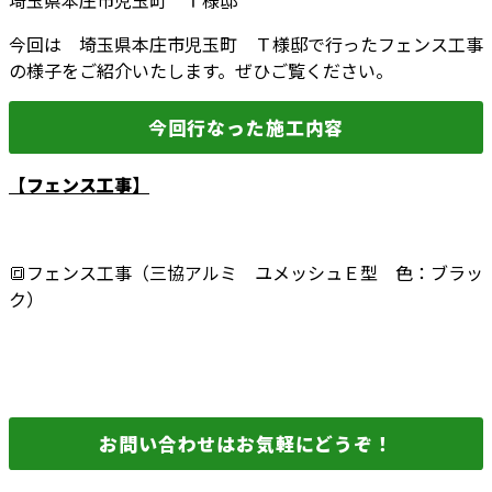
埼玉県本庄市児玉町 Ｔ様邸
今回は 埼玉県本庄市児玉町 Ｔ様邸で行ったフェンス工事
の様子をご紹介いたします。ぜひご覧ください。
今回行なった施工内容
【フェンス工事】
🔳フェンス工事（三協アルミ ユメッシュＥ型 色：ブラッ
ク）
お問い合わせはお気軽にどうぞ！