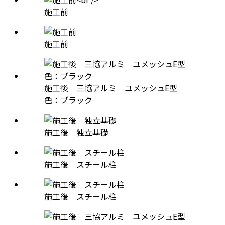
施工前
施工前
施工後 三協アルミ ユメッシュE型
色：ブラック
施工後 独立基礎
施工後 スチール柱
施工後 スチール柱