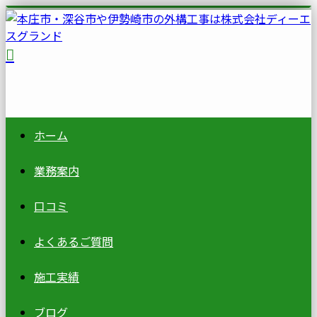
ホーム
業務案内
口コミ
よくあるご質問
施工実績
ブログ