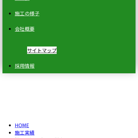
施工の様子
会社概要
サイトマップ
採用情報
施工実績
HOME
施工実績