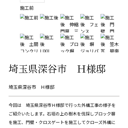
施工前
埼玉県深谷市 Ｈ様邸
埼玉県深谷市 Ｈ様邸
今回は 埼玉県深谷市Ｈ様邸で行った外構工事の様子を
ご紹介いたします。石垣の上の樹木を伐採しブロック塀
を施工、門壁・クロスゲートを施工してクローズ外構に