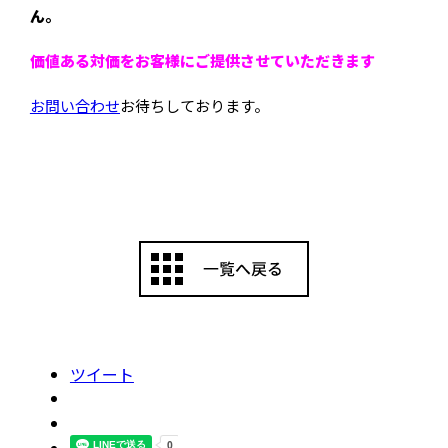
ん。
価値ある対価をお客様にご提供させていただきます
お問い合わせ
お待ちしております。
ツイート