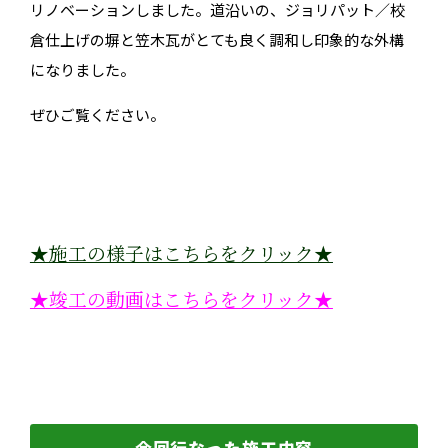
リノベーションしました。道沿いの、ジョリパット／校
倉仕上げの塀と笠木瓦がとても良く調和し印象的な外構
になりました。
ぜひご覧ください。
★施工の様子はこちらをクリック★
★竣工の動画はこちらをクリック★