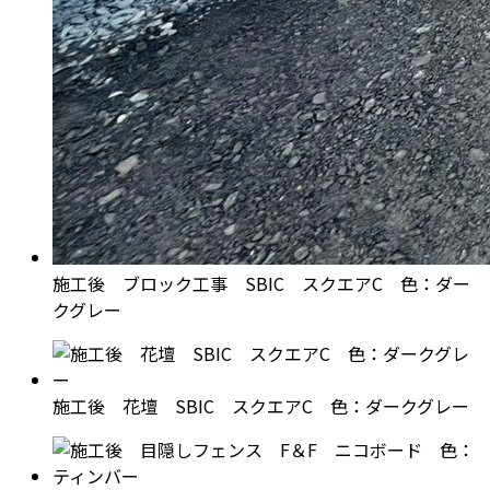
施工後 ブロック工事 SBIC スクエアC 色：ダー
クグレー
施工後 花壇 SBIC スクエアC 色：ダークグレー