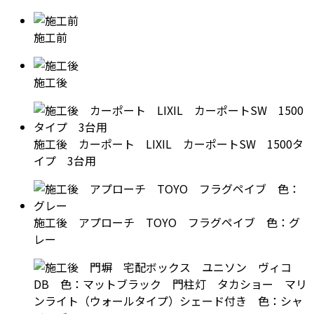
施工前
施工後
施工後 カーポート LIXIL カーポートSW 1500タ
イプ 3台用
施工後 アプローチ TOYO フラグペイブ 色：グ
レー