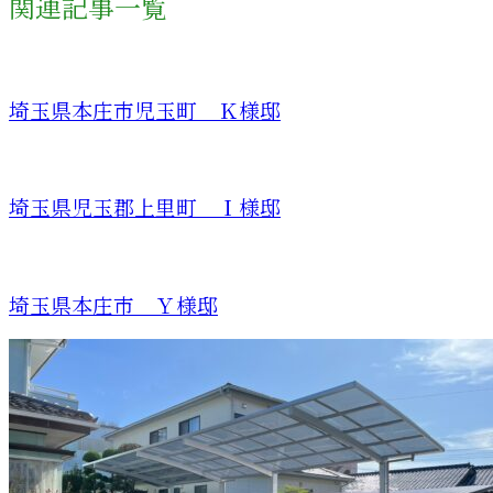
関連記事一覧
埼玉県本庄市児玉町 Ｋ様邸
埼玉県児玉郡上里町 Ｉ様邸
埼玉県本庄市 Ｙ様邸