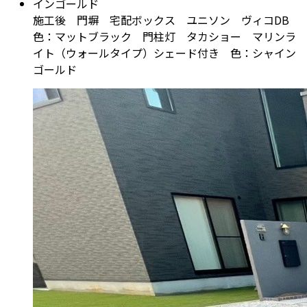
施工後 門塀 宅配ボックス ユニソン ヴィコDB
色：マットブラック 門柱灯 タカショー マリンラ
イト（ウォールタイプ）シェード付き 色：シャイン
ゴールド