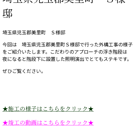
邸
埼玉県児玉郡美里町 Ｓ様邸
今回は 埼玉県児玉郡美里町Ｓ様邸で行った外構工事の様子
をご紹介いたします。こだわりのアプローチの浮き階段は
夜になると階段下に設置した照明演出でとてもステキです。
ぜひご覧ください。
★施工の様子はこちらをクリック★
★竣工の動画はこちらをクリック★