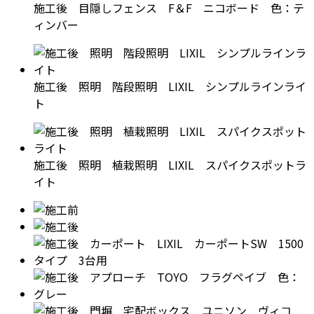
施工後 目隠しフェンス F＆F ニコボード 色：テ
ィンバー
施工後 照明 階段照明 LIXIL シンプルラインライ
ト
施工後 照明 植栽照明 LIXIL スパイクスポットラ
イト