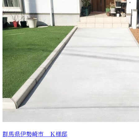
群馬県伊勢崎市 Ｋ様邸