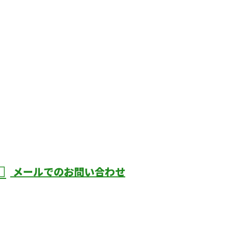
メールでのお問い合わせ
伊勢崎
会社デ