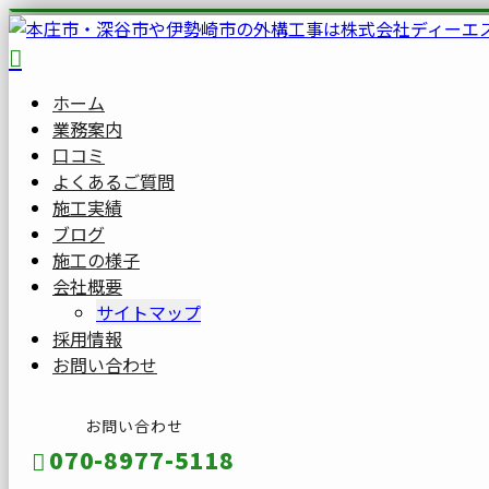
ホーム
業務案内
口コミ
よくあるご質問
施工実績
ブログ
施工の様子
会社概要
サイトマップ
採用情報
お問い合わせ
お問い合わせ
070-8977-5118