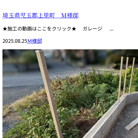
埼玉県児玉郡上里町 Ｍ様邸
★施工の動画はここをクリック★ ガレージ ...
2025.08.25
Ｍ様邸