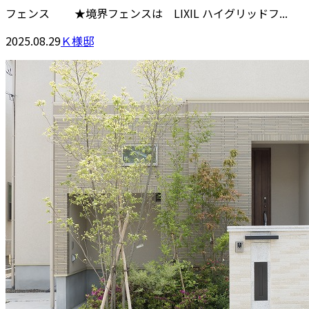
フェンス ★境界フェンスは LIXIL ハイグリッドフ...
2025.08.29
Ｋ様邸