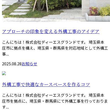
アプローチの印象を変える外構工事のアイデア
こんにちは！株式会社ディーエスグランドです。 埼玉県本
庄市に拠点を構え、埼玉県・群馬県を対応地域として外構工
事...
2025.08.28
お知らせ
外構工事で快適なカースペースを作るコツ
こんにちは！株式会社ディーエスグランドです。 埼玉県本
庄市を拠点に、埼玉県・群馬県にて外構工事を行っておりま
す...