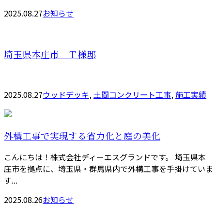
2025.08.27
お知らせ
埼玉県本庄市 Ｔ様邸
2025.08.27
ウッドデッキ
,
土間コンクリート工事
,
施工実績
外構工事で実現する省力化と庭の美化
こんにちは！株式会社ディーエスグランドです。 埼玉県本
庄市を拠点に、埼玉県・群馬県内で外構工事を手掛けていま
す...
2025.08.26
お知らせ