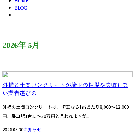
HOME
BLOG
2026年 5月
外構と土間コンクリートが埼玉の相場や失敗しな
い業者選びの...
外構の土間コンクリートは、埼玉なら1㎡あたり8,000〜12,000
円、駐車場1台15〜30万円と言われますが...
2026.05.30
お知らせ