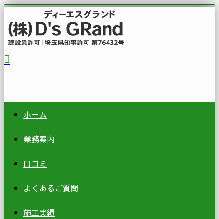
ホーム
業務案内
口コミ
よくあるご質問
施工実績