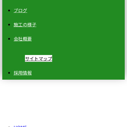
ブログ
施工の様子
会社概要
サイトマップ
採用情報
2026年 5月