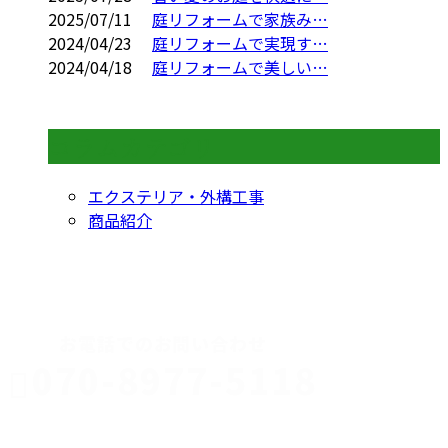
2025/07/11
庭リフォームで家族み…
2024/04/23
庭リフォームで実現す…
2024/04/18
庭リフォームで美しい…
コラムカテゴリ
エクステリア・外構工事
商品紹介
CONTACT
お電話でのお問い合わせ
070-8977-5118
伊勢崎市や
深谷市・本