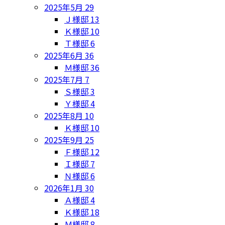
2025年5月
29
Ｊ様邸
13
Ｋ様邸
10
Ｔ様邸
6
2025年6月
36
Ｍ様邸
36
2025年7月
7
Ｓ様邸
3
Ｙ様邸
4
2025年8月
10
Ｋ様邸
10
2025年9月
25
Ｆ様邸
12
Ｉ様邸
7
Ｎ様邸
6
2026年1月
30
Ａ様邸
4
Ｋ様邸
18
Ｍ様邸
8