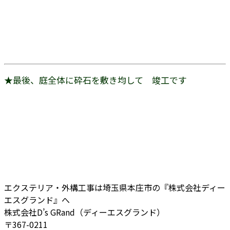
★最後、庭全体に砕石を敷き均して 竣工です
エクステリア・外構工事は埼玉県本庄市の『株式会社ディー
エスグランド』へ
株式会社D’s GRand（ディーエスグランド）
〒367-0211