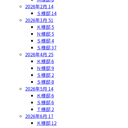
2026年2月
14
Ｓ様邸
14
2026年3月
51
Ｋ様邸
5
Ｎ様邸
5
Ｓ様邸
4
Ｓ様邸
37
2026年4月
25
Ｋ様邸
6
Ｎ様邸
9
Ｓ様邸
2
Ｓ様邸
8
2026年5月
14
Ｋ様邸
6
Ｓ様邸
6
Ｔ様邸
2
2026年6月
17
Ｋ様邸
12