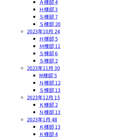
Ａ様邸
4
Ｈ様邸
3
Ｓ様邸
7
Ｓ様邸
20
2023年10月
24
Ｈ様邸
5
Ｍ様邸
11
Ｓ様邸
6
Ｓ様邸
2
2023年11月
30
M様邸
5
Ｎ様邸
12
Ｓ様邸
13
2023年12月
15
Ｋ様邸
2
Ｎ様邸
13
2023年1月
48
Ｋ様邸
13
Ｋ様邸
4