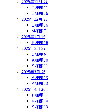
2025年11月
27
Ｉ様邸
11
Ｉ様邸
16
2025年12月
23
Ｉ様邸
16
Ｍ様邸
7
2025年1月
16
Ｋ様邸
16
2025年2月
27
Ｄ様邸
6
Ｋ様邸
10
Ｓ様邸
11
2025年3月
26
Ａ様邸
13
Ａ様邸
13
2025年4月
30
Ｆ様邸
7
Ｋ様邸
10
Ｓ様邸
13