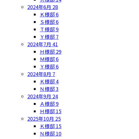
2024年6月
28
Ｋ様邸
6
Ｓ様邸
6
Ｔ様邸
9
Ｙ様邸
7
2024年7月
41
Ｈ様邸
29
Ｍ様邸
6
Ｙ様邸
6
2024年8月
7
Ｋ様邸
4
Ｎ様邸
3
2024年9月
24
Ａ様邸
9
Ｈ様邸
15
2025年10月
25
Ｋ様邸
15
Ｎ様邸
10