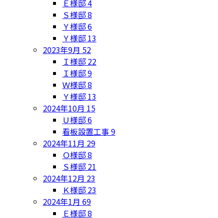
Ｅ様邸
4
Ｓ様邸
8
Ｙ様邸
6
Ｙ様邸
13
2023年9月
52
Ｉ様邸
22
Ｉ様邸
9
Ｗ様邸
8
Ｙ様邸
13
2024年10月
15
Ｕ様邸
6
看板設置工事
9
2024年11月
29
Ｏ様邸
8
Ｓ様邸
21
2024年12月
23
Ｋ様邸
23
2024年1月
69
Ｅ様邸
8