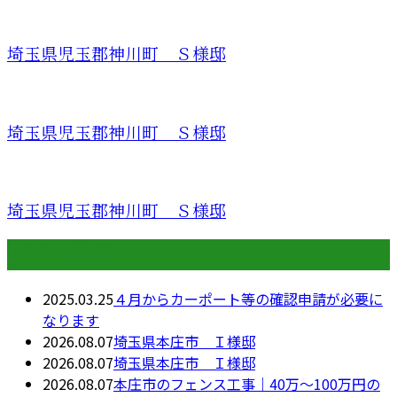
埼玉県児玉郡神川町 Ｓ様邸
埼玉県児玉郡神川町 Ｓ様邸
埼玉県児玉郡神川町 Ｓ様邸
最近の投稿
2025.03.25
４月からカーポート等の確認申請が必要に
なります
2026.08.07
埼玉県本庄市 Ｉ様邸
2026.08.07
埼玉県本庄市 Ｉ様邸
2026.08.07
本庄市のフェンス工事｜40万〜100万円の