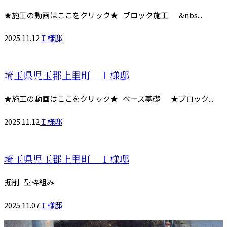
★施工の動画はここをクリック★ ブロック施工 &nbs...
2025.11.12
Ｉ様邸
埼玉県児玉郡上里町 Ｉ様邸
★施工の動画はここをクリック★ ベース基礎 ★ブロック...
2025.11.12
Ｉ様邸
埼玉県児玉郡上里町 Ｉ様邸
掘削 型枠組み
2025.11.07
Ｉ様邸