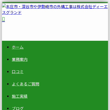
ホーム
業務案内
口コミ
よくあるご質問
施工実績
ブログ