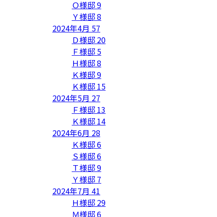
Ｏ様邸
9
Ｙ様邸
8
2024年4月
57
Ｄ様邸
20
Ｆ様邸
5
Ｈ様邸
8
Ｋ様邸
9
Ｋ様邸
15
2024年5月
27
Ｆ様邸
13
Ｋ様邸
14
2024年6月
28
Ｋ様邸
6
Ｓ様邸
6
Ｔ様邸
9
Ｙ様邸
7
2024年7月
41
Ｈ様邸
29
Ｍ様邸
6