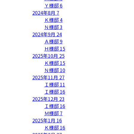
Ｙ様邸
6
2024年8月
7
Ｋ様邸
4
Ｎ様邸
3
2024年9月
24
Ａ様邸
9
Ｈ様邸
15
2025年10月
25
Ｋ様邸
15
Ｎ様邸
10
2025年11月
27
Ｉ様邸
11
Ｉ様邸
16
2025年12月
23
Ｉ様邸
16
Ｍ様邸
7
2025年1月
16
Ｋ様邸
16