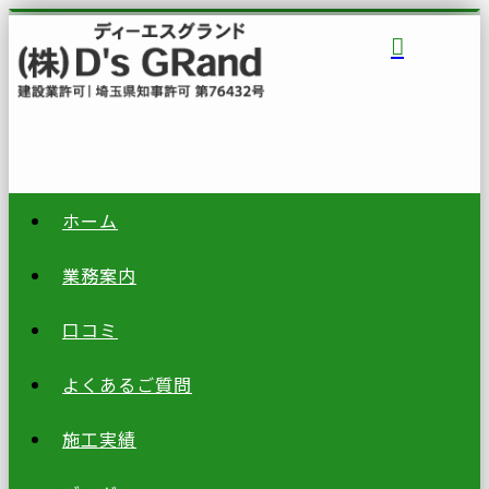
ホーム
業務案内
口コミ
よくあるご質問
施工実績