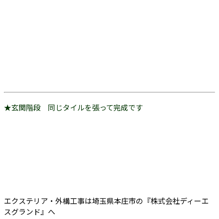
★玄関階段 同じタイルを張って完成です
エクステリア・外構工事は埼玉県本庄市の『株式会社ディーエ
スグランド』へ