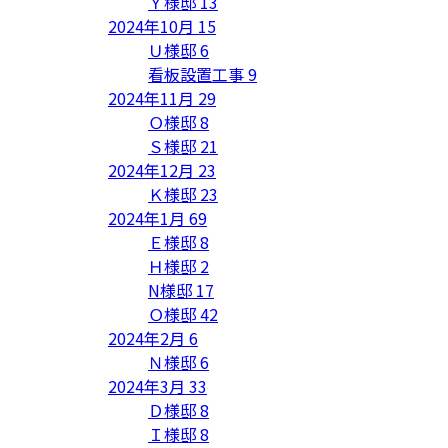
Ｙ様邸
13
2024年10月
15
Ｕ様邸
6
看板設置工事
9
2024年11月
29
Ｏ様邸
8
Ｓ様邸
21
2024年12月
23
Ｋ様邸
23
2024年1月
69
Ｅ様邸
8
Ｈ様邸
2
N様邸
17
Ｏ様邸
42
2024年2月
6
Ｎ様邸
6
2024年3月
33
Ｄ様邸
8
Ｉ様邸
8