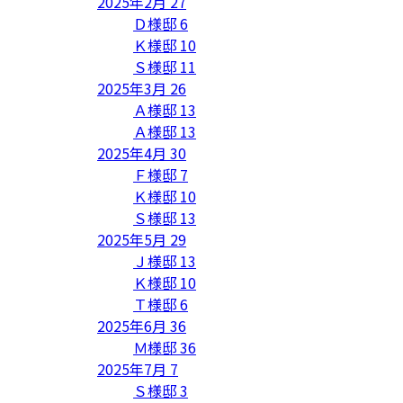
2025年2月
27
Ｄ様邸
6
Ｋ様邸
10
Ｓ様邸
11
2025年3月
26
Ａ様邸
13
Ａ様邸
13
2025年4月
30
Ｆ様邸
7
Ｋ様邸
10
Ｓ様邸
13
2025年5月
29
Ｊ様邸
13
Ｋ様邸
10
Ｔ様邸
6
2025年6月
36
Ｍ様邸
36
2025年7月
7
Ｓ様邸
3