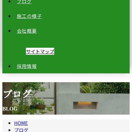
ブログ
施工の様子
会社概要
サイトマップ
採用情報
ブログ
BLOG
HOME
ブログ