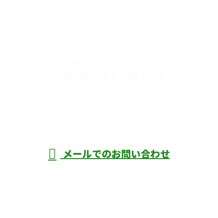
CONTACT
お電話でのお問い合わせ
070-8977-5118
年中無休
メールでのお問い合わせ
ホーム