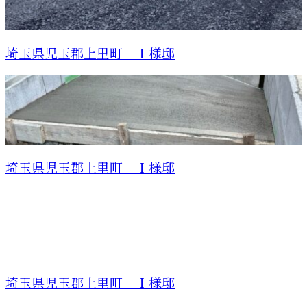
埼玉県児玉郡上里町 Ｉ様邸
埼玉県児玉郡上里町 Ｉ様邸
埼玉県児玉郡上里町 Ｉ様邸