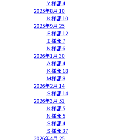
Ｙ様邸
4
2025年8月
10
Ｋ様邸
10
2025年9月
25
Ｆ様邸
12
Ｉ様邸
7
Ｎ様邸
6
2026年1月
30
Ａ様邸
4
Ｋ様邸
18
Ｍ様邸
8
2026年2月
14
Ｓ様邸
14
2026年3月
51
Ｋ様邸
5
Ｎ様邸
5
Ｓ様邸
4
Ｓ様邸
37
2026年4月
25