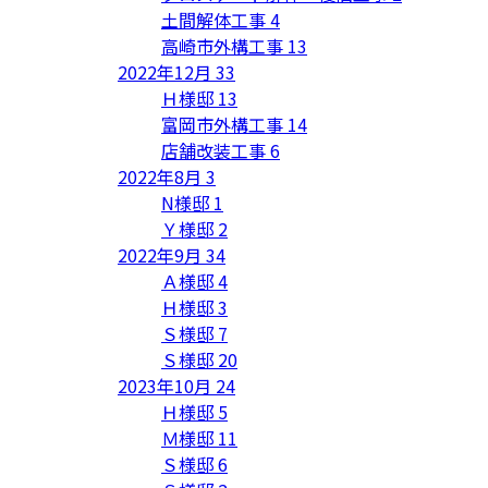
土間解体工事
4
高崎市外構工事
13
2022年12月
33
Ｈ様邸
13
富岡市外構工事
14
店舗改装工事
6
2022年8月
3
N様邸
1
Ｙ様邸
2
2022年9月
34
Ａ様邸
4
Ｈ様邸
3
Ｓ様邸
7
Ｓ様邸
20
2023年10月
24
Ｈ様邸
5
Ｍ様邸
11
Ｓ様邸
6