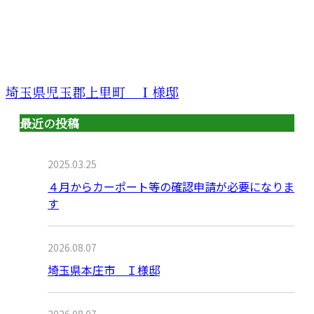
埼玉県児玉郡上里町 Ｉ様邸
最近の投稿
2025.03.25
４月からカーポート等の確認申請が必要になりま
す
2026.08.07
埼玉県本庄市 Ｉ様邸
2026.08.07