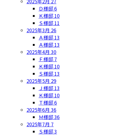
2025年2月
27
Ｄ様邸
6
Ｋ様邸
10
Ｓ様邸
11
2025年3月
26
Ａ様邸
13
Ａ様邸
13
2025年4月
30
Ｆ様邸
7
Ｋ様邸
10
Ｓ様邸
13
2025年5月
29
Ｊ様邸
13
Ｋ様邸
10
Ｔ様邸
6
2025年6月
36
Ｍ様邸
36
2025年7月
7
Ｓ様邸
3