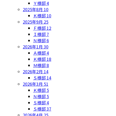
Ｙ様邸
4
2025年8月
10
Ｋ様邸
10
2025年9月
25
Ｆ様邸
12
Ｉ様邸
7
Ｎ様邸
6
2026年1月
30
Ａ様邸
4
Ｋ様邸
18
Ｍ様邸
8
2026年2月
14
Ｓ様邸
14
2026年3月
51
Ｋ様邸
5
Ｎ様邸
5
Ｓ様邸
4
Ｓ様邸
37
2026年4月
25