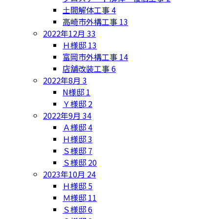
土間解体工事
4
高崎市外構工事
13
2022年12月
33
Ｈ様邸
13
富岡市外構工事
14
店舗改装工事
6
2022年8月
3
N様邸
1
Ｙ様邸
2
2022年9月
34
Ａ様邸
4
Ｈ様邸
3
Ｓ様邸
7
Ｓ様邸
20
2023年10月
24
Ｈ様邸
5
Ｍ様邸
11
Ｓ様邸
6