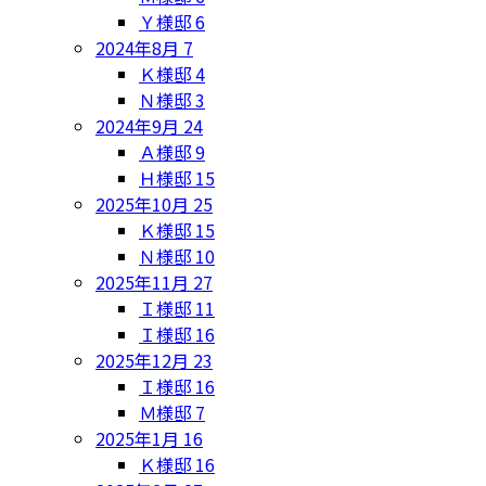
Ｙ様邸
6
2024年8月
7
Ｋ様邸
4
Ｎ様邸
3
2024年9月
24
Ａ様邸
9
Ｈ様邸
15
2025年10月
25
Ｋ様邸
15
Ｎ様邸
10
2025年11月
27
Ｉ様邸
11
Ｉ様邸
16
2025年12月
23
Ｉ様邸
16
Ｍ様邸
7
2025年1月
16
Ｋ様邸
16