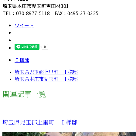
埼玉県本庄市児玉町吉田林301
TEL：070-8977-5118 FAX：0495-37-0325
ツイート
Ｉ様邸
埼玉県児玉郡上里町 Ｉ様邸
埼玉県本庄市児玉町 Ｉ様邸
関連記事一覧
埼玉県児玉郡上里町 Ｉ様邸