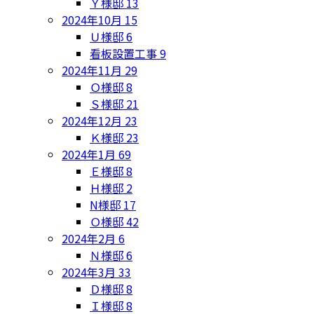
Ｙ様邸
13
2024年10月
15
Ｕ様邸
6
看板設置工事
9
2024年11月
29
Ｏ様邸
8
Ｓ様邸
21
2024年12月
23
Ｋ様邸
23
2024年1月
69
Ｅ様邸
8
Ｈ様邸
2
N様邸
17
Ｏ様邸
42
2024年2月
6
Ｎ様邸
6
2024年3月
33
Ｄ様邸
8
Ｉ様邸
8