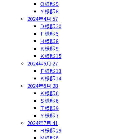
Ｏ様邸
9
Ｙ様邸
8
2024年4月
57
Ｄ様邸
20
Ｆ様邸
5
Ｈ様邸
8
Ｋ様邸
9
Ｋ様邸
15
2024年5月
27
Ｆ様邸
13
Ｋ様邸
14
2024年6月
28
Ｋ様邸
6
Ｓ様邸
6
Ｔ様邸
9
Ｙ様邸
7
2024年7月
41
Ｈ様邸
29
Ｍ様邸
6