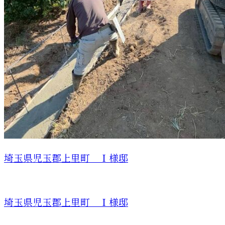
埼玉県児玉郡上里町 Ｉ様邸
埼玉県児玉郡上里町 Ｉ様邸