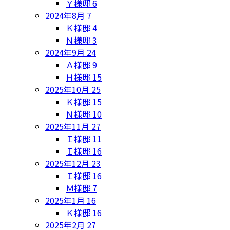
Ｙ様邸
6
2024年8月
7
Ｋ様邸
4
Ｎ様邸
3
2024年9月
24
Ａ様邸
9
Ｈ様邸
15
2025年10月
25
Ｋ様邸
15
Ｎ様邸
10
2025年11月
27
Ｉ様邸
11
Ｉ様邸
16
2025年12月
23
Ｉ様邸
16
Ｍ様邸
7
2025年1月
16
Ｋ様邸
16
2025年2月
27