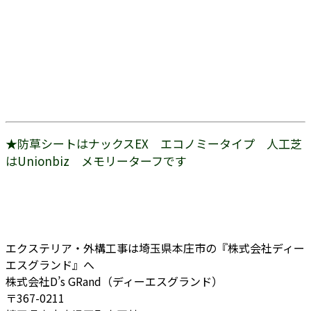
★防草シートはナックスEX エコノミータイプ 人工芝
はUnionbiz メモリーターフです
エクステリア・外構工事は埼玉県本庄市の『株式会社ディー
エスグランド』へ
株式会社D’s GRand（ディーエスグランド）
〒367-0211