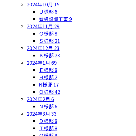
2024年10月
15
Ｕ様邸
6
看板設置工事
9
2024年11月
29
Ｏ様邸
8
Ｓ様邸
21
2024年12月
23
Ｋ様邸
23
2024年1月
69
Ｅ様邸
8
Ｈ様邸
2
N様邸
17
Ｏ様邸
42
2024年2月
6
Ｎ様邸
6
2024年3月
33
Ｄ様邸
8
Ｉ様邸
8
Ｏ様邸
9