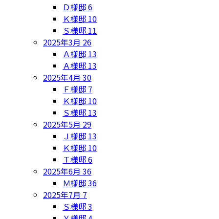
Ｄ様邸
6
Ｋ様邸
10
Ｓ様邸
11
2025年3月
26
Ａ様邸
13
Ａ様邸
13
2025年4月
30
Ｆ様邸
7
Ｋ様邸
10
Ｓ様邸
13
2025年5月
29
Ｊ様邸
13
Ｋ様邸
10
Ｔ様邸
6
2025年6月
36
Ｍ様邸
36
2025年7月
7
Ｓ様邸
3
Ｙ様邸
4