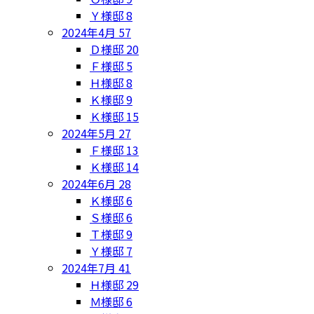
Ｙ様邸
8
2024年4月
57
Ｄ様邸
20
Ｆ様邸
5
Ｈ様邸
8
Ｋ様邸
9
Ｋ様邸
15
2024年5月
27
Ｆ様邸
13
Ｋ様邸
14
2024年6月
28
Ｋ様邸
6
Ｓ様邸
6
Ｔ様邸
9
Ｙ様邸
7
2024年7月
41
Ｈ様邸
29
Ｍ様邸
6