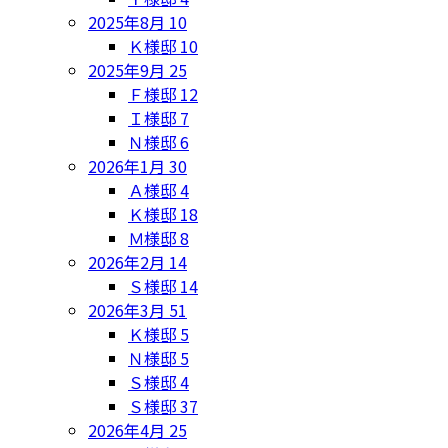
2025年8月
10
Ｋ様邸
10
2025年9月
25
Ｆ様邸
12
Ｉ様邸
7
Ｎ様邸
6
2026年1月
30
Ａ様邸
4
Ｋ様邸
18
Ｍ様邸
8
2026年2月
14
Ｓ様邸
14
2026年3月
51
Ｋ様邸
5
Ｎ様邸
5
Ｓ様邸
4
Ｓ様邸
37
2026年4月
25