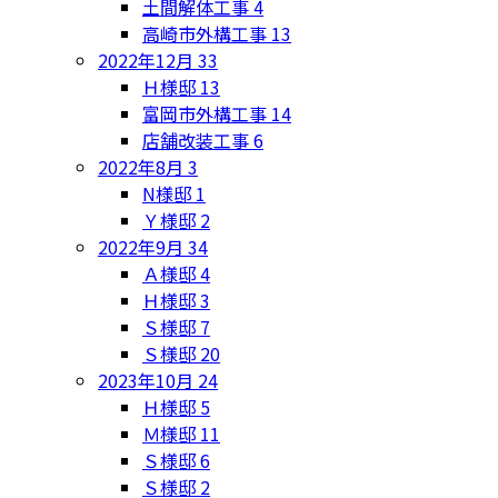
土間解体工事
4
高崎市外構工事
13
2022年12月
33
Ｈ様邸
13
富岡市外構工事
14
店舗改装工事
6
2022年8月
3
N様邸
1
Ｙ様邸
2
2022年9月
34
Ａ様邸
4
Ｈ様邸
3
Ｓ様邸
7
Ｓ様邸
20
2023年10月
24
Ｈ様邸
5
Ｍ様邸
11
Ｓ様邸
6
Ｓ様邸
2