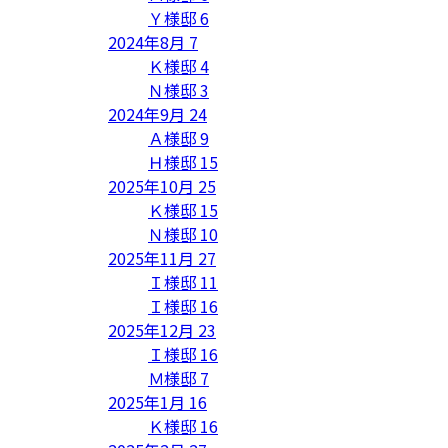
Ｙ様邸
6
2024年8月
7
Ｋ様邸
4
Ｎ様邸
3
2024年9月
24
Ａ様邸
9
Ｈ様邸
15
2025年10月
25
Ｋ様邸
15
Ｎ様邸
10
2025年11月
27
Ｉ様邸
11
Ｉ様邸
16
2025年12月
23
Ｉ様邸
16
Ｍ様邸
7
2025年1月
16
Ｋ様邸
16