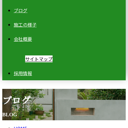
ブログ
施工の様子
会社概要
サイトマップ
採用情報
ブログ
BLOG