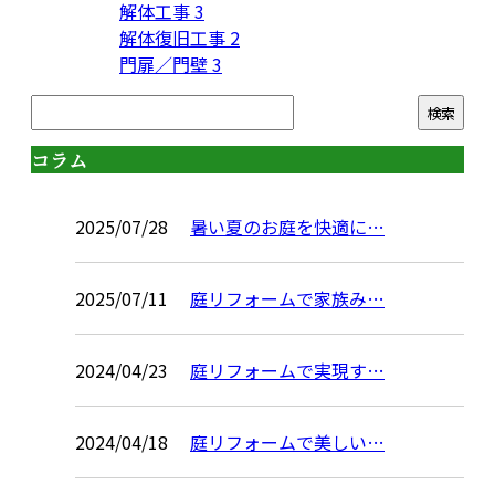
解体工事
3
解体復旧工事
2
門扉／門壁
3
コラム
2025/07/28
暑い夏のお庭を快適に…
2025/07/11
庭リフォームで家族み…
2024/04/23
庭リフォームで実現す…
2024/04/18
庭リフォームで美しい…