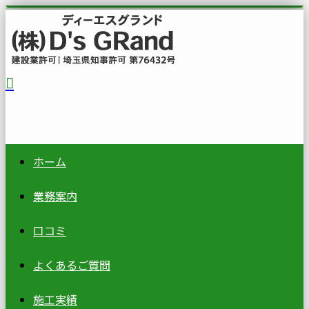
ホーム
業務案内
口コミ
よくあるご質問
施工実績