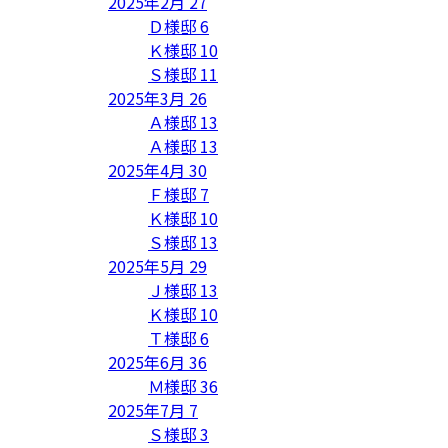
2025年2月
27
Ｄ様邸
6
Ｋ様邸
10
Ｓ様邸
11
2025年3月
26
Ａ様邸
13
Ａ様邸
13
2025年4月
30
Ｆ様邸
7
Ｋ様邸
10
Ｓ様邸
13
2025年5月
29
Ｊ様邸
13
Ｋ様邸
10
Ｔ様邸
6
2025年6月
36
Ｍ様邸
36
2025年7月
7
Ｓ様邸
3