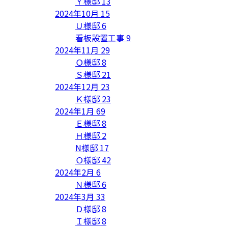
Ｙ様邸
13
2024年10月
15
Ｕ様邸
6
看板設置工事
9
2024年11月
29
Ｏ様邸
8
Ｓ様邸
21
2024年12月
23
Ｋ様邸
23
2024年1月
69
Ｅ様邸
8
Ｈ様邸
2
N様邸
17
Ｏ様邸
42
2024年2月
6
Ｎ様邸
6
2024年3月
33
Ｄ様邸
8
Ｉ様邸
8