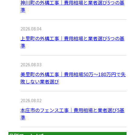
神川町の外構工事｜費用相場と業者選び5つの基
準
2026.08.04
上里町の外構工事｜費用相場と業者選び5つの基
準
2026.08.03
美里町の外構工事｜費用相場50万〜180万円で失
敗しない業者選び
2026.08.02
本庄市のフェンス工事｜費用相場と業者選び5基
準