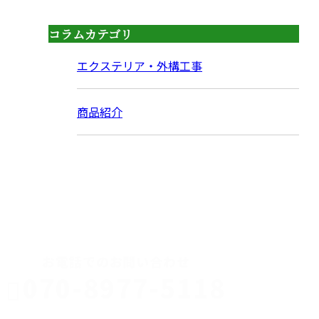
コラムカテゴリ
エクステリア・外構工事
商品紹介
CONTACT
お電話でのお問い合わせ
070-8977-5118
伊勢崎市や