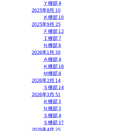
Ｙ様邸
4
2025年8月
10
Ｋ様邸
10
2025年9月
25
Ｆ様邸
12
Ｉ様邸
7
Ｎ様邸
6
2026年1月
30
Ａ様邸
4
Ｋ様邸
18
Ｍ様邸
8
2026年2月
14
Ｓ様邸
14
2026年3月
51
Ｋ様邸
5
Ｎ様邸
5
Ｓ様邸
4
Ｓ様邸
37
2026年4月
25