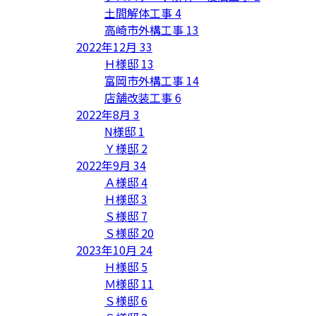
土間解体工事
4
高崎市外構工事
13
2022年12月
33
Ｈ様邸
13
富岡市外構工事
14
店舗改装工事
6
2022年8月
3
N様邸
1
Ｙ様邸
2
2022年9月
34
Ａ様邸
4
Ｈ様邸
3
Ｓ様邸
7
Ｓ様邸
20
2023年10月
24
Ｈ様邸
5
Ｍ様邸
11
Ｓ様邸
6