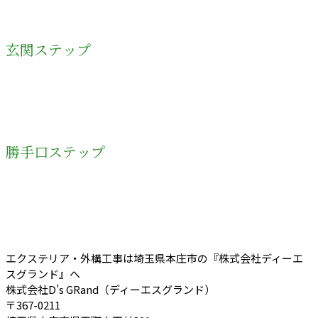
玄関ステップ
勝手口ステップ
エクステリア・外構工事は埼玉県本庄市の『株式会社ディーエ
スグランド』へ
株式会社D’s GRand（ディーエスグランド）
〒367-0211