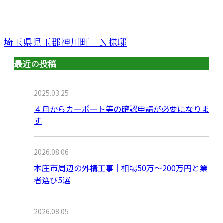
埼玉県児玉郡神川町 Ｎ様邸
最近の投稿
2025.03.25
４月からカーポート等の確認申請が必要になりま
す
2026.08.06
本庄市周辺の外構工事｜相場50万〜200万円と業
者選び5選
2026.08.05