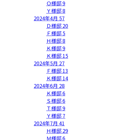
Ｏ様邸
9
Ｙ様邸
8
2024年4月
57
Ｄ様邸
20
Ｆ様邸
5
Ｈ様邸
8
Ｋ様邸
9
Ｋ様邸
15
2024年5月
27
Ｆ様邸
13
Ｋ様邸
14
2024年6月
28
Ｋ様邸
6
Ｓ様邸
6
Ｔ様邸
9
Ｙ様邸
7
2024年7月
41
Ｈ様邸
29
Ｍ様邸
6