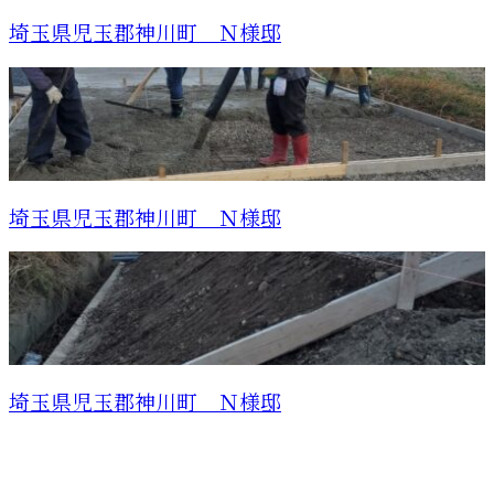
埼玉県児玉郡神川町 Ｎ様邸
埼玉県児玉郡神川町 Ｎ様邸
埼玉県児玉郡神川町 Ｎ様邸