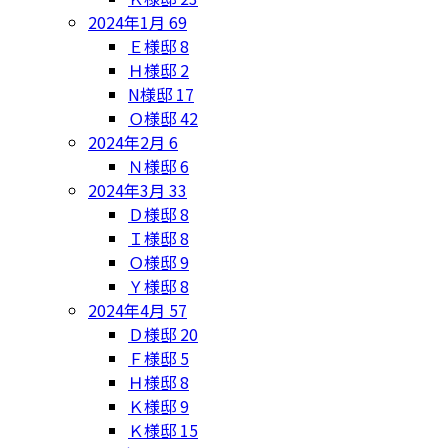
2024年1月
69
Ｅ様邸
8
Ｈ様邸
2
N様邸
17
Ｏ様邸
42
2024年2月
6
Ｎ様邸
6
2024年3月
33
Ｄ様邸
8
Ｉ様邸
8
Ｏ様邸
9
Ｙ様邸
8
2024年4月
57
Ｄ様邸
20
Ｆ様邸
5
Ｈ様邸
8
Ｋ様邸
9
Ｋ様邸
15