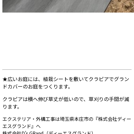
★広いお庭には、植栽シートを敷いてクラピアでグラン
ドカバーのお庭をつくります。
クラピアは横へ伸び草丈が低いので、草刈りの手間が減
ります。
エクステリア・外構工事は埼玉県本庄市の『株式会社ディー
エスグランド』へ
株式会社D’s GRand（ディーエスグランド）