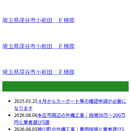
埼玉県深谷市小前田 Ｆ様邸
埼玉県深谷市小前田 Ｆ様邸
埼玉県深谷市小前田 Ｆ様邸
最近の投稿
2025.03.25
４月からカーポート等の確認申請が必要に
なります
2026.08.06
本庄市周辺の外構工事｜相場50万〜200万
円と業者選び5選
2026.08.05
神川町の外構工事｜費用相場と業者選び5