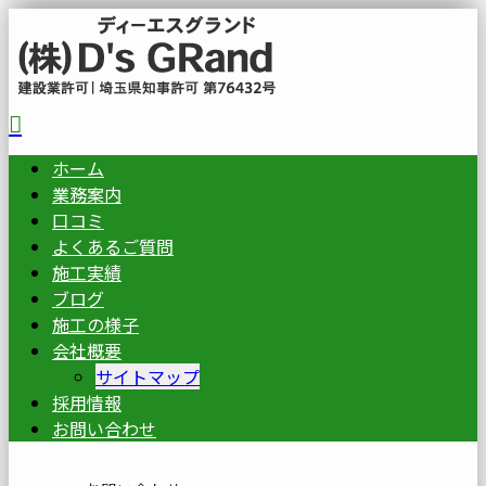
ホーム
業務案内
口コミ
よくあるご質問
施工実績
ブログ
施工の様子
会社概要
サイトマップ
採用情報
お問い合わせ