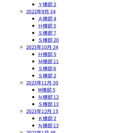
Ｙ様邸
2
2022年9月
34
Ａ様邸
4
Ｈ様邸
3
Ｓ様邸
7
Ｓ様邸
20
2023年10月
24
Ｈ様邸
5
Ｍ様邸
11
Ｓ様邸
6
Ｓ様邸
2
2023年11月
30
M様邸
5
Ｎ様邸
12
Ｓ様邸
13
2023年12月
15
Ｋ様邸
2
Ｎ様邸
13
2023年1月
48