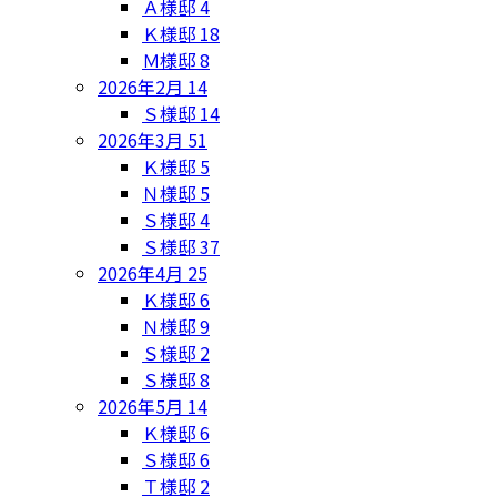
Ａ様邸
4
Ｋ様邸
18
Ｍ様邸
8
2026年2月
14
Ｓ様邸
14
2026年3月
51
Ｋ様邸
5
Ｎ様邸
5
Ｓ様邸
4
Ｓ様邸
37
2026年4月
25
Ｋ様邸
6
Ｎ様邸
9
Ｓ様邸
2
Ｓ様邸
8
2026年5月
14
Ｋ様邸
6
Ｓ様邸
6
Ｔ様邸
2