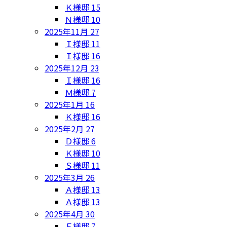
Ｋ様邸
15
Ｎ様邸
10
2025年11月
27
Ｉ様邸
11
Ｉ様邸
16
2025年12月
23
Ｉ様邸
16
Ｍ様邸
7
2025年1月
16
Ｋ様邸
16
2025年2月
27
Ｄ様邸
6
Ｋ様邸
10
Ｓ様邸
11
2025年3月
26
Ａ様邸
13
Ａ様邸
13
2025年4月
30
Ｆ様邸
7