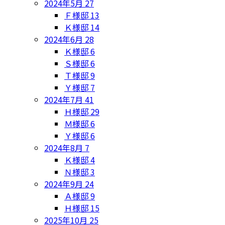
2024年5月
27
Ｆ様邸
13
Ｋ様邸
14
2024年6月
28
Ｋ様邸
6
Ｓ様邸
6
Ｔ様邸
9
Ｙ様邸
7
2024年7月
41
Ｈ様邸
29
Ｍ様邸
6
Ｙ様邸
6
2024年8月
7
Ｋ様邸
4
Ｎ様邸
3
2024年9月
24
Ａ様邸
9
Ｈ様邸
15
2025年10月
25