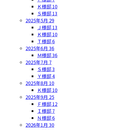
Ｋ様邸
10
Ｓ様邸
13
2025年5月
29
Ｊ様邸
13
Ｋ様邸
10
Ｔ様邸
6
2025年6月
36
Ｍ様邸
36
2025年7月
7
Ｓ様邸
3
Ｙ様邸
4
2025年8月
10
Ｋ様邸
10
2025年9月
25
Ｆ様邸
12
Ｉ様邸
7
Ｎ様邸
6
2026年1月
30