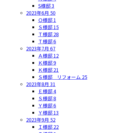
S様邸
3
2023年6月
50
Ｏ様邸
1
Ｓ様邸
15
Ｔ様邸
28
Ｔ様邸
6
2023年7月
67
Ａ様邸
12
Ｋ様邸
9
Ｋ様邸
21
Ｓ様邸 リフォーム
25
2023年8月
31
Ｅ様邸
4
Ｓ様邸
8
Ｙ様邸
6
Ｙ様邸
13
2023年9月
52
Ｉ様邸
22