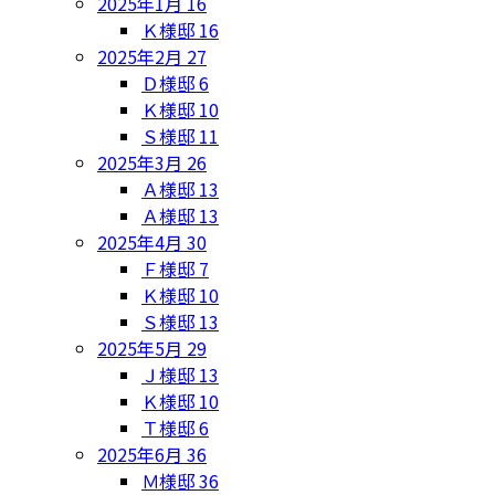
2025年1月
16
Ｋ様邸
16
2025年2月
27
Ｄ様邸
6
Ｋ様邸
10
Ｓ様邸
11
2025年3月
26
Ａ様邸
13
Ａ様邸
13
2025年4月
30
Ｆ様邸
7
Ｋ様邸
10
Ｓ様邸
13
2025年5月
29
Ｊ様邸
13
Ｋ様邸
10
Ｔ様邸
6
2025年6月
36
Ｍ様邸
36