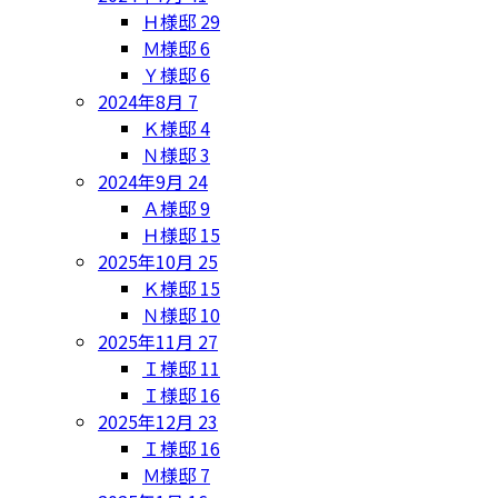
Ｈ様邸
29
Ｍ様邸
6
Ｙ様邸
6
2024年8月
7
Ｋ様邸
4
Ｎ様邸
3
2024年9月
24
Ａ様邸
9
Ｈ様邸
15
2025年10月
25
Ｋ様邸
15
Ｎ様邸
10
2025年11月
27
Ｉ様邸
11
Ｉ様邸
16
2025年12月
23
Ｉ様邸
16
Ｍ様邸
7