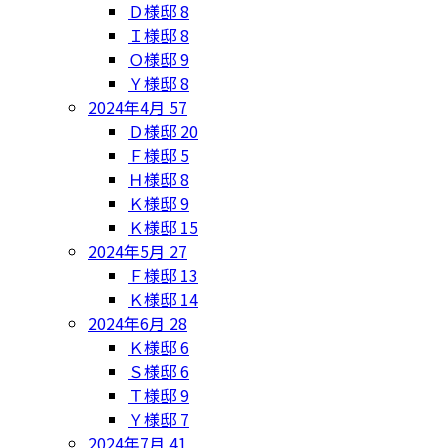
Ｄ様邸
8
Ｉ様邸
8
Ｏ様邸
9
Ｙ様邸
8
2024年4月
57
Ｄ様邸
20
Ｆ様邸
5
Ｈ様邸
8
Ｋ様邸
9
Ｋ様邸
15
2024年5月
27
Ｆ様邸
13
Ｋ様邸
14
2024年6月
28
Ｋ様邸
6
Ｓ様邸
6
Ｔ様邸
9
Ｙ様邸
7
2024年7月
41