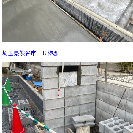
埼玉県熊谷市 Ｋ様邸