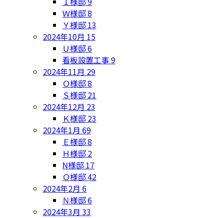
Ｉ様邸
9
Ｗ様邸
8
Ｙ様邸
13
2024年10月
15
Ｕ様邸
6
看板設置工事
9
2024年11月
29
Ｏ様邸
8
Ｓ様邸
21
2024年12月
23
Ｋ様邸
23
2024年1月
69
Ｅ様邸
8
Ｈ様邸
2
N様邸
17
Ｏ様邸
42
2024年2月
6
Ｎ様邸
6
2024年3月
33