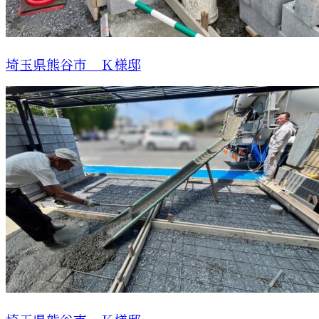
埼玉県熊谷市 Ｋ様邸