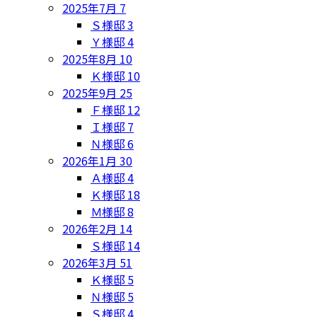
2025年7月
7
Ｓ様邸
3
Ｙ様邸
4
2025年8月
10
Ｋ様邸
10
2025年9月
25
Ｆ様邸
12
Ｉ様邸
7
Ｎ様邸
6
2026年1月
30
Ａ様邸
4
Ｋ様邸
18
Ｍ様邸
8
2026年2月
14
Ｓ様邸
14
2026年3月
51
Ｋ様邸
5
Ｎ様邸
5
Ｓ様邸
4