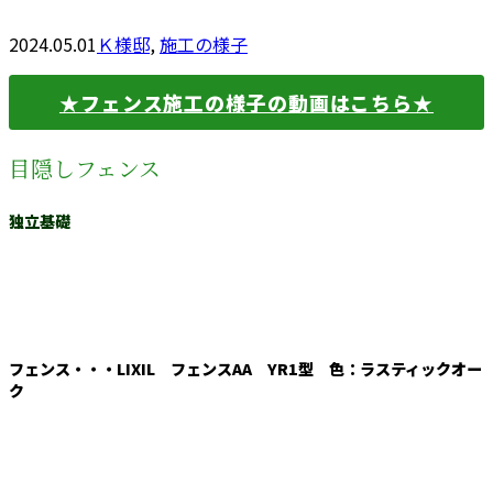
2024.05.01
Ｋ様邸
,
施工の様子
★フェンス施工の様子の動画はこちら★
目隠しフェンス
独立基礎
フェンス・・・LIXIL フェンスAA YR1型 色：ラスティックオー
ク