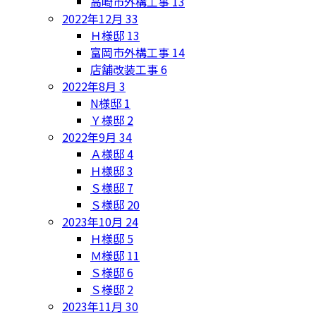
高崎市外構工事
13
2022年12月
33
Ｈ様邸
13
富岡市外構工事
14
店舗改装工事
6
2022年8月
3
N様邸
1
Ｙ様邸
2
2022年9月
34
Ａ様邸
4
Ｈ様邸
3
Ｓ様邸
7
Ｓ様邸
20
2023年10月
24
Ｈ様邸
5
Ｍ様邸
11
Ｓ様邸
6
Ｓ様邸
2
2023年11月
30