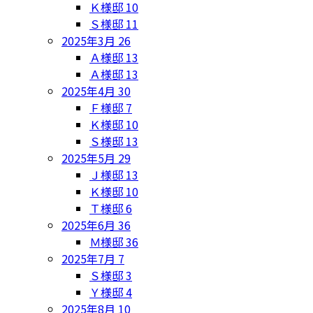
Ｋ様邸
10
Ｓ様邸
11
2025年3月
26
Ａ様邸
13
Ａ様邸
13
2025年4月
30
Ｆ様邸
7
Ｋ様邸
10
Ｓ様邸
13
2025年5月
29
Ｊ様邸
13
Ｋ様邸
10
Ｔ様邸
6
2025年6月
36
Ｍ様邸
36
2025年7月
7
Ｓ様邸
3
Ｙ様邸
4
2025年8月
10