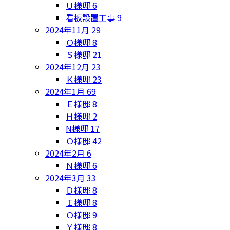
Ｕ様邸
6
看板設置工事
9
2024年11月
29
Ｏ様邸
8
Ｓ様邸
21
2024年12月
23
Ｋ様邸
23
2024年1月
69
Ｅ様邸
8
Ｈ様邸
2
N様邸
17
Ｏ様邸
42
2024年2月
6
Ｎ様邸
6
2024年3月
33
Ｄ様邸
8
Ｉ様邸
8
Ｏ様邸
9
Ｙ様邸
8