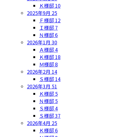
Ｋ様邸
10
2025年9月
25
Ｆ様邸
12
Ｉ様邸
7
Ｎ様邸
6
2026年1月
30
Ａ様邸
4
Ｋ様邸
18
Ｍ様邸
8
2026年2月
14
Ｓ様邸
14
2026年3月
51
Ｋ様邸
5
Ｎ様邸
5
Ｓ様邸
4
Ｓ様邸
37
2026年4月
25
Ｋ様邸
6