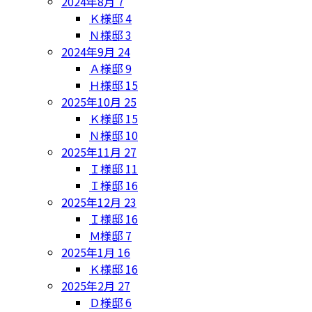
2024年8月
7
Ｋ様邸
4
Ｎ様邸
3
2024年9月
24
Ａ様邸
9
Ｈ様邸
15
2025年10月
25
Ｋ様邸
15
Ｎ様邸
10
2025年11月
27
Ｉ様邸
11
Ｉ様邸
16
2025年12月
23
Ｉ様邸
16
Ｍ様邸
7
2025年1月
16
Ｋ様邸
16
2025年2月
27
Ｄ様邸
6