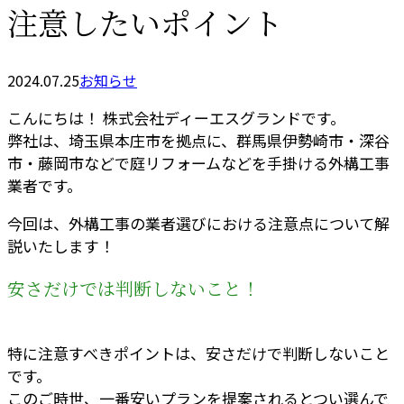
注意したいポイント
2024.07.25
お知らせ
こんにちは！ 株式会社ディーエスグランドです。
弊社は、埼玉県本庄市を拠点に、群馬県伊勢崎市・深谷
市・藤岡市などで庭リフォームなどを手掛ける外構工事
業者です。
今回は、外構工事の業者選びにおける注意点について解
説いたします！
安さだけでは判断しないこと！
特に注意すべきポイントは、安さだけで判断しないこと
です。
このご時世、一番安いプランを提案されるとつい選んで