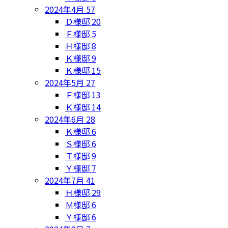
2024年4月
57
Ｄ様邸
20
Ｆ様邸
5
Ｈ様邸
8
Ｋ様邸
9
Ｋ様邸
15
2024年5月
27
Ｆ様邸
13
Ｋ様邸
14
2024年6月
28
Ｋ様邸
6
Ｓ様邸
6
Ｔ様邸
9
Ｙ様邸
7
2024年7月
41
Ｈ様邸
29
Ｍ様邸
6
Ｙ様邸
6