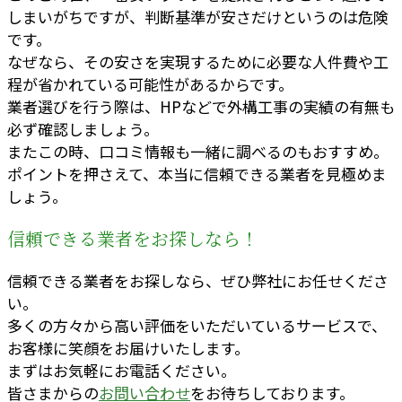
しまいがちですが、判断基準が安さだけというのは危険
です。
なぜなら、その安さを実現するために必要な人件費や工
程が省かれている可能性があるからです。
業者選びを行う際は、HPなどで外構工事の実績の有無も
必ず確認しましょう。
またこの時、口コミ情報も一緒に調べるのもおすすめ。
ポイントを押さえて、本当に信頼できる業者を見極めま
しょう。
信頼できる業者をお探しなら！
信頼できる業者をお探しなら、ぜひ弊社にお任せくださ
い。
多くの方々から高い評価をいただいているサービスで、
お客様に笑顔をお届けいたします。
まずはお気軽にお電話ください。
皆さまからの
お問い合わせ
をお待ちしております。