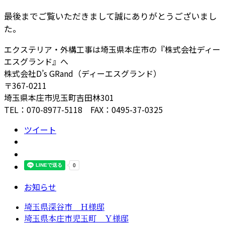
最後までご覧いただきまして誠にありがとうございまし
た。
エクステリア・外構工事は埼玉県本庄市の『株式会社ディー
エスグランド』へ
株式会社D’s GRand（ディーエスグランド）
〒367-0211
埼玉県本庄市児玉町吉田林301
TEL：070-8977-5118 FAX：0495-37-0325
ツイート
お知らせ
埼玉県深谷市 Ｈ様邸
埼玉県本庄市児玉町 Ｙ様邸