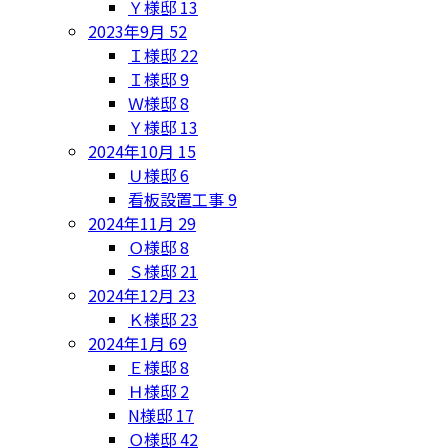
Ｙ様邸
13
2023年9月
52
Ｉ様邸
22
Ｉ様邸
9
Ｗ様邸
8
Ｙ様邸
13
2024年10月
15
Ｕ様邸
6
看板設置工事
9
2024年11月
29
Ｏ様邸
8
Ｓ様邸
21
2024年12月
23
Ｋ様邸
23
2024年1月
69
Ｅ様邸
8
Ｈ様邸
2
N様邸
17
Ｏ様邸
42