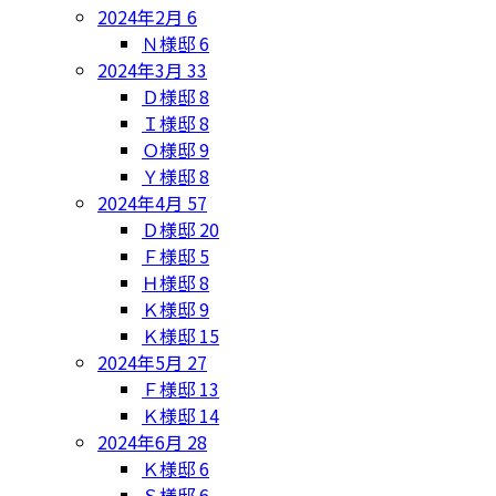
2024年2月
6
Ｎ様邸
6
2024年3月
33
Ｄ様邸
8
Ｉ様邸
8
Ｏ様邸
9
Ｙ様邸
8
2024年4月
57
Ｄ様邸
20
Ｆ様邸
5
Ｈ様邸
8
Ｋ様邸
9
Ｋ様邸
15
2024年5月
27
Ｆ様邸
13
Ｋ様邸
14
2024年6月
28
Ｋ様邸
6
Ｓ様邸
6