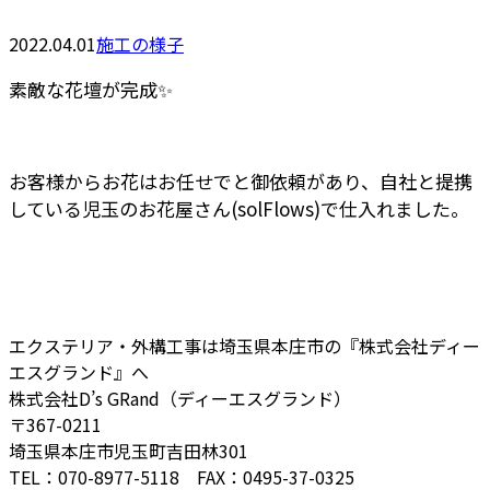
2022.04.01
施工の様子
素敵な花壇が完成✨
お客様からお花はお任せでと御依頼があり、自社と提携
している児玉のお花屋さん(solFlows)で仕入れました。
エクステリア・外構工事は埼玉県本庄市の『株式会社ディー
エスグランド』へ
株式会社D’s GRand（ディーエスグランド）
〒367-0211
埼玉県本庄市児玉町吉田林301
TEL：070-8977-5118 FAX：0495-37-0325