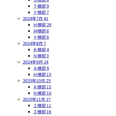
Ｔ様邸
9
Ｙ様邸
7
2024年7月
41
Ｈ様邸
29
Ｍ様邸
6
Ｙ様邸
6
2024年8月
7
Ｋ様邸
4
Ｎ様邸
3
2024年9月
24
Ａ様邸
9
Ｈ様邸
15
2025年10月
25
Ｋ様邸
15
Ｎ様邸
10
2025年11月
27
Ｉ様邸
11
Ｉ様邸
16