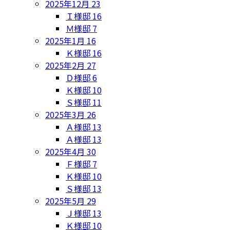
2025年12月
23
Ｉ様邸
16
Ｍ様邸
7
2025年1月
16
Ｋ様邸
16
2025年2月
27
Ｄ様邸
6
Ｋ様邸
10
Ｓ様邸
11
2025年3月
26
Ａ様邸
13
Ａ様邸
13
2025年4月
30
Ｆ様邸
7
Ｋ様邸
10
Ｓ様邸
13
2025年5月
29
Ｊ様邸
13
Ｋ様邸
10