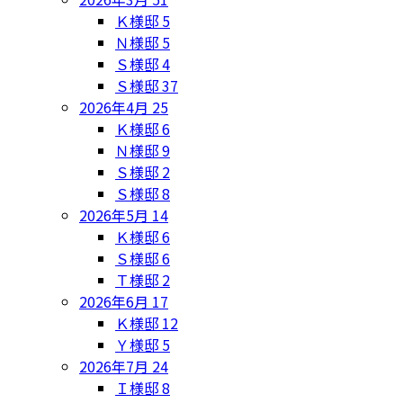
Ｋ様邸
5
Ｎ様邸
5
Ｓ様邸
4
Ｓ様邸
37
2026年4月
25
Ｋ様邸
6
Ｎ様邸
9
Ｓ様邸
2
Ｓ様邸
8
2026年5月
14
Ｋ様邸
6
Ｓ様邸
6
Ｔ様邸
2
2026年6月
17
Ｋ様邸
12
Ｙ様邸
5
2026年7月
24
Ｉ様邸
8