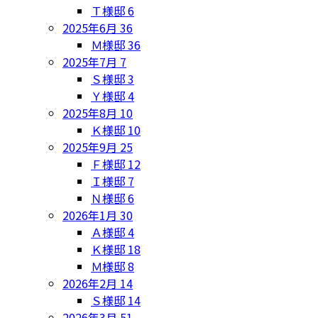
Ｔ様邸
6
2025年6月
36
Ｍ様邸
36
2025年7月
7
Ｓ様邸
3
Ｙ様邸
4
2025年8月
10
Ｋ様邸
10
2025年9月
25
Ｆ様邸
12
Ｉ様邸
7
Ｎ様邸
6
2026年1月
30
Ａ様邸
4
Ｋ様邸
18
Ｍ様邸
8
2026年2月
14
Ｓ様邸
14
2026年3月
51