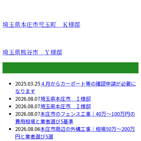
埼玉県本庄市児玉町 Ｋ様邸
埼玉県熊谷市 Ｙ様邸
最近の投稿
2025.03.25
４月からカーポート等の確認申請が必要に
なります
2026.08.07
埼玉県本庄市 Ｉ様邸
2026.08.07
埼玉県本庄市 Ｉ様邸
2026.08.07
本庄市のフェンス工事｜40万〜100万円の
費用相場と業者選び5基準
2026.08.06
本庄市周辺の外構工事｜相場50万〜200万
円と業者選び5選