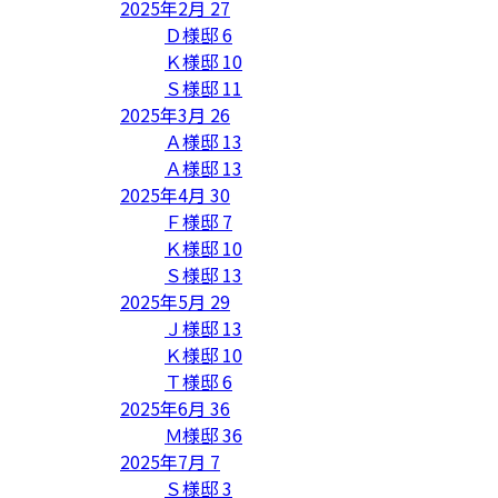
2025年2月
27
Ｄ様邸
6
Ｋ様邸
10
Ｓ様邸
11
2025年3月
26
Ａ様邸
13
Ａ様邸
13
2025年4月
30
Ｆ様邸
7
Ｋ様邸
10
Ｓ様邸
13
2025年5月
29
Ｊ様邸
13
Ｋ様邸
10
Ｔ様邸
6
2025年6月
36
Ｍ様邸
36
2025年7月
7
Ｓ様邸
3