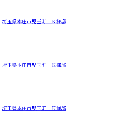
埼玉県本庄市児玉町 Ｋ様邸
埼玉県本庄市児玉町 Ｋ様邸
埼玉県本庄市児玉町 Ｋ様邸