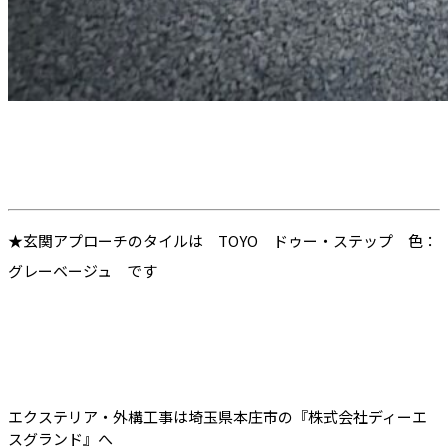
★玄関アプローチのタイルは TOYO ドゥー・ステップ 色：
グレーベージュ です
エクステリア・外構工事は埼玉県本庄市の『株式会社ディーエ
スグランド』へ