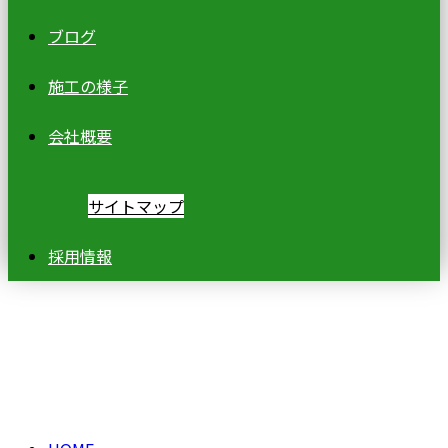
ブログ
施工の様子
会社概要
サイトマップ
採用情報
ブログ
BLOG