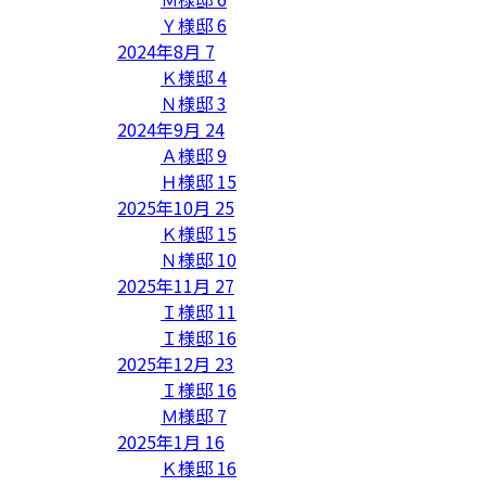
Ｙ様邸
6
2024年8月
7
Ｋ様邸
4
Ｎ様邸
3
2024年9月
24
Ａ様邸
9
Ｈ様邸
15
2025年10月
25
Ｋ様邸
15
Ｎ様邸
10
2025年11月
27
Ｉ様邸
11
Ｉ様邸
16
2025年12月
23
Ｉ様邸
16
Ｍ様邸
7
2025年1月
16
Ｋ様邸
16