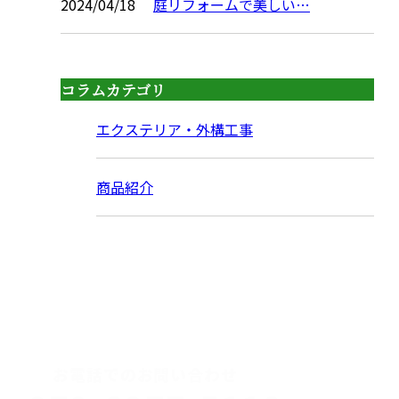
2024/04/18
庭リフォームで美しい…
コラムカテゴリ
エクステリア・外構工事
商品紹介
CONTACT
お電話でのお問い合わせ