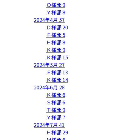
Ｏ様邸
9
Ｙ様邸
8
2024年4月
57
Ｄ様邸
20
Ｆ様邸
5
Ｈ様邸
8
Ｋ様邸
9
Ｋ様邸
15
2024年5月
27
Ｆ様邸
13
Ｋ様邸
14
2024年6月
28
Ｋ様邸
6
Ｓ様邸
6
Ｔ様邸
9
Ｙ様邸
7
2024年7月
41
Ｈ様邸
29
Ｍ様邸
6