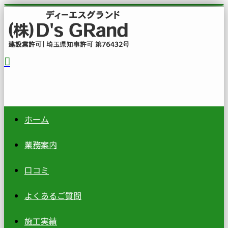
ホーム
業務案内
口コミ
よくあるご質問
施工実績