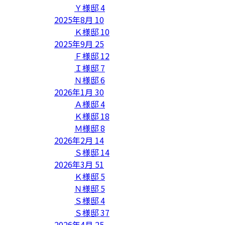
Ｙ様邸
4
2025年8月
10
Ｋ様邸
10
2025年9月
25
Ｆ様邸
12
Ｉ様邸
7
Ｎ様邸
6
2026年1月
30
Ａ様邸
4
Ｋ様邸
18
Ｍ様邸
8
2026年2月
14
Ｓ様邸
14
2026年3月
51
Ｋ様邸
5
Ｎ様邸
5
Ｓ様邸
4
Ｓ様邸
37
2026年4月
25