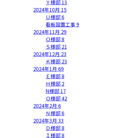
Ｙ様邸
13
2024年10月
15
Ｕ様邸
6
看板設置工事
9
2024年11月
29
Ｏ様邸
8
Ｓ様邸
21
2024年12月
23
Ｋ様邸
23
2024年1月
69
Ｅ様邸
8
Ｈ様邸
2
N様邸
17
Ｏ様邸
42
2024年2月
6
Ｎ様邸
6
2024年3月
33
Ｄ様邸
8
Ｉ様邸
8