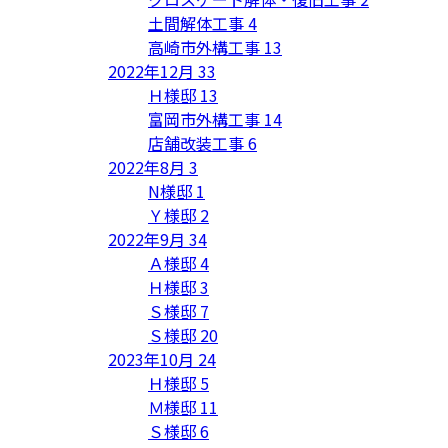
土間解体工事
4
高崎市外構工事
13
2022年12月
33
Ｈ様邸
13
富岡市外構工事
14
店舗改装工事
6
2022年8月
3
N様邸
1
Ｙ様邸
2
2022年9月
34
Ａ様邸
4
Ｈ様邸
3
Ｓ様邸
7
Ｓ様邸
20
2023年10月
24
Ｈ様邸
5
Ｍ様邸
11
Ｓ様邸
6