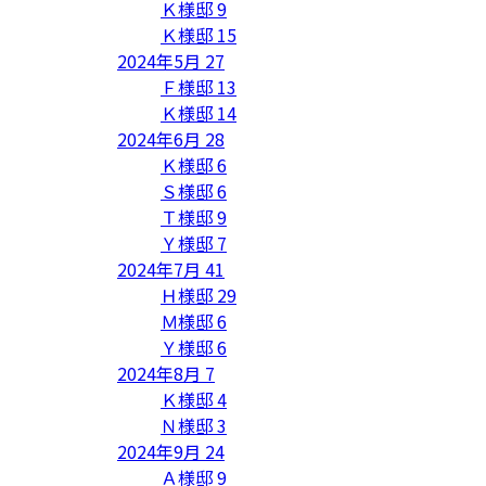
Ｋ様邸
9
Ｋ様邸
15
2024年5月
27
Ｆ様邸
13
Ｋ様邸
14
2024年6月
28
Ｋ様邸
6
Ｓ様邸
6
Ｔ様邸
9
Ｙ様邸
7
2024年7月
41
Ｈ様邸
29
Ｍ様邸
6
Ｙ様邸
6
2024年8月
7
Ｋ様邸
4
Ｎ様邸
3
2024年9月
24
Ａ様邸
9