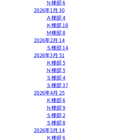
Ｎ様邸
6
2026年1月
30
Ａ様邸
4
Ｋ様邸
18
Ｍ様邸
8
2026年2月
14
Ｓ様邸
14
2026年3月
51
Ｋ様邸
5
Ｎ様邸
5
Ｓ様邸
4
Ｓ様邸
37
2026年4月
25
Ｋ様邸
6
Ｎ様邸
9
Ｓ様邸
2
Ｓ様邸
8
2026年5月
14
Ｋ様邸
6