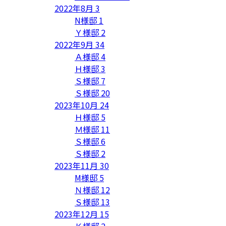
2022年8月
3
N様邸
1
Ｙ様邸
2
2022年9月
34
Ａ様邸
4
Ｈ様邸
3
Ｓ様邸
7
Ｓ様邸
20
2023年10月
24
Ｈ様邸
5
Ｍ様邸
11
Ｓ様邸
6
Ｓ様邸
2
2023年11月
30
M様邸
5
Ｎ様邸
12
Ｓ様邸
13
2023年12月
15
Ｋ様邸
2