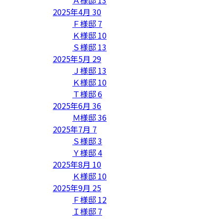
2025年4月
30
Ｆ様邸
7
Ｋ様邸
10
Ｓ様邸
13
2025年5月
29
Ｊ様邸
13
Ｋ様邸
10
Ｔ様邸
6
2025年6月
36
Ｍ様邸
36
2025年7月
7
Ｓ様邸
3
Ｙ様邸
4
2025年8月
10
Ｋ様邸
10
2025年9月
25
Ｆ様邸
12
Ｉ様邸
7