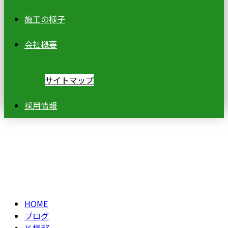
施工の様子
会社概要
サイトマップ
採用情報
ブログ
BLOG
HOME
ブログ