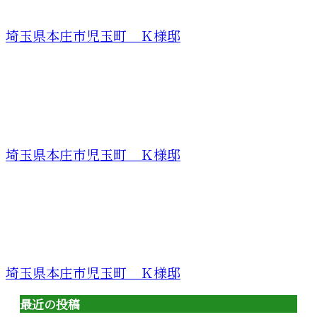
埼玉県本庄市児玉町 Ｋ様邸
埼玉県本庄市児玉町 Ｋ様邸
埼玉県本庄市児玉町 Ｋ様邸
最近の投稿