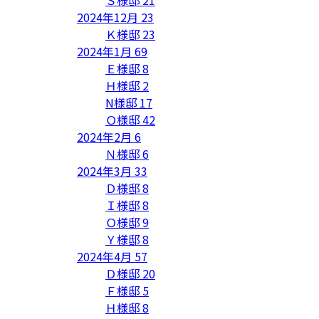
2024年12月
23
Ｋ様邸
23
2024年1月
69
Ｅ様邸
8
Ｈ様邸
2
N様邸
17
Ｏ様邸
42
2024年2月
6
Ｎ様邸
6
2024年3月
33
Ｄ様邸
8
Ｉ様邸
8
Ｏ様邸
9
Ｙ様邸
8
2024年4月
57
Ｄ様邸
20
Ｆ様邸
5
Ｈ様邸
8