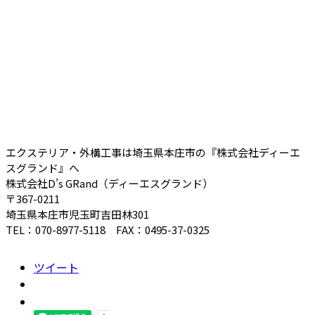
エクステリア・外構工事は埼玉県本庄市の『株式会社ディーエ
スグランド』へ
株式会社D’s GRand（ディーエスグランド）
〒367-0211
埼玉県本庄市児玉町吉田林301
TEL：070-8977-5118 FAX：0495-37-0325
ツイート