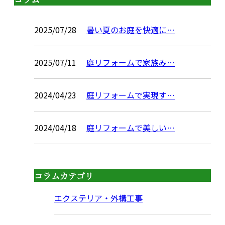
コラム
2025/07/28
暑い夏のお庭を快適に…
2025/07/11
庭リフォームで家族み…
2024/04/23
庭リフォームで実現す…
2024/04/18
庭リフォームで美しい…
コラムカテゴリ
エクステリア・外構工事