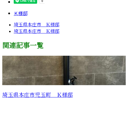
Ｋ様邸
埼玉県本庄市 Ｋ様邸
埼玉県本庄市 Ｋ様邸
関連記事一覧
埼玉県本庄市児玉町 Ｋ様邸