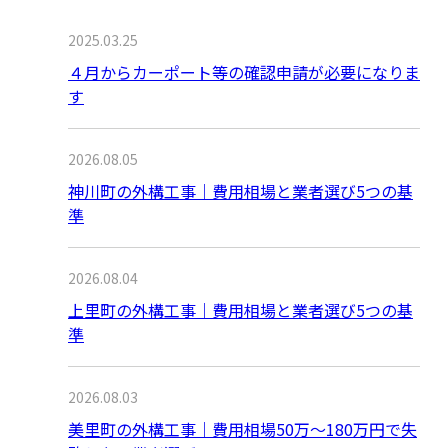
2025.03.25
４月からカーポート等の確認申請が必要になりま
す
2026.08.05
神川町の外構工事｜費用相場と業者選び5つの基
準
2026.08.04
上里町の外構工事｜費用相場と業者選び5つの基
準
2026.08.03
美里町の外構工事｜費用相場50万〜180万円で失