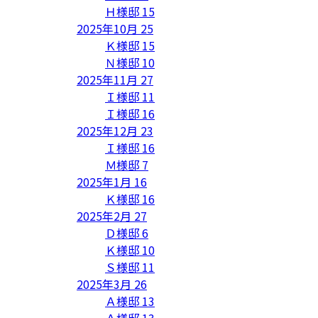
Ｈ様邸
15
2025年10月
25
Ｋ様邸
15
Ｎ様邸
10
2025年11月
27
Ｉ様邸
11
Ｉ様邸
16
2025年12月
23
Ｉ様邸
16
Ｍ様邸
7
2025年1月
16
Ｋ様邸
16
2025年2月
27
Ｄ様邸
6
Ｋ様邸
10
Ｓ様邸
11
2025年3月
26
Ａ様邸
13
Ａ様邸
13