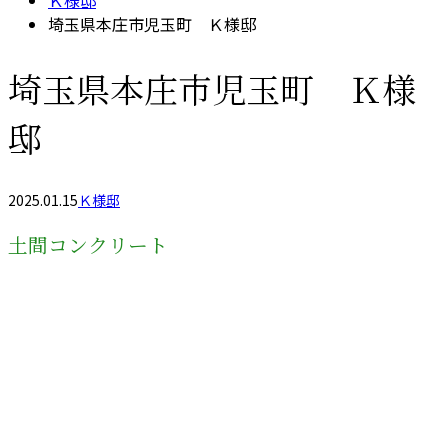
Ｋ様邸
埼玉県本庄市児玉町 Ｋ様邸
埼玉県本庄市児玉町 Ｋ様
邸
2025.01.15
Ｋ様邸
土間コンクリート