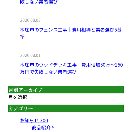
敗しない業者選び
2026.08.02
本庄市のフェンス工事｜費用相場と業者選び5基
準
2026.08.01
本庄市のウッドデッキ工事｜費用相場50万〜150
万円で失敗しない業者選び
月別アーカイブ
月を選択
カテゴリー
お知らせ
300
商品紹介
5