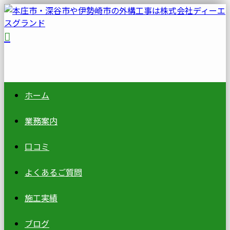
ホーム
業務案内
口コミ
よくあるご質問
施工実績
ブログ