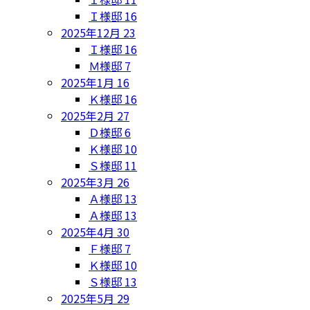
Ｉ様邸
16
2025年12月
23
Ｉ様邸
16
Ｍ様邸
7
2025年1月
16
Ｋ様邸
16
2025年2月
27
Ｄ様邸
6
Ｋ様邸
10
Ｓ様邸
11
2025年3月
26
Ａ様邸
13
Ａ様邸
13
2025年4月
30
Ｆ様邸
7
Ｋ様邸
10
Ｓ様邸
13
2025年5月
29