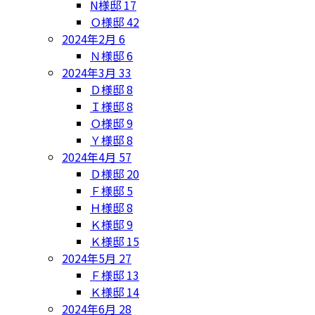
N様邸
17
Ｏ様邸
42
2024年2月
6
Ｎ様邸
6
2024年3月
33
Ｄ様邸
8
Ｉ様邸
8
Ｏ様邸
9
Ｙ様邸
8
2024年4月
57
Ｄ様邸
20
Ｆ様邸
5
Ｈ様邸
8
Ｋ様邸
9
Ｋ様邸
15
2024年5月
27
Ｆ様邸
13
Ｋ様邸
14
2024年6月
28