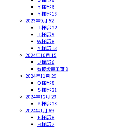
Ｙ様邸
6
Ｙ様邸
13
2023年9月
52
Ｉ様邸
22
Ｉ様邸
9
Ｗ様邸
8
Ｙ様邸
13
2024年10月
15
Ｕ様邸
6
看板設置工事
9
2024年11月
29
Ｏ様邸
8
Ｓ様邸
21
2024年12月
23
Ｋ様邸
23
2024年1月
69
Ｅ様邸
8
Ｈ様邸
2