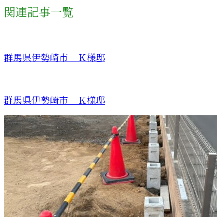
関連記事一覧
群馬県伊勢崎市 Ｋ様邸
群馬県伊勢崎市 Ｋ様邸