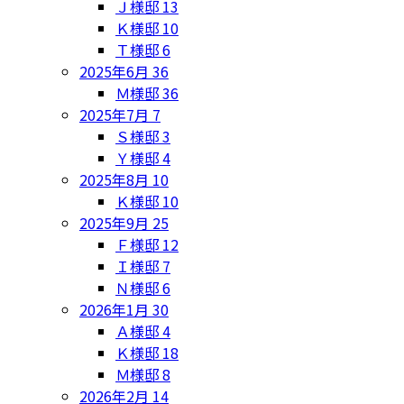
Ｊ様邸
13
Ｋ様邸
10
Ｔ様邸
6
2025年6月
36
Ｍ様邸
36
2025年7月
7
Ｓ様邸
3
Ｙ様邸
4
2025年8月
10
Ｋ様邸
10
2025年9月
25
Ｆ様邸
12
Ｉ様邸
7
Ｎ様邸
6
2026年1月
30
Ａ様邸
4
Ｋ様邸
18
Ｍ様邸
8
2026年2月
14