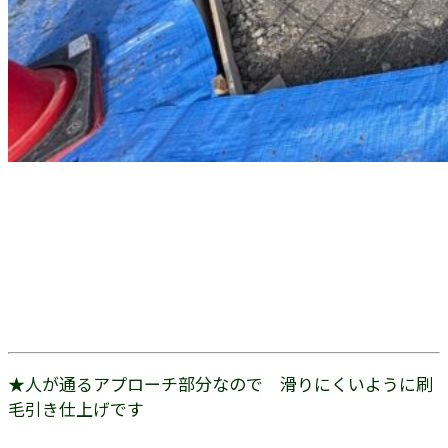
★人が通るアプローチ部分なので 滑りにくいように刷
毛引き仕上げです