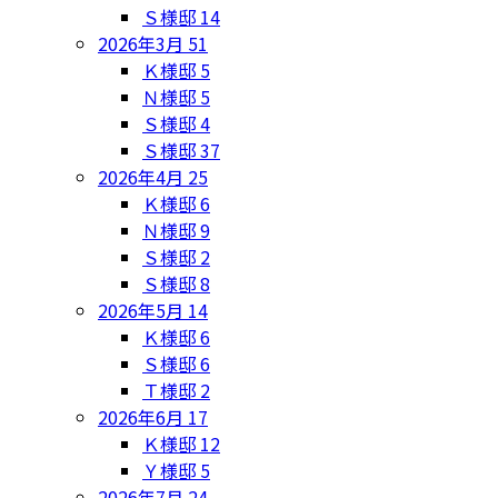
Ｓ様邸
14
2026年3月
51
Ｋ様邸
5
Ｎ様邸
5
Ｓ様邸
4
Ｓ様邸
37
2026年4月
25
Ｋ様邸
6
Ｎ様邸
9
Ｓ様邸
2
Ｓ様邸
8
2026年5月
14
Ｋ様邸
6
Ｓ様邸
6
Ｔ様邸
2
2026年6月
17
Ｋ様邸
12
Ｙ様邸
5
2026年7月
24