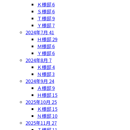
Ｋ様邸
6
Ｓ様邸
6
Ｔ様邸
9
Ｙ様邸
7
2024年7月
41
Ｈ様邸
29
Ｍ様邸
6
Ｙ様邸
6
2024年8月
7
Ｋ様邸
4
Ｎ様邸
3
2024年9月
24
Ａ様邸
9
Ｈ様邸
15
2025年10月
25
Ｋ様邸
15
Ｎ様邸
10
2025年11月
27
Ｉ様邸
11