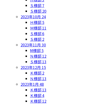
Ｓ様邸
7
Ｓ様邸
20
2023年10月
24
Ｈ様邸
5
Ｍ様邸
11
Ｓ様邸
6
Ｓ様邸
2
2023年11月
30
M様邸
5
Ｎ様邸
12
Ｓ様邸
13
2023年12月
15
Ｋ様邸
2
Ｎ様邸
13
2023年1月
48
Ｋ様邸
13
Ｋ様邸
4
Ｋ様邸
12