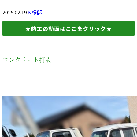
2025.02.19
Ｋ様邸
★施工の動画はここをクリック★
コンクリート打設