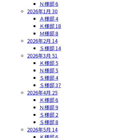
Ｎ様邸
6
2026年1月
30
Ａ様邸
4
Ｋ様邸
18
Ｍ様邸
8
2026年2月
14
Ｓ様邸
14
2026年3月
51
Ｋ様邸
5
Ｎ様邸
5
Ｓ様邸
4
Ｓ様邸
37
2026年4月
25
Ｋ様邸
6
Ｎ様邸
9
Ｓ様邸
2
Ｓ様邸
8
2026年5月
14
Ｋ様邸
6