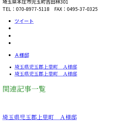
埼玉県本庄市児玉町吉田林301
TEL：070-8977-5118 FAX：0495-37-0325
ツイート
Ａ様邸
埼玉県児玉郡上里町 Ａ様邸
埼玉県児玉郡上里町 Ａ様邸
関連記事一覧
埼玉県児玉郡上里町 Ａ様邸