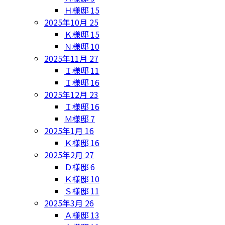
Ｈ様邸
15
2025年10月
25
Ｋ様邸
15
Ｎ様邸
10
2025年11月
27
Ｉ様邸
11
Ｉ様邸
16
2025年12月
23
Ｉ様邸
16
Ｍ様邸
7
2025年1月
16
Ｋ様邸
16
2025年2月
27
Ｄ様邸
6
Ｋ様邸
10
Ｓ様邸
11
2025年3月
26
Ａ様邸
13