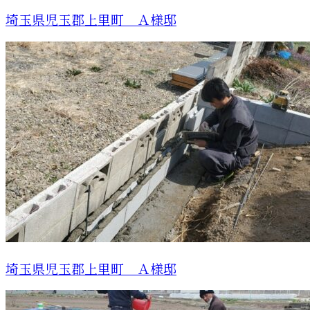
埼玉県児玉郡上里町 Ａ様邸
埼玉県児玉郡上里町 Ａ様邸