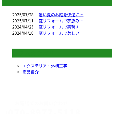
コラム
2025/07/28
暑い夏のお庭を快適に…
2025/07/11
庭リフォームで家族み…
2024/04/23
庭リフォームで実現す…
2024/04/18
庭リフォームで美しい…
コラムカテゴリ
エクステリア・外構工事
商品紹介
CONTACT
お電話でのお問い合わせ
070-8977-5118