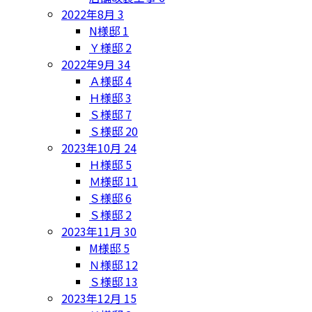
2022年8月
3
N様邸
1
Ｙ様邸
2
2022年9月
34
Ａ様邸
4
Ｈ様邸
3
Ｓ様邸
7
Ｓ様邸
20
2023年10月
24
Ｈ様邸
5
Ｍ様邸
11
Ｓ様邸
6
Ｓ様邸
2
2023年11月
30
M様邸
5
Ｎ様邸
12
Ｓ様邸
13
2023年12月
15