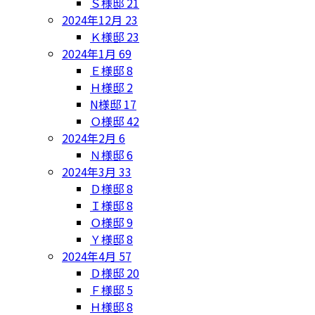
Ｓ様邸
21
2024年12月
23
Ｋ様邸
23
2024年1月
69
Ｅ様邸
8
Ｈ様邸
2
N様邸
17
Ｏ様邸
42
2024年2月
6
Ｎ様邸
6
2024年3月
33
Ｄ様邸
8
Ｉ様邸
8
Ｏ様邸
9
Ｙ様邸
8
2024年4月
57
Ｄ様邸
20
Ｆ様邸
5
Ｈ様邸
8