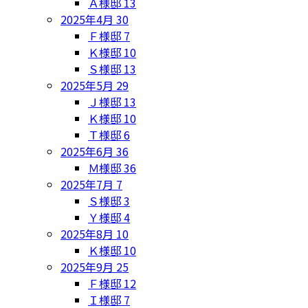
Ａ様邸
13
2025年4月
30
Ｆ様邸
7
Ｋ様邸
10
Ｓ様邸
13
2025年5月
29
Ｊ様邸
13
Ｋ様邸
10
Ｔ様邸
6
2025年6月
36
Ｍ様邸
36
2025年7月
7
Ｓ様邸
3
Ｙ様邸
4
2025年8月
10
Ｋ様邸
10
2025年9月
25
Ｆ様邸
12
Ｉ様邸
7