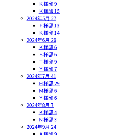
Ｋ様邸
9
Ｋ様邸
15
2024年5月
27
Ｆ様邸
13
Ｋ様邸
14
2024年6月
28
Ｋ様邸
6
Ｓ様邸
6
Ｔ様邸
9
Ｙ様邸
7
2024年7月
41
Ｈ様邸
29
Ｍ様邸
6
Ｙ様邸
6
2024年8月
7
Ｋ様邸
4
Ｎ様邸
3
2024年9月
24
Ａ様邸
9