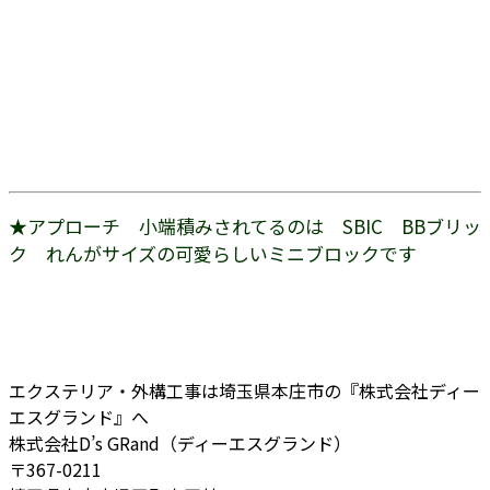
★アプローチ 小端積みされてるのは SBIC BBブリッ
ク れんがサイズの可愛らしいミニブロックです
エクステリア・外構工事は埼玉県本庄市の『株式会社ディー
エスグランド』へ
株式会社D’s GRand（ディーエスグランド）
〒367-0211