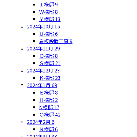
Ｉ様邸
9
Ｗ様邸
8
Ｙ様邸
13
2024年10月
15
Ｕ様邸
6
看板設置工事
9
2024年11月
29
Ｏ様邸
8
Ｓ様邸
21
2024年12月
23
Ｋ様邸
23
2024年1月
69
Ｅ様邸
8
Ｈ様邸
2
N様邸
17
Ｏ様邸
42
2024年2月
6
Ｎ様邸
6
2024年3月
33