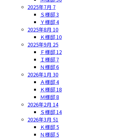
2025年7月
7
Ｓ様邸
3
Ｙ様邸
4
2025年8月
10
Ｋ様邸
10
2025年9月
25
Ｆ様邸
12
Ｉ様邸
7
Ｎ様邸
6
2026年1月
30
Ａ様邸
4
Ｋ様邸
18
Ｍ様邸
8
2026年2月
14
Ｓ様邸
14
2026年3月
51
Ｋ様邸
5
Ｎ様邸
5