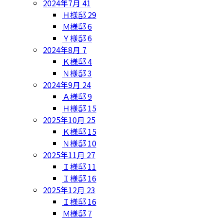
2024年7月
41
Ｈ様邸
29
Ｍ様邸
6
Ｙ様邸
6
2024年8月
7
Ｋ様邸
4
Ｎ様邸
3
2024年9月
24
Ａ様邸
9
Ｈ様邸
15
2025年10月
25
Ｋ様邸
15
Ｎ様邸
10
2025年11月
27
Ｉ様邸
11
Ｉ様邸
16
2025年12月
23
Ｉ様邸
16
Ｍ様邸
7