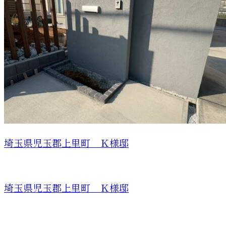
埼玉県児玉郡上里町 Ｋ様邸
埼玉県児玉郡上里町 Ｋ様邸