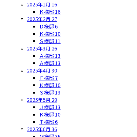
2025年1月
16
Ｋ様邸
16
2025年2月
27
Ｄ様邸
6
Ｋ様邸
10
Ｓ様邸
11
2025年3月
26
Ａ様邸
13
Ａ様邸
13
2025年4月
30
Ｆ様邸
7
Ｋ様邸
10
Ｓ様邸
13
2025年5月
29
Ｊ様邸
13
Ｋ様邸
10
Ｔ様邸
6
2025年6月
36
Ｍ様邸
36