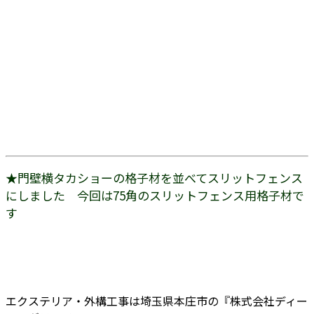
★門壁横タカショーの格子材を並べてスリットフェンス
にしました 今回は75角のスリットフェンス用格子材で
す
エクステリア・外構工事は埼玉県本庄市の『株式会社ディー