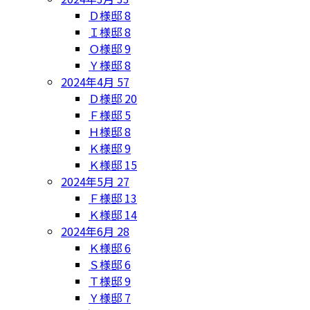
Ｄ様邸
8
Ｉ様邸
8
Ｏ様邸
9
Ｙ様邸
8
2024年4月
57
Ｄ様邸
20
Ｆ様邸
5
Ｈ様邸
8
Ｋ様邸
9
Ｋ様邸
15
2024年5月
27
Ｆ様邸
13
Ｋ様邸
14
2024年6月
28
Ｋ様邸
6
Ｓ様邸
6
Ｔ様邸
9
Ｙ様邸
7