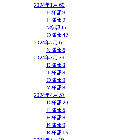
2024年1月
69
Ｅ様邸
8
Ｈ様邸
2
N様邸
17
Ｏ様邸
42
2024年2月
6
Ｎ様邸
6
2024年3月
33
Ｄ様邸
8
Ｉ様邸
8
Ｏ様邸
9
Ｙ様邸
8
2024年4月
57
Ｄ様邸
20
Ｆ様邸
5
Ｈ様邸
8
Ｋ様邸
9
Ｋ様邸
15
2024年5月
27