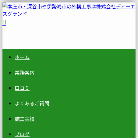
ホーム
業務案内
口コミ
よくあるご質問
施工実績
ブログ