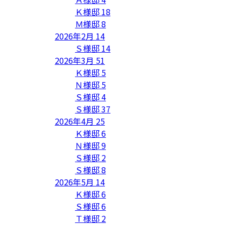
Ｋ様邸
18
Ｍ様邸
8
2026年2月
14
Ｓ様邸
14
2026年3月
51
Ｋ様邸
5
Ｎ様邸
5
Ｓ様邸
4
Ｓ様邸
37
2026年4月
25
Ｋ様邸
6
Ｎ様邸
9
Ｓ様邸
2
Ｓ様邸
8
2026年5月
14
Ｋ様邸
6
Ｓ様邸
6
Ｔ様邸
2