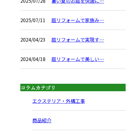
2025/07/28
暑い夏のお庭を快適に…
2025/07/11
庭リフォームで家族み…
2024/04/23
庭リフォームで実現す…
2024/04/18
庭リフォームで美しい…
コラムカテゴリ
エクステリア・外構工事
商品紹介