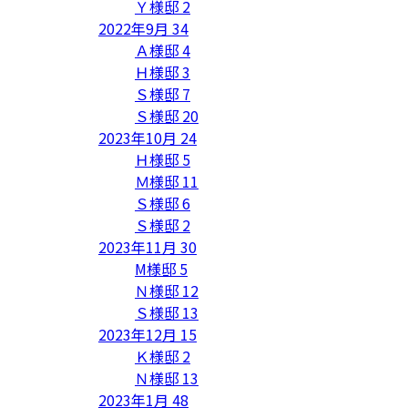
Ｙ様邸
2
2022年9月
34
Ａ様邸
4
Ｈ様邸
3
Ｓ様邸
7
Ｓ様邸
20
2023年10月
24
Ｈ様邸
5
Ｍ様邸
11
Ｓ様邸
6
Ｓ様邸
2
2023年11月
30
M様邸
5
Ｎ様邸
12
Ｓ様邸
13
2023年12月
15
Ｋ様邸
2
Ｎ様邸
13
2023年1月
48