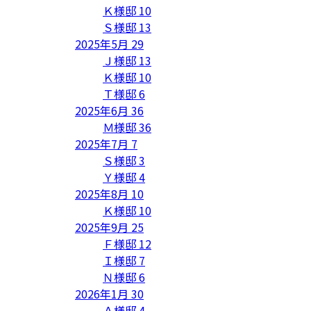
Ｋ様邸
10
Ｓ様邸
13
2025年5月
29
Ｊ様邸
13
Ｋ様邸
10
Ｔ様邸
6
2025年6月
36
Ｍ様邸
36
2025年7月
7
Ｓ様邸
3
Ｙ様邸
4
2025年8月
10
Ｋ様邸
10
2025年9月
25
Ｆ様邸
12
Ｉ様邸
7
Ｎ様邸
6
2026年1月
30
Ａ様邸
4