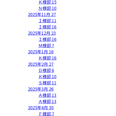
Ｋ様邸
15
Ｎ様邸
10
2025年11月
27
Ｉ様邸
11
Ｉ様邸
16
2025年12月
23
Ｉ様邸
16
Ｍ様邸
7
2025年1月
16
Ｋ様邸
16
2025年2月
27
Ｄ様邸
6
Ｋ様邸
10
Ｓ様邸
11
2025年3月
26
Ａ様邸
13
Ａ様邸
13
2025年4月
30
Ｆ様邸
7