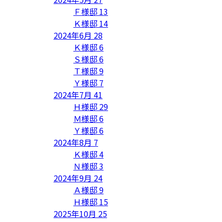
Ｆ様邸
13
Ｋ様邸
14
2024年6月
28
Ｋ様邸
6
Ｓ様邸
6
Ｔ様邸
9
Ｙ様邸
7
2024年7月
41
Ｈ様邸
29
Ｍ様邸
6
Ｙ様邸
6
2024年8月
7
Ｋ様邸
4
Ｎ様邸
3
2024年9月
24
Ａ様邸
9
Ｈ様邸
15
2025年10月
25