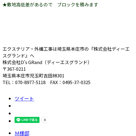
★敷地高低差があるので ブロックを積みます
エクステリア・外構工事は埼玉県本庄市の『株式会社ディーエ
スグランド』へ
株式会社D’s GRand（ディーエスグランド）
〒367-0211
埼玉県本庄市児玉町吉田林301
TEL：070-8977-5118 FAX：0495-37-0325
ツイート
Ｍ様邸