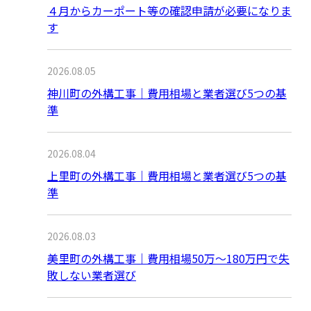
４月からカーポート等の確認申請が必要になりま
す
2026.08.05
神川町の外構工事｜費用相場と業者選び5つの基
準
2026.08.04
上里町の外構工事｜費用相場と業者選び5つの基
準
2026.08.03
美里町の外構工事｜費用相場50万〜180万円で失
敗しない業者選び