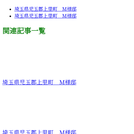
埼玉県児玉郡上里町 Ｍ様邸
埼玉県児玉郡上里町 Ｍ様邸
関連記事一覧
埼玉県児玉郡上里町 Ｍ様邸
埼玉県児玉郡上里町 Ｍ様邸