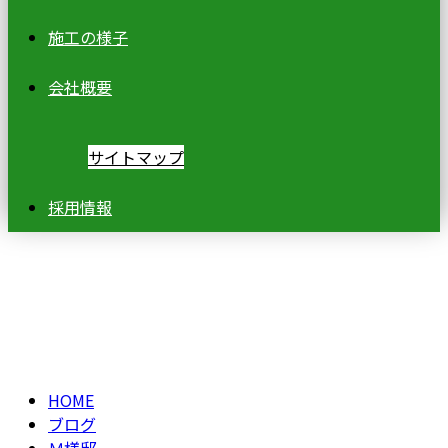
施工の様子
会社概要
サイトマップ
採用情報
ブログ
BLOG
HOME
ブログ