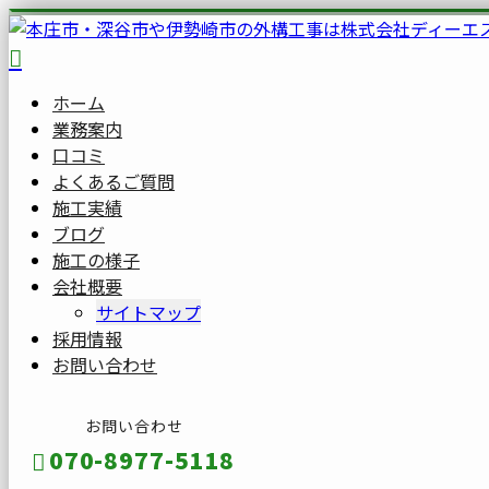
ホーム
業務案内
口コミ
よくあるご質問
施工実績
ブログ
施工の様子
会社概要
サイトマップ
採用情報
お問い合わせ
お問い合わせ
070-8977-5118