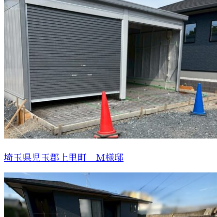
埼玉県児玉郡上里町 Ｍ様邸