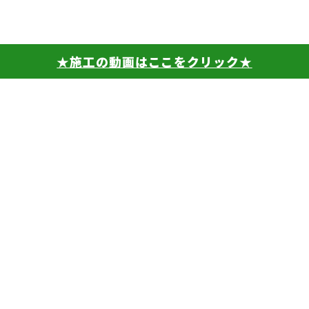
★施工の動画はここをクリック★