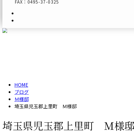
FAX：0495-37-0325
メールフォーム
ブログ
BLOG
HOME
ブログ
Ｍ様邸
埼玉県児玉郡上里町 Ｍ様邸
埼玉県児玉郡上里町 Ｍ様