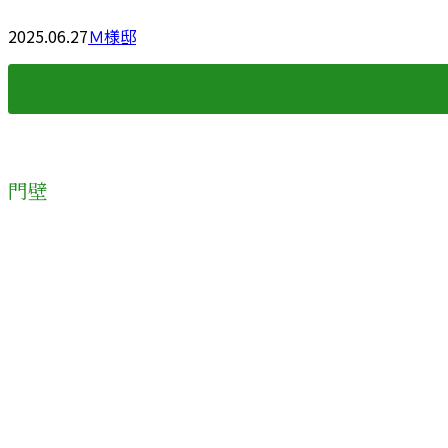
2025.06.27
Ｍ様邸
門壁