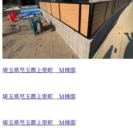
埼玉県児玉郡上里町 Ｍ様邸
埼玉県児玉郡上里町 Ｍ様邸
埼玉県児玉郡上里町 Ｍ様邸