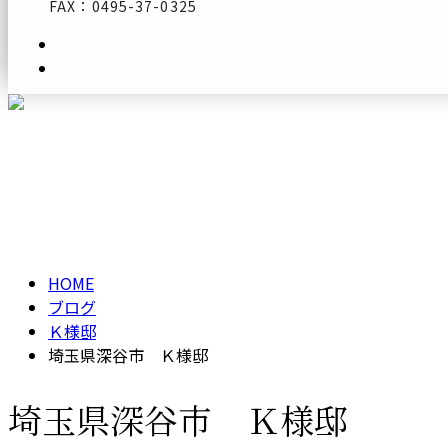
FAX：0495-37-0325
メールフォーム
ブログ
BLOG
HOME
ブログ
Ｋ様邸
埼玉県深谷市 Ｋ様邸
埼玉県深谷市 Ｋ様邸