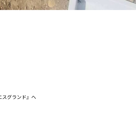
エスグランド』へ