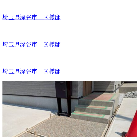
埼玉県深谷市 Ｋ様邸
埼玉県深谷市 Ｋ様邸
埼玉県深谷市 Ｋ様邸