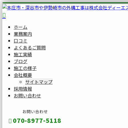
ホーム
業務案内
口コミ
よくあるご質問
施工実績
ブログ
施工の様子
会社概要
サイトマップ
採用情報
お問い合わせ
お問い合わせ
070-8977-5118