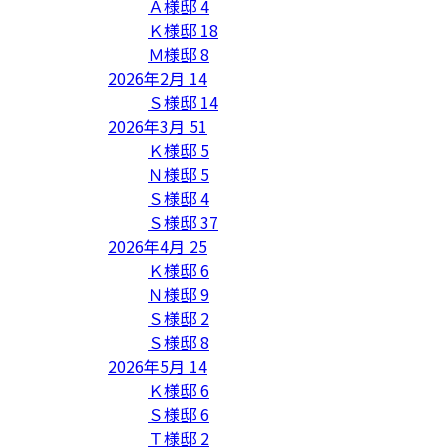
Ａ様邸
4
Ｋ様邸
18
Ｍ様邸
8
2026年2月
14
Ｓ様邸
14
2026年3月
51
Ｋ様邸
5
Ｎ様邸
5
Ｓ様邸
4
Ｓ様邸
37
2026年4月
25
Ｋ様邸
6
Ｎ様邸
9
Ｓ様邸
2
Ｓ様邸
8
2026年5月
14
Ｋ様邸
6
Ｓ様邸
6
Ｔ様邸
2