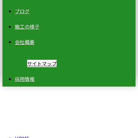
ブログ
施工の様子
会社概要
サイトマップ
採用情報
ブログ
BLOG