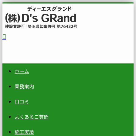
ホーム
業務案内
口コミ
よくあるご質問
施工実績