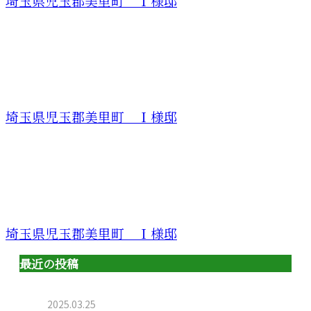
埼玉県児玉郡美里町 Ｉ様邸
埼玉県児玉郡美里町 Ｉ様邸
埼玉県児玉郡美里町 Ｉ様邸
最近の投稿
2025.03.25