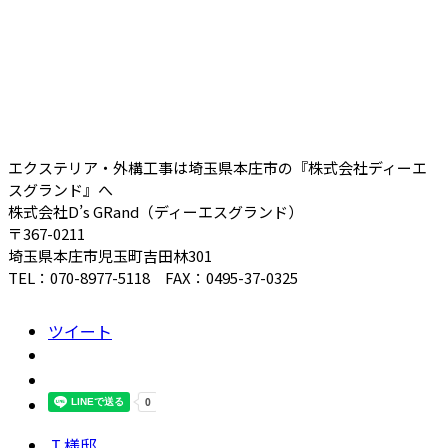
エクステリア・外構工事は埼玉県本庄市の『株式会社ディーエ
スグランド』へ
株式会社D’s GRand（ディーエスグランド）
〒367-0211
埼玉県本庄市児玉町吉田林301
TEL：070-8977-5118 FAX：0495-37-0325
ツイート
Ｉ様邸