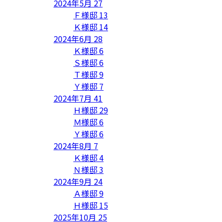
2024年5月
27
Ｆ様邸
13
Ｋ様邸
14
2024年6月
28
Ｋ様邸
6
Ｓ様邸
6
Ｔ様邸
9
Ｙ様邸
7
2024年7月
41
Ｈ様邸
29
Ｍ様邸
6
Ｙ様邸
6
2024年8月
7
Ｋ様邸
4
Ｎ様邸
3
2024年9月
24
Ａ様邸
9
Ｈ様邸
15
2025年10月
25