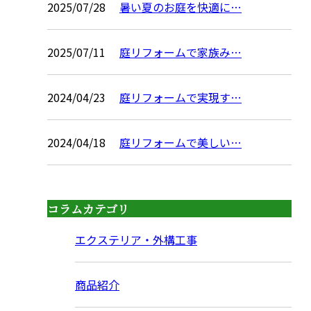
2025/07/28
暑い夏のお庭を快適に…
2025/07/11
庭リフォームで家族み…
2024/04/23
庭リフォームで実現す…
2024/04/18
庭リフォームで美しい…
コラムカテゴリ
エクステリア・外構工事
商品紹介