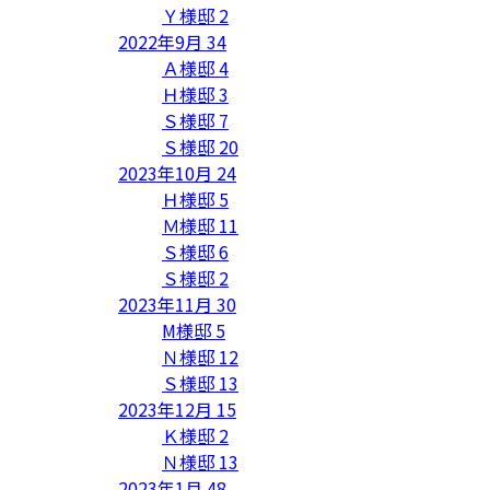
Ｙ様邸
2
2022年9月
34
Ａ様邸
4
Ｈ様邸
3
Ｓ様邸
7
Ｓ様邸
20
2023年10月
24
Ｈ様邸
5
Ｍ様邸
11
Ｓ様邸
6
Ｓ様邸
2
2023年11月
30
M様邸
5
Ｎ様邸
12
Ｓ様邸
13
2023年12月
15
Ｋ様邸
2
Ｎ様邸
13
2023年1月
48