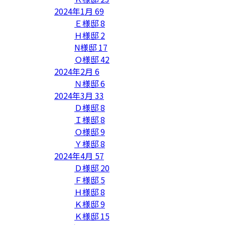
2024年1月
69
Ｅ様邸
8
Ｈ様邸
2
N様邸
17
Ｏ様邸
42
2024年2月
6
Ｎ様邸
6
2024年3月
33
Ｄ様邸
8
Ｉ様邸
8
Ｏ様邸
9
Ｙ様邸
8
2024年4月
57
Ｄ様邸
20
Ｆ様邸
5
Ｈ様邸
8
Ｋ様邸
9
Ｋ様邸
15