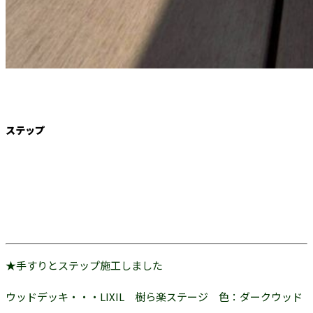
ステップ
★手すりとステップ施工しました
ウッドデッキ・・・LIXIL 樹ら楽ステージ 色：ダークウッド