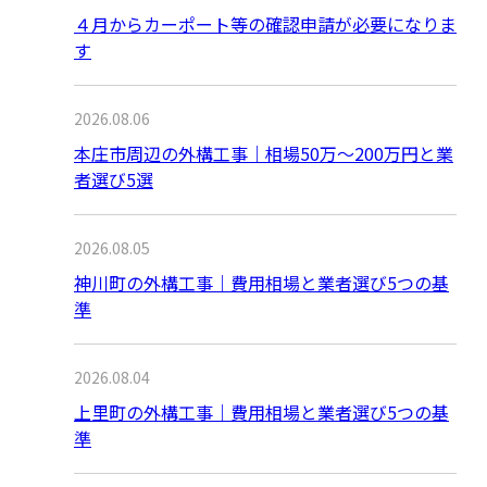
４月からカーポート等の確認申請が必要になりま
す
2026.08.06
本庄市周辺の外構工事｜相場50万〜200万円と業
者選び5選
2026.08.05
神川町の外構工事｜費用相場と業者選び5つの基
準
2026.08.04
上里町の外構工事｜費用相場と業者選び5つの基
準