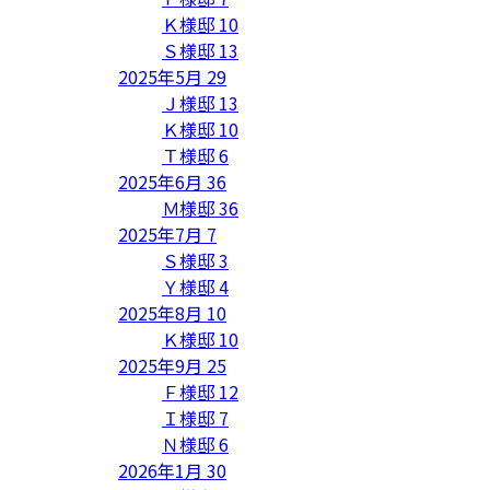
Ｋ様邸
10
Ｓ様邸
13
2025年5月
29
Ｊ様邸
13
Ｋ様邸
10
Ｔ様邸
6
2025年6月
36
Ｍ様邸
36
2025年7月
7
Ｓ様邸
3
Ｙ様邸
4
2025年8月
10
Ｋ様邸
10
2025年9月
25
Ｆ様邸
12
Ｉ様邸
7
Ｎ様邸
6
2026年1月
30