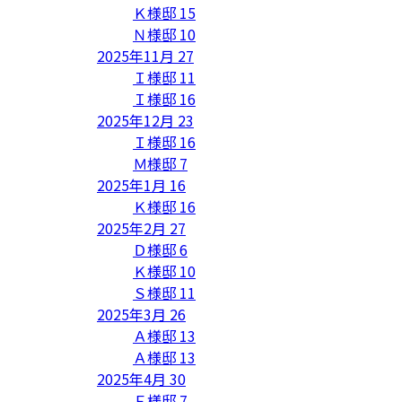
Ｋ様邸
15
Ｎ様邸
10
2025年11月
27
Ｉ様邸
11
Ｉ様邸
16
2025年12月
23
Ｉ様邸
16
Ｍ様邸
7
2025年1月
16
Ｋ様邸
16
2025年2月
27
Ｄ様邸
6
Ｋ様邸
10
Ｓ様邸
11
2025年3月
26
Ａ様邸
13
Ａ様邸
13
2025年4月
30
Ｆ様邸
7