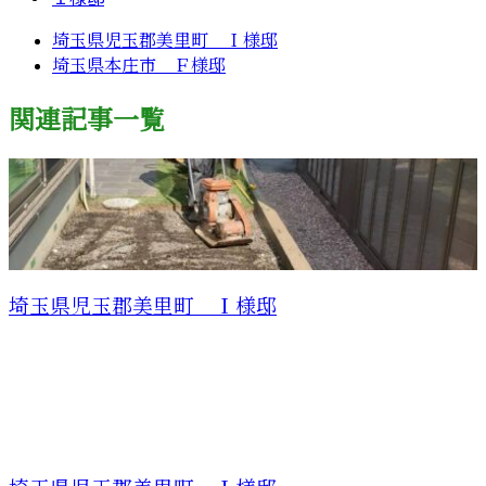
埼玉県児玉郡美里町 Ｉ様邸
埼玉県本庄市 Ｆ様邸
関連記事一覧
埼玉県児玉郡美里町 Ｉ様邸