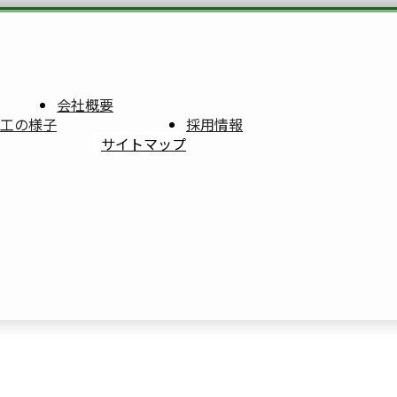
会社概要
工の様子
採用情報
サイトマップ