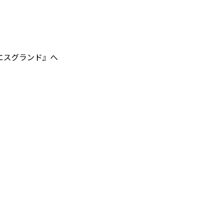
エスグランド』へ