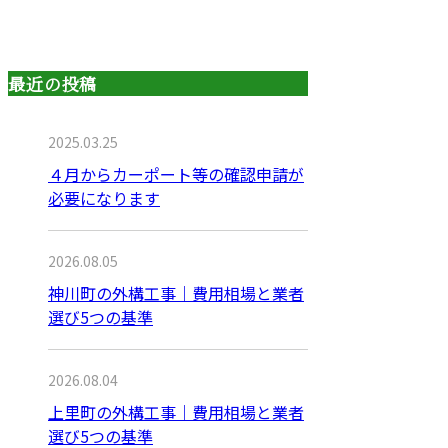
最近の投稿
2025.03.25
４月からカーポート等の確認申請が
必要になります
2026.08.05
神川町の外構工事｜費用相場と業者
選び5つの基準
2026.08.04
上里町の外構工事｜費用相場と業者
選び5つの基準