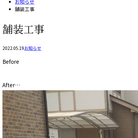
お知らせ
舗装工事
舗装工事
2022.05.19
お知らせ
Before
After…