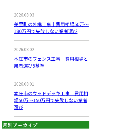
2026.08.03
美里町の外構工事｜費用相場50万〜
180万円で失敗しない業者選び
2026.08.02
本庄市のフェンス工事｜費用相場と
業者選び5基準
2026.08.01
本庄市のウッドデッキ工事｜費用相
場50万〜150万円で失敗しない業者
選び
月別アーカイブ