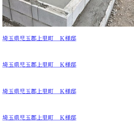
埼玉県児玉郡上里町 Ｋ様邸
埼玉県児玉郡上里町 Ｋ様邸
埼玉県児玉郡上里町 Ｋ様邸
埼玉県児玉郡上里町 Ｋ様邸