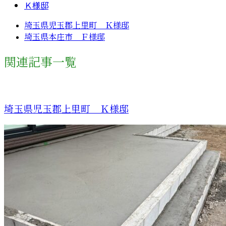
Ｋ様邸
埼玉県児玉郡上里町 Ｋ様邸
埼玉県本庄市 Ｆ様邸
関連記事一覧
埼玉県児玉郡上里町 Ｋ様邸