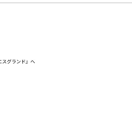
エスグランド』へ