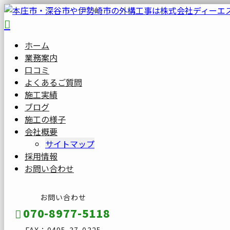
ホーム
業務案内
口コミ
よくあるご質問
施工実績
ブログ
施工の様子
会社概要
サイトマップ
採用情報
お問い合わせ
お問い合わせ
070-8977-5118