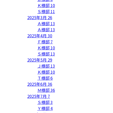
Ｋ様邸
10
Ｓ様邸
11
2025年3月
26
Ａ様邸
13
Ａ様邸
13
2025年4月
30
Ｆ様邸
7
Ｋ様邸
10
Ｓ様邸
13
2025年5月
29
Ｊ様邸
13
Ｋ様邸
10
Ｔ様邸
6
2025年6月
36
Ｍ様邸
36
2025年7月
7
Ｓ様邸
3
Ｙ様邸
4