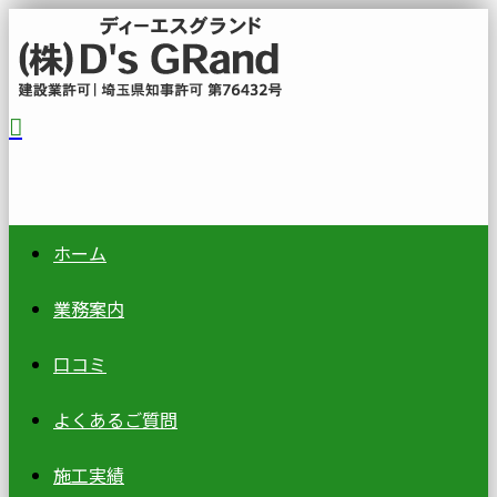
ホーム
業務案内
口コミ
よくあるご質問
施工実績