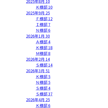
2025年8月
10
Ｋ様邸
10
2025年9月
25
Ｆ様邸
12
Ｉ様邸
7
Ｎ様邸
6
2026年1月
30
Ａ様邸
4
Ｋ様邸
18
Ｍ様邸
8
2026年2月
14
Ｓ様邸
14
2026年3月
51
Ｋ様邸
5
Ｎ様邸
5
Ｓ様邸
4
Ｓ様邸
37
2026年4月
25
Ｋ様邸
6