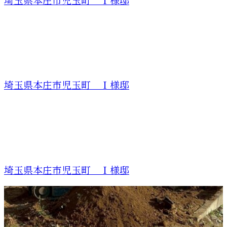
埼玉県本庄市児玉町 Ｉ様邸
埼玉県本庄市児玉町 Ｉ様邸
埼玉県本庄市児玉町 Ｉ様邸