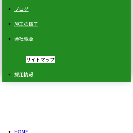
ブログ
施工の様子
会社概要
サイトマップ
採用情報
ブログ
BLOG
HOME