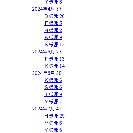
Ｙ様邸
8
2024年4月
57
Ｄ様邸
20
Ｆ様邸
5
Ｈ様邸
8
Ｋ様邸
9
Ｋ様邸
15
2024年5月
27
Ｆ様邸
13
Ｋ様邸
14
2024年6月
28
Ｋ様邸
6
Ｓ様邸
6
Ｔ様邸
9
Ｙ様邸
7
2024年7月
41
Ｈ様邸
29
Ｍ様邸
6
Ｙ様邸
6