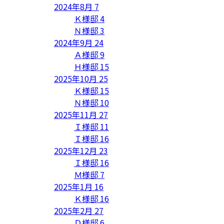
2024年8月
7
Ｋ様邸
4
Ｎ様邸
3
2024年9月
24
Ａ様邸
9
Ｈ様邸
15
2025年10月
25
Ｋ様邸
15
Ｎ様邸
10
2025年11月
27
Ｉ様邸
11
Ｉ様邸
16
2025年12月
23
Ｉ様邸
16
Ｍ様邸
7
2025年1月
16
Ｋ様邸
16
2025年2月
27
Ｄ様邸
6