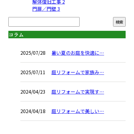
解体復旧工事
2
門扉／門壁
3
コラム
2025/07/28
暑い夏のお庭を快適に…
2025/07/11
庭リフォームで家族み…
2024/04/23
庭リフォームで実現す…
2024/04/18
庭リフォームで美しい…