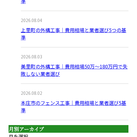
準
2026.08.04
上里町の外構工事｜費用相場と業者選び5つの基
準
2026.08.03
美里町の外構工事｜費用相場50万〜180万円で失
敗しない業者選び
2026.08.02
本庄市のフェンス工事｜費用相場と業者選び5基
準
月別アーカイブ
月を選択