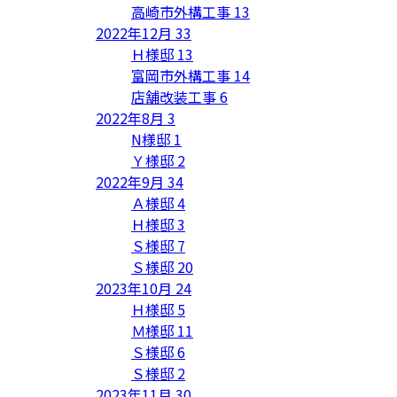
高崎市外構工事
13
2022年12月
33
Ｈ様邸
13
富岡市外構工事
14
店舗改装工事
6
2022年8月
3
N様邸
1
Ｙ様邸
2
2022年9月
34
Ａ様邸
4
Ｈ様邸
3
Ｓ様邸
7
Ｓ様邸
20
2023年10月
24
Ｈ様邸
5
Ｍ様邸
11
Ｓ様邸
6
Ｓ様邸
2
2023年11月
30