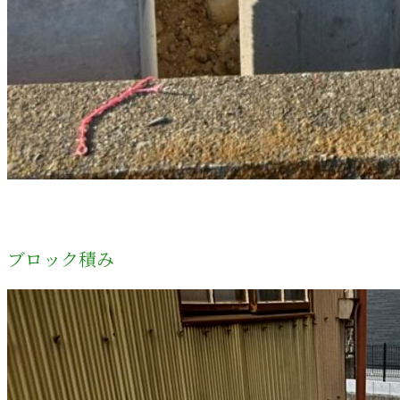
ブロック積み