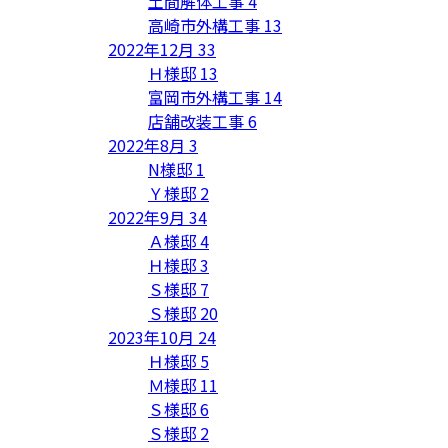
土間解体工事
4
高崎市外構工事
13
2022年12月
33
Ｈ様邸
13
富岡市外構工事
14
店舗改装工事
6
2022年8月
3
N様邸
1
Ｙ様邸
2
2022年9月
34
Ａ様邸
4
Ｈ様邸
3
Ｓ様邸
7
Ｓ様邸
20
2023年10月
24
Ｈ様邸
5
Ｍ様邸
11
Ｓ様邸
6
Ｓ様邸
2