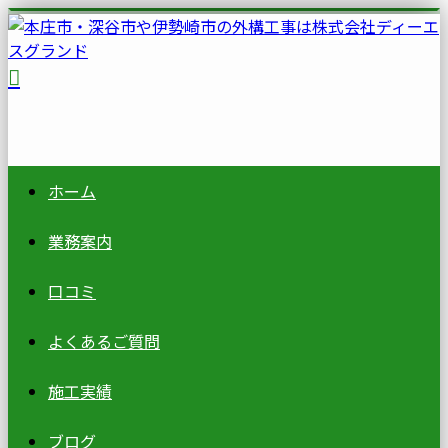
ホーム
業務案内
口コミ
よくあるご質問
施工実績
ブログ