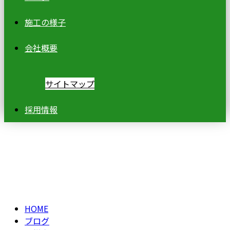
施工の様子
会社概要
サイトマップ
採用情報
ブログ
BLOG
HOME
ブログ