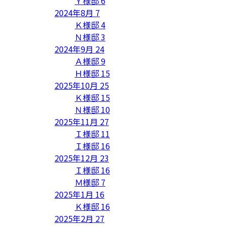
Ｙ様邸
6
2024年8月
7
Ｋ様邸
4
Ｎ様邸
3
2024年9月
24
Ａ様邸
9
Ｈ様邸
15
2025年10月
25
Ｋ様邸
15
Ｎ様邸
10
2025年11月
27
Ｉ様邸
11
Ｉ様邸
16
2025年12月
23
Ｉ様邸
16
Ｍ様邸
7
2025年1月
16
Ｋ様邸
16
2025年2月
27