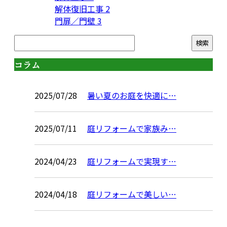
解体復旧工事
2
門扉／門壁
3
コラム
2025/07/28
暑い夏のお庭を快適に…
2025/07/11
庭リフォームで家族み…
2024/04/23
庭リフォームで実現す…
2024/04/18
庭リフォームで美しい…