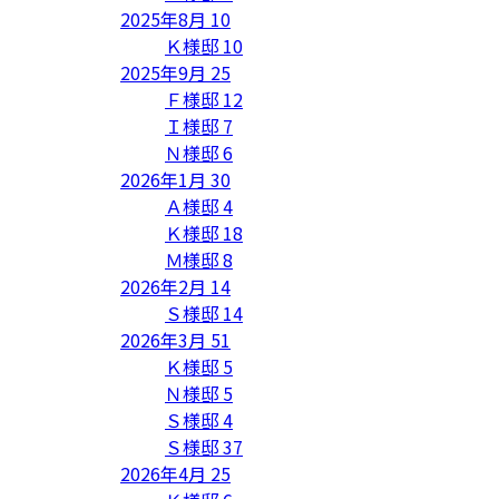
2025年8月
10
Ｋ様邸
10
2025年9月
25
Ｆ様邸
12
Ｉ様邸
7
Ｎ様邸
6
2026年1月
30
Ａ様邸
4
Ｋ様邸
18
Ｍ様邸
8
2026年2月
14
Ｓ様邸
14
2026年3月
51
Ｋ様邸
5
Ｎ様邸
5
Ｓ様邸
4
Ｓ様邸
37
2026年4月
25