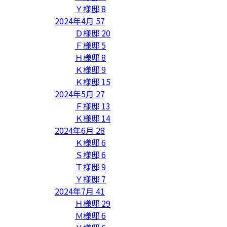
Ｙ様邸
8
2024年4月
57
Ｄ様邸
20
Ｆ様邸
5
Ｈ様邸
8
Ｋ様邸
9
Ｋ様邸
15
2024年5月
27
Ｆ様邸
13
Ｋ様邸
14
2024年6月
28
Ｋ様邸
6
Ｓ様邸
6
Ｔ様邸
9
Ｙ様邸
7
2024年7月
41
Ｈ様邸
29
Ｍ様邸
6