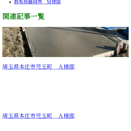
群馬県藤岡市 Ｍ様邸
関連記事一覧
埼玉県本庄市児玉町 Ａ様邸
埼玉県本庄市児玉町 Ａ様邸