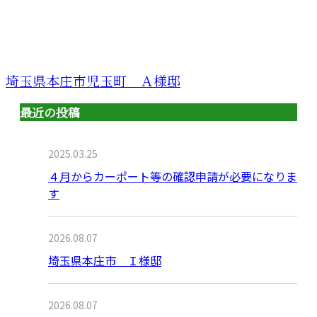
埼玉県本庄市児玉町 Ａ様邸
最近の投稿
2025.03.25
４月からカーポート等の確認申請が必要になりま
す
2026.08.07
埼玉県本庄市 Ｉ様邸
2026.08.07