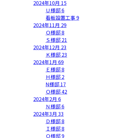
2024年10月
15
Ｕ様邸
6
看板設置工事
9
2024年11月
29
Ｏ様邸
8
Ｓ様邸
21
2024年12月
23
Ｋ様邸
23
2024年1月
69
Ｅ様邸
8
Ｈ様邸
2
N様邸
17
Ｏ様邸
42
2024年2月
6
Ｎ様邸
6
2024年3月
33
Ｄ様邸
8
Ｉ様邸
8
Ｏ様邸
9