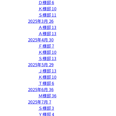
Ｄ様邸
6
Ｋ様邸
10
Ｓ様邸
11
2025年3月
26
Ａ様邸
13
Ａ様邸
13
2025年4月
30
Ｆ様邸
7
Ｋ様邸
10
Ｓ様邸
13
2025年5月
29
Ｊ様邸
13
Ｋ様邸
10
Ｔ様邸
6
2025年6月
36
Ｍ様邸
36
2025年7月
7
Ｓ様邸
3
Ｙ様邸
4