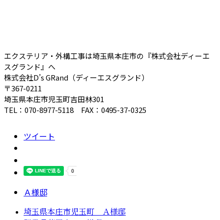
エクステリア・外構工事は埼玉県本庄市の『株式会社ディーエ
スグランド』へ
株式会社D’s GRand（ディーエスグランド）
〒367-0211
埼玉県本庄市児玉町吉田林301
TEL：070-8977-5118 FAX：0495-37-0325
ツイート
Ａ様邸
埼玉県本庄市児玉町 Ａ様邸