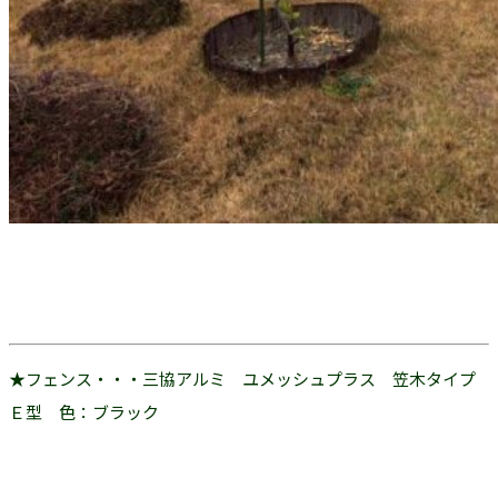
★フェンス・・・三協アルミ ユメッシュプラス 笠木タイプ
Ｅ型 色：ブラック