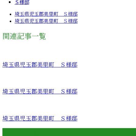
Ｓ様邸
埼玉県児玉郡美里町 Ｓ様邸
埼玉県児玉郡美里町 Ｓ様邸
関連記事一覧
埼玉県児玉郡美里町 Ｓ様邸
埼玉県児玉郡美里町 Ｓ様邸
埼玉県児玉郡美里町 Ｓ様邸
最近の投稿