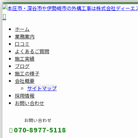
ホーム
業務案内
口コミ
よくあるご質問
施工実績
ブログ
施工の様子
会社概要
サイトマップ
採用情報
お問い合わせ
お問い合わせ
070-8977-5118