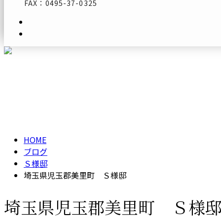
FAX：0495-37-0325
メールフォーム
ブログ
BLOG
HOME
ブログ
Ｓ様邸
埼玉県児玉郡美里町 Ｓ様邸
埼玉県児玉郡美里町 Ｓ様