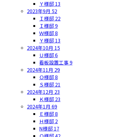
Ｙ様邸
13
2023年9月
52
Ｉ様邸
22
Ｉ様邸
9
Ｗ様邸
8
Ｙ様邸
13
2024年10月
15
Ｕ様邸
6
看板設置工事
9
2024年11月
29
Ｏ様邸
8
Ｓ様邸
21
2024年12月
23
Ｋ様邸
23
2024年1月
69
Ｅ様邸
8
Ｈ様邸
2
N様邸
17
Ｏ様邸
42