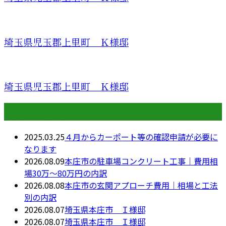
埼玉県児玉郡上里町 Ｋ様邸
埼玉県児玉郡上里町 Ｋ様邸
最近の投稿
2025.03.25
４月からカーポート等の確認申請が必要に
なります
2026.08.09
本庄市の駐車場コンクリート工事｜費用相
場30万〜80万円の内訳
2026.08.08
本庄市の玄関アプローチ費用｜相場と工法
別の内訳
2026.08.07
埼玉県本庄市 Ｉ様邸
2026.08.07
埼玉県本庄市 Ｉ様邸