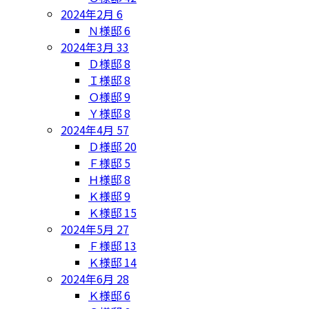
2024年2月
6
Ｎ様邸
6
2024年3月
33
Ｄ様邸
8
Ｉ様邸
8
Ｏ様邸
9
Ｙ様邸
8
2024年4月
57
Ｄ様邸
20
Ｆ様邸
5
Ｈ様邸
8
Ｋ様邸
9
Ｋ様邸
15
2024年5月
27
Ｆ様邸
13
Ｋ様邸
14
2024年6月
28
Ｋ様邸
6