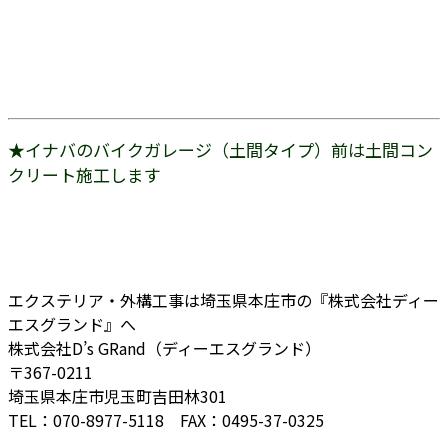
★イナバのバイクガレージ（土間タイプ）前は土間コン
クリート施工します
エクステリア・外構工事は埼玉県本庄市の『株式会社ディー
エスグランド』へ
株式会社D’s GRand（ディーエスグランド）
〒367-0211
埼玉県本庄市児玉町吉田林301
TEL：070-8977-5118 FAX：0495-37-0325