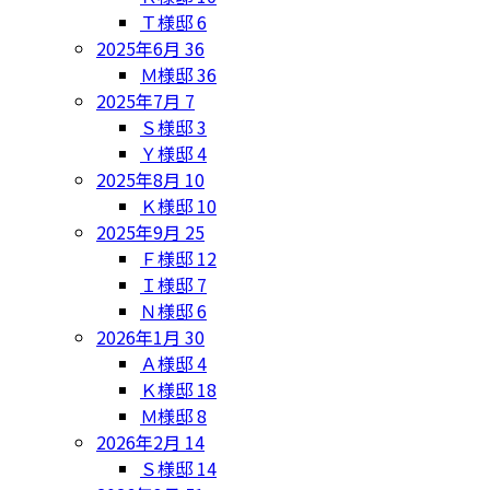
Ｔ様邸
6
2025年6月
36
Ｍ様邸
36
2025年7月
7
Ｓ様邸
3
Ｙ様邸
4
2025年8月
10
Ｋ様邸
10
2025年9月
25
Ｆ様邸
12
Ｉ様邸
7
Ｎ様邸
6
2026年1月
30
Ａ様邸
4
Ｋ様邸
18
Ｍ様邸
8
2026年2月
14
Ｓ様邸
14