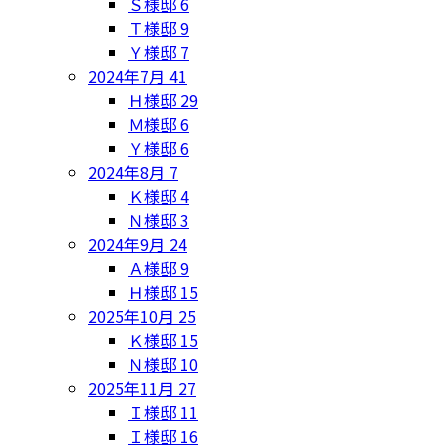
Ｓ様邸
6
Ｔ様邸
9
Ｙ様邸
7
2024年7月
41
Ｈ様邸
29
Ｍ様邸
6
Ｙ様邸
6
2024年8月
7
Ｋ様邸
4
Ｎ様邸
3
2024年9月
24
Ａ様邸
9
Ｈ様邸
15
2025年10月
25
Ｋ様邸
15
Ｎ様邸
10
2025年11月
27
Ｉ様邸
11
Ｉ様邸
16