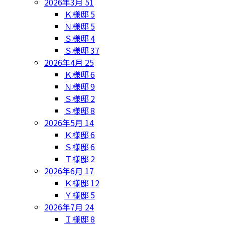
2026年3月
51
Ｋ様邸
5
Ｎ様邸
5
Ｓ様邸
4
Ｓ様邸
37
2026年4月
25
Ｋ様邸
6
Ｎ様邸
9
Ｓ様邸
2
Ｓ様邸
8
2026年5月
14
Ｋ様邸
6
Ｓ様邸
6
Ｔ様邸
2
2026年6月
17
Ｋ様邸
12
Ｙ様邸
5
2026年7月
24
Ｉ様邸
8