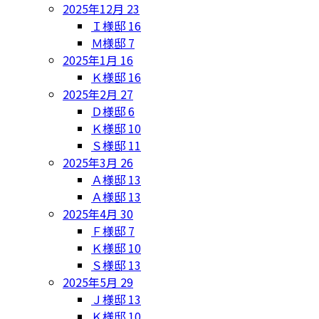
2025年12月
23
Ｉ様邸
16
Ｍ様邸
7
2025年1月
16
Ｋ様邸
16
2025年2月
27
Ｄ様邸
6
Ｋ様邸
10
Ｓ様邸
11
2025年3月
26
Ａ様邸
13
Ａ様邸
13
2025年4月
30
Ｆ様邸
7
Ｋ様邸
10
Ｓ様邸
13
2025年5月
29
Ｊ様邸
13
Ｋ様邸
10