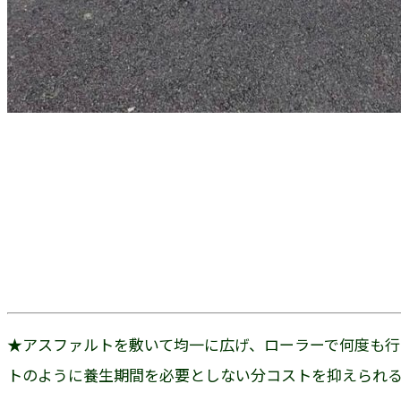
★アスファルトを敷いて均一に広げ、ローラーで何度も行
トのように養生期間を必要としない分コストを抑えられ