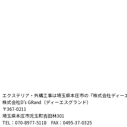
エクステリア・外構工事は埼玉県本庄市の『株式会社ディー
株式会社D’s GRand（ディーエスグランド）
〒367-0211
埼玉県本庄市児玉町吉田林301
TEL：070-8977-5118 FAX：0495-37-0325