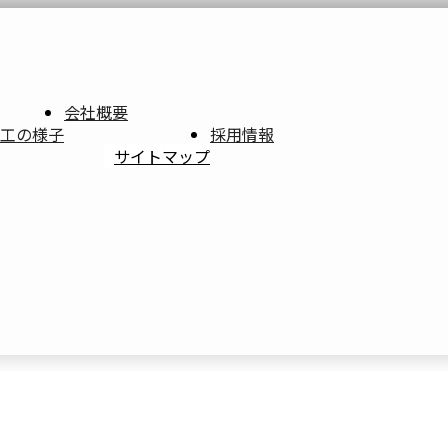
会社概要
工の様子
採用情報
サイトマップ