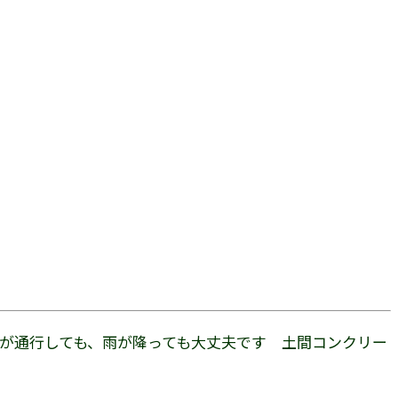
車が通行しても、雨が降っても大丈夫です 土間コンクリー