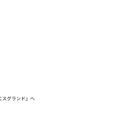
エスグランド』へ