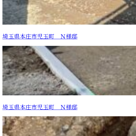
埼玉県本庄市児玉町 Ｎ様邸
埼玉県本庄市児玉町 Ｎ様邸