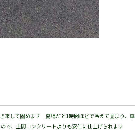
き来して固めます 夏場だと1時間ほどで冷えて固まり、
るので、土間コンクリートよりも安価に仕上げられます