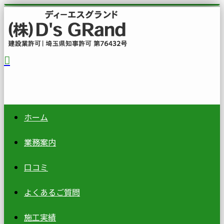
ホーム
業務案内
口コミ
よくあるご質問
施工実績