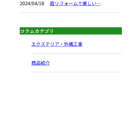
2024/04/18
庭リフォームで美しい…
コラムカテゴリ
エクステリア・外構工事
商品紹介
CONTACT
お電話でのお問い合わせ