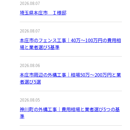
2026.08.07
埼玉県本庄市 Ｉ様邸
2026.08.07
本庄市のフェンス工事｜40万〜100万円の費用相
場と業者選び5基準
2026.08.06
本庄市周辺の外構工事｜相場50万〜200万円と業
者選び5選
2026.08.05
神川町の外構工事｜費用相場と業者選び5つの基
準