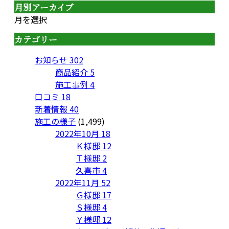
月別アーカイブ
月を選択
カテゴリー
お知らせ
302
商品紹介
5
施工事例
4
口コミ
18
新着情報
40
施工の様子
(1,499)
2022年10月
18
Ｋ様邸
12
Ｔ様邸
2
久喜市
4
2022年11月
52
Ｇ様邸
17
Ｓ様邸
4
Ｙ様邸
12