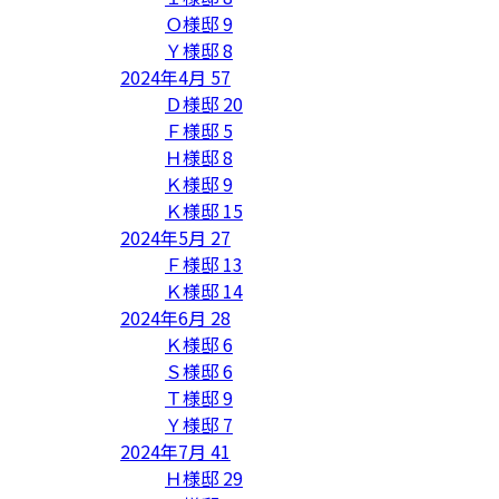
Ｏ様邸
9
Ｙ様邸
8
2024年4月
57
Ｄ様邸
20
Ｆ様邸
5
Ｈ様邸
8
Ｋ様邸
9
Ｋ様邸
15
2024年5月
27
Ｆ様邸
13
Ｋ様邸
14
2024年6月
28
Ｋ様邸
6
Ｓ様邸
6
Ｔ様邸
9
Ｙ様邸
7
2024年7月
41
Ｈ様邸
29