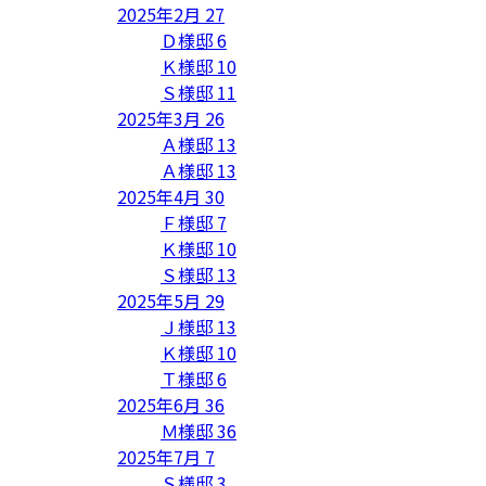
2025年2月
27
Ｄ様邸
6
Ｋ様邸
10
Ｓ様邸
11
2025年3月
26
Ａ様邸
13
Ａ様邸
13
2025年4月
30
Ｆ様邸
7
Ｋ様邸
10
Ｓ様邸
13
2025年5月
29
Ｊ様邸
13
Ｋ様邸
10
Ｔ様邸
6
2025年6月
36
Ｍ様邸
36
2025年7月
7
Ｓ様邸
3