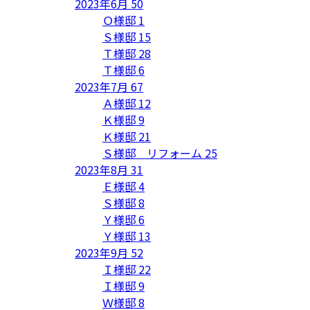
2023年6月
50
Ｏ様邸
1
Ｓ様邸
15
Ｔ様邸
28
Ｔ様邸
6
2023年7月
67
Ａ様邸
12
Ｋ様邸
9
Ｋ様邸
21
Ｓ様邸 リフォーム
25
2023年8月
31
Ｅ様邸
4
Ｓ様邸
8
Ｙ様邸
6
Ｙ様邸
13
2023年9月
52
Ｉ様邸
22
Ｉ様邸
9
Ｗ様邸
8