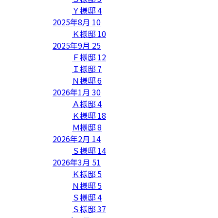
Ｙ様邸
4
2025年8月
10
Ｋ様邸
10
2025年9月
25
Ｆ様邸
12
Ｉ様邸
7
Ｎ様邸
6
2026年1月
30
Ａ様邸
4
Ｋ様邸
18
Ｍ様邸
8
2026年2月
14
Ｓ様邸
14
2026年3月
51
Ｋ様邸
5
Ｎ様邸
5
Ｓ様邸
4
Ｓ様邸
37