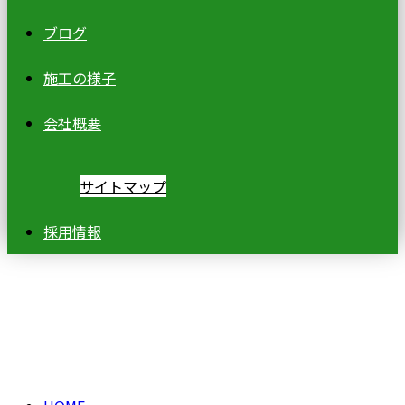
ブログ
施工の様子
会社概要
サイトマップ
採用情報
ブログ
BLOG