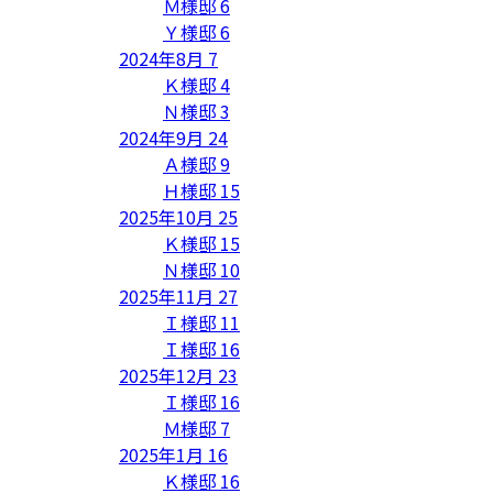
Ｍ様邸
6
Ｙ様邸
6
2024年8月
7
Ｋ様邸
4
Ｎ様邸
3
2024年9月
24
Ａ様邸
9
Ｈ様邸
15
2025年10月
25
Ｋ様邸
15
Ｎ様邸
10
2025年11月
27
Ｉ様邸
11
Ｉ様邸
16
2025年12月
23
Ｉ様邸
16
Ｍ様邸
7
2025年1月
16
Ｋ様邸
16