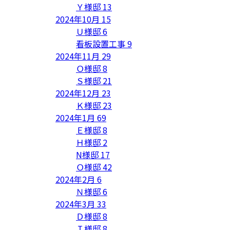
Ｙ様邸
13
2024年10月
15
Ｕ様邸
6
看板設置工事
9
2024年11月
29
Ｏ様邸
8
Ｓ様邸
21
2024年12月
23
Ｋ様邸
23
2024年1月
69
Ｅ様邸
8
Ｈ様邸
2
N様邸
17
Ｏ様邸
42
2024年2月
6
Ｎ様邸
6
2024年3月
33
Ｄ様邸
8
Ｉ様邸
8