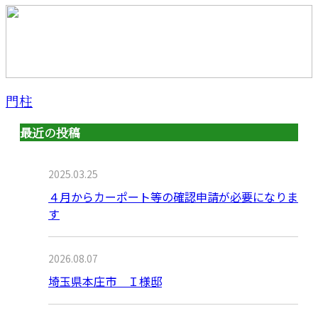
門柱
最近の投稿
2025.03.25
４月からカーポート等の確認申請が必要になりま
す
2026.08.07
埼玉県本庄市 Ｉ様邸