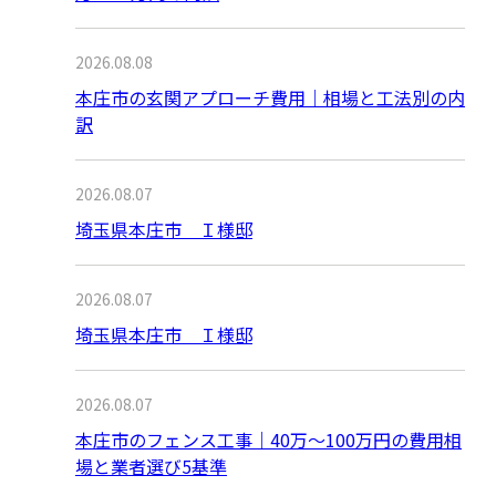
2026.08.08
本庄市の玄関アプローチ費用｜相場と工法別の内
訳
2026.08.07
埼玉県本庄市 Ｉ様邸
2026.08.07
埼玉県本庄市 Ｉ様邸
2026.08.07
本庄市のフェンス工事｜40万〜100万円の費用相
場と業者選び5基準