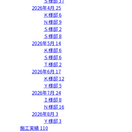
Ｓ様邸
37
2026年4月
25
Ｋ様邸
6
Ｎ様邸
9
Ｓ様邸
2
Ｓ様邸
8
2026年5月
14
Ｋ様邸
6
Ｓ様邸
6
Ｔ様邸
2
2026年6月
17
Ｋ様邸
12
Ｙ様邸
5
2026年7月
24
Ｉ様邸
8
Ｎ様邸
16
2026年8月
3
Ｙ様邸
3
施工実績
110