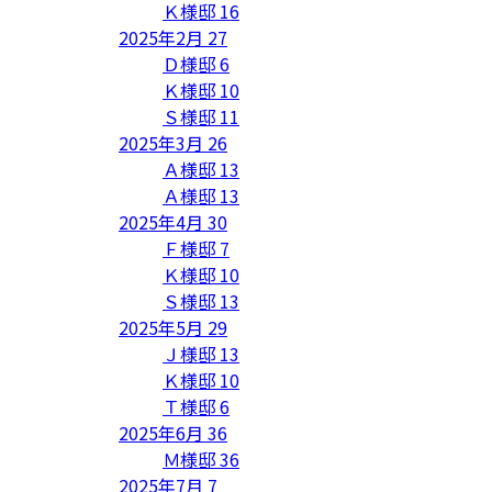
Ｋ様邸
16
2025年2月
27
Ｄ様邸
6
Ｋ様邸
10
Ｓ様邸
11
2025年3月
26
Ａ様邸
13
Ａ様邸
13
2025年4月
30
Ｆ様邸
7
Ｋ様邸
10
Ｓ様邸
13
2025年5月
29
Ｊ様邸
13
Ｋ様邸
10
Ｔ様邸
6
2025年6月
36
Ｍ様邸
36
2025年7月
7