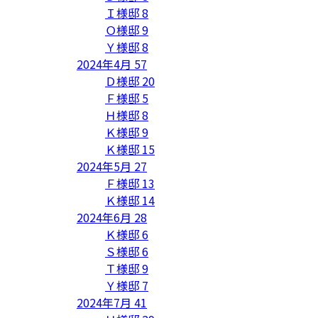
Ｉ様邸
8
Ｏ様邸
9
Ｙ様邸
8
2024年4月
57
Ｄ様邸
20
Ｆ様邸
5
Ｈ様邸
8
Ｋ様邸
9
Ｋ様邸
15
2024年5月
27
Ｆ様邸
13
Ｋ様邸
14
2024年6月
28
Ｋ様邸
6
Ｓ様邸
6
Ｔ様邸
9
Ｙ様邸
7
2024年7月
41