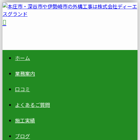
ホーム
業務案内
口コミ
よくあるご質問
施工実績
ブログ