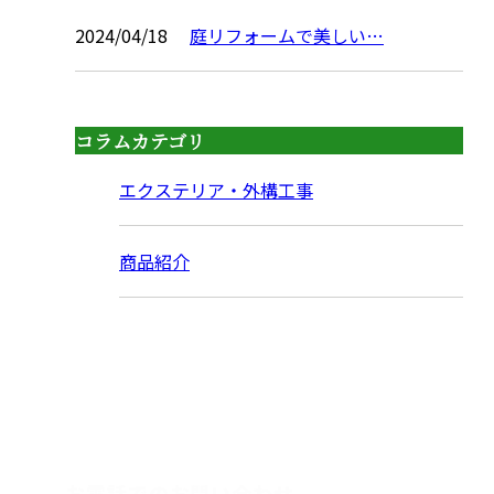
2024/04/18
庭リフォームで美しい…
コラムカテゴリ
エクステリア・外構工事
商品紹介
CONTACT
お電話でのお問い合わせ