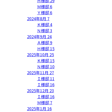
Ｈ様邸
29
Ｍ様邸
6
Ｙ様邸
6
2024年8月
7
Ｋ様邸
4
Ｎ様邸
3
2024年9月
24
Ａ様邸
9
Ｈ様邸
15
2025年10月
25
Ｋ様邸
15
Ｎ様邸
10
2025年11月
27
Ｉ様邸
11
Ｉ様邸
16
2025年12月
23
Ｉ様邸
16
Ｍ様邸
7
2025年1月
16