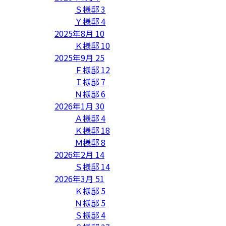
Ｓ様邸
3
Ｙ様邸
4
2025年8月
10
Ｋ様邸
10
2025年9月
25
Ｆ様邸
12
Ｉ様邸
7
Ｎ様邸
6
2026年1月
30
Ａ様邸
4
Ｋ様邸
18
Ｍ様邸
8
2026年2月
14
Ｓ様邸
14
2026年3月
51
Ｋ様邸
5
Ｎ様邸
5
Ｓ様邸
4