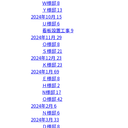
Ｗ様邸
8
Ｙ様邸
13
2024年10月
15
Ｕ様邸
6
看板設置工事
9
2024年11月
29
Ｏ様邸
8
Ｓ様邸
21
2024年12月
23
Ｋ様邸
23
2024年1月
69
Ｅ様邸
8
Ｈ様邸
2
N様邸
17
Ｏ様邸
42
2024年2月
6
Ｎ様邸
6
2024年3月
33
Ｄ様邸
8