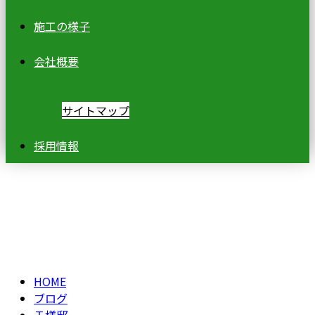
施工の様子
会社概要
サイトマップ
採用情報
ブログ
BLOG
HOME
ブログ