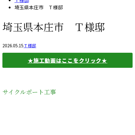
Ｔ様邸
埼玉県本庄市 Ｔ様邸
埼玉県本庄市 Ｔ様邸
2026.05.15
Ｔ様邸
★施工動画はここをクリック★
サイクルポート工事