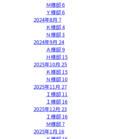
Ｍ様邸
6
Ｙ様邸
6
2024年8月
7
Ｋ様邸
4
Ｎ様邸
3
2024年9月
24
Ａ様邸
9
Ｈ様邸
15
2025年10月
25
Ｋ様邸
15
Ｎ様邸
10
2025年11月
27
Ｉ様邸
11
Ｉ様邸
16
2025年12月
23
Ｉ様邸
16
Ｍ様邸
7
2025年1月
16
Ｋ様邸
16