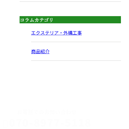
コラムカテゴリ
エクステリア・外構工事
商品紹介
CONTACT
お電話でのお問い合わせ
070-8977-5118