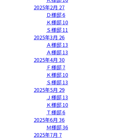
2025年2月
27
Ｄ様邸
6
Ｋ様邸
10
Ｓ様邸
11
2025年3月
26
Ａ様邸
13
Ａ様邸
13
2025年4月
30
Ｆ様邸
7
Ｋ様邸
10
Ｓ様邸
13
2025年5月
29
Ｊ様邸
13
Ｋ様邸
10
Ｔ様邸
6
2025年6月
36
Ｍ様邸
36
2025年7月
7