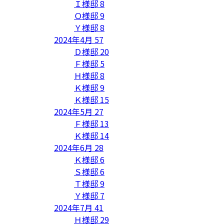
Ｉ様邸
8
Ｏ様邸
9
Ｙ様邸
8
2024年4月
57
Ｄ様邸
20
Ｆ様邸
5
Ｈ様邸
8
Ｋ様邸
9
Ｋ様邸
15
2024年5月
27
Ｆ様邸
13
Ｋ様邸
14
2024年6月
28
Ｋ様邸
6
Ｓ様邸
6
Ｔ様邸
9
Ｙ様邸
7
2024年7月
41
Ｈ様邸
29