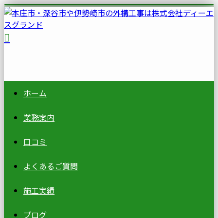
ホーム
業務案内
口コミ
よくあるご質問
施工実績
ブログ