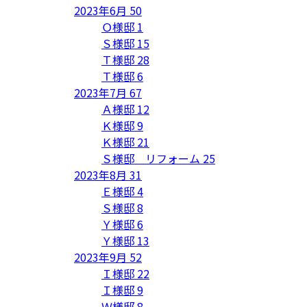
2023年6月
50
Ｏ様邸
1
Ｓ様邸
15
Ｔ様邸
28
Ｔ様邸
6
2023年7月
67
Ａ様邸
12
Ｋ様邸
9
Ｋ様邸
21
Ｓ様邸 リフォーム
25
2023年8月
31
Ｅ様邸
4
Ｓ様邸
8
Ｙ様邸
6
Ｙ様邸
13
2023年9月
52
Ｉ様邸
22
Ｉ様邸
9
Ｗ様邸
8