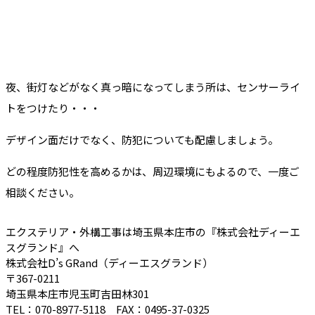
夜、街灯などがなく真っ暗になってしまう所は、センサーライ
トをつけたり・・・
デザイン面だけでなく、防犯についても配慮しましょう。
どの程度防犯性を高めるかは、周辺環境にもよるので、一度ご
相談ください。
エクステリア・外構工事は埼玉県本庄市の『株式会社ディーエ
スグランド』へ
株式会社D’s GRand（ディーエスグランド）
〒367-0211
埼玉県本庄市児玉町吉田林301
TEL：070-8977-5118 FAX：0495-37-0325