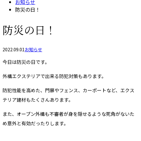
お知らせ
防災の日！
防災の日！
2022.09.01
お知らせ
今日は防災の日です。
外構エクステリアで出来る防犯対策もあります。
防犯性能を高めた、門扉やフェンス、カーポートなど、エクス
テリア建材もたくさんあります。
また、オープン外構も不審者が身を隠せるような死角がないた
め意外と有効だったりします。