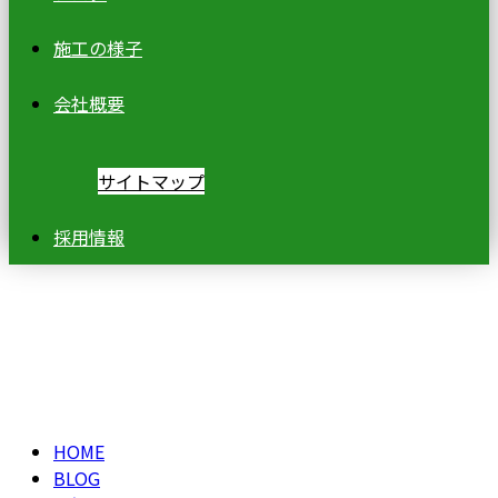
施工の様子
会社概要
サイトマップ
採用情報
ブログ
BLOG
HOME
BLOG