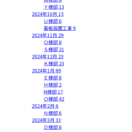
Ｙ様邸
13
2024年10月
15
Ｕ様邸
6
看板設置工事
9
2024年11月
29
Ｏ様邸
8
Ｓ様邸
21
2024年12月
23
Ｋ様邸
23
2024年1月
69
Ｅ様邸
8
Ｈ様邸
2
N様邸
17
Ｏ様邸
42
2024年2月
6
Ｎ様邸
6
2024年3月
33
Ｄ様邸
8