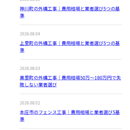
神川町の外構工事｜費用相場と業者選び5つの基
準
2026.08.04
上里町の外構工事｜費用相場と業者選び5つの基
準
2026.08.03
美里町の外構工事｜費用相場50万〜180万円で失
敗しない業者選び
2026.08.02
本庄市のフェンス工事｜費用相場と業者選び5基
準