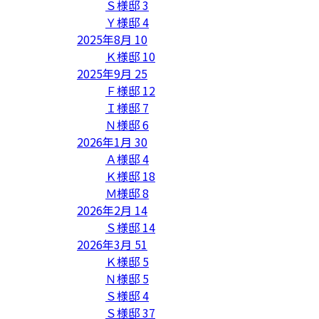
Ｓ様邸
3
Ｙ様邸
4
2025年8月
10
Ｋ様邸
10
2025年9月
25
Ｆ様邸
12
Ｉ様邸
7
Ｎ様邸
6
2026年1月
30
Ａ様邸
4
Ｋ様邸
18
Ｍ様邸
8
2026年2月
14
Ｓ様邸
14
2026年3月
51
Ｋ様邸
5
Ｎ様邸
5
Ｓ様邸
4
Ｓ様邸
37