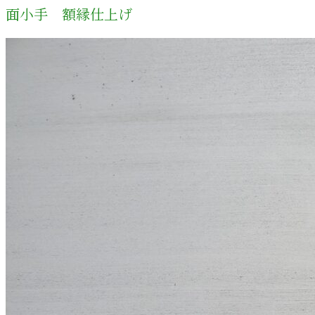
面小手 額縁仕上げ