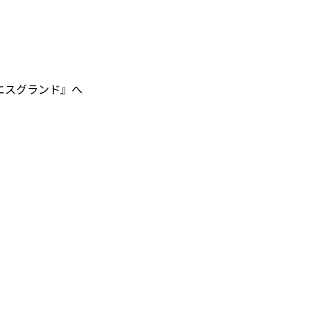
エスグランド』へ