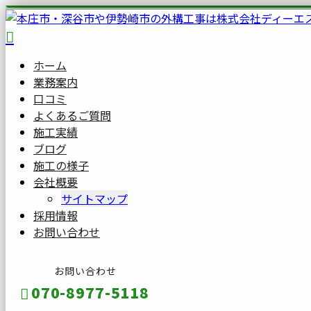
ホーム
業務案内
口コミ
よくあるご質問
施工実績
ブログ
施工の様子
会社概要
サイトマップ
採用情報
お問い合わせ
お問い合わせ
070-8977-5118