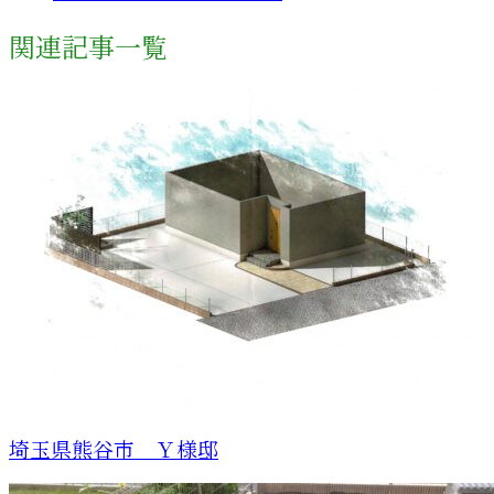
関連記事一覧
埼玉県熊谷市 Ｙ様邸