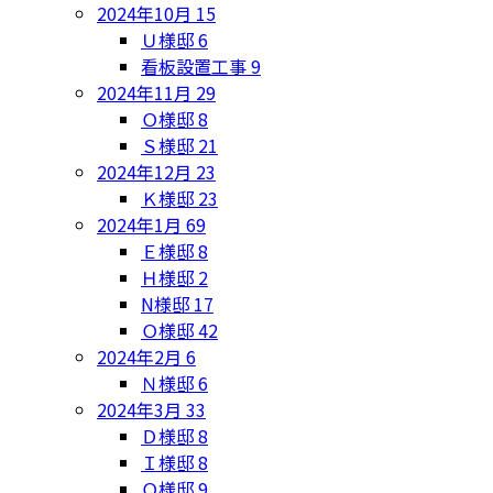
2024年10月
15
Ｕ様邸
6
看板設置工事
9
2024年11月
29
Ｏ様邸
8
Ｓ様邸
21
2024年12月
23
Ｋ様邸
23
2024年1月
69
Ｅ様邸
8
Ｈ様邸
2
N様邸
17
Ｏ様邸
42
2024年2月
6
Ｎ様邸
6
2024年3月
33
Ｄ様邸
8
Ｉ様邸
8
Ｏ様邸
9