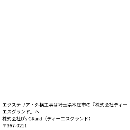
エクステリア・外構工事は埼玉県本庄市の『株式会社ディー
エスグランド』へ
株式会社D’s GRand（ディーエスグランド）
〒367-0211