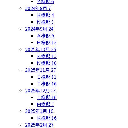
Ｙ様邸
6
2024年8月
7
Ｋ様邸
4
Ｎ様邸
3
2024年9月
24
Ａ様邸
9
Ｈ様邸
15
2025年10月
25
Ｋ様邸
15
Ｎ様邸
10
2025年11月
27
Ｉ様邸
11
Ｉ様邸
16
2025年12月
23
Ｉ様邸
16
Ｍ様邸
7
2025年1月
16
Ｋ様邸
16
2025年2月
27