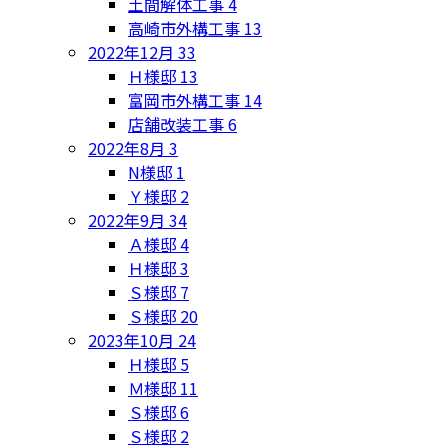
土間解体工事
4
高崎市外構工事
13
2022年12月
33
Ｈ様邸
13
富岡市外構工事
14
店舗改装工事
6
2022年8月
3
N様邸
1
Ｙ様邸
2
2022年9月
34
Ａ様邸
4
Ｈ様邸
3
Ｓ様邸
7
Ｓ様邸
20
2023年10月
24
Ｈ様邸
5
Ｍ様邸
11
Ｓ様邸
6
Ｓ様邸
2