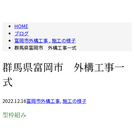
BLOG
HOME
ブログ
富岡市外構工事
,
施工の様子
群馬県富岡市 外構工事一式
群馬県富岡市 外構工事一
式
2022.12.16
富岡市外構工事
,
施工の様子
型枠組み