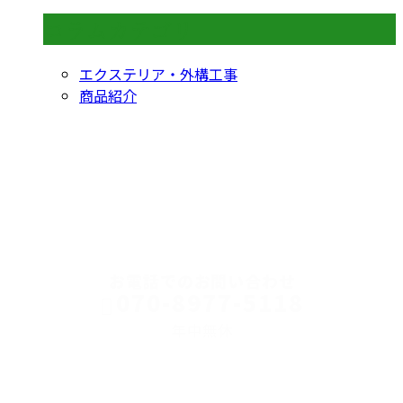
コラムカテゴリ
エクステリア・外構工事
商品紹介
CONTACT
お電話でのお問い合わせ
070-8977-5118
年中無休