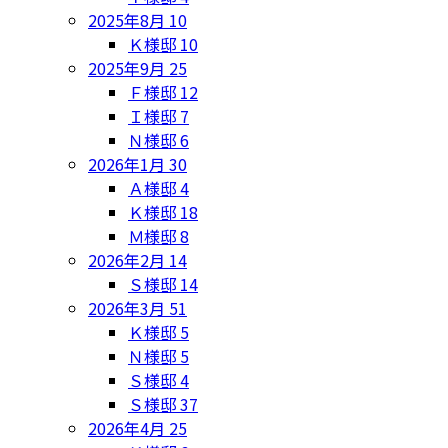
2025年8月
10
Ｋ様邸
10
2025年9月
25
Ｆ様邸
12
Ｉ様邸
7
Ｎ様邸
6
2026年1月
30
Ａ様邸
4
Ｋ様邸
18
Ｍ様邸
8
2026年2月
14
Ｓ様邸
14
2026年3月
51
Ｋ様邸
5
Ｎ様邸
5
Ｓ様邸
4
Ｓ様邸
37
2026年4月
25