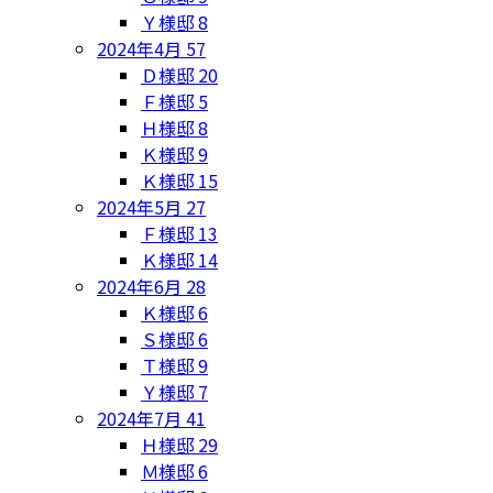
Ｙ様邸
8
2024年4月
57
Ｄ様邸
20
Ｆ様邸
5
Ｈ様邸
8
Ｋ様邸
9
Ｋ様邸
15
2024年5月
27
Ｆ様邸
13
Ｋ様邸
14
2024年6月
28
Ｋ様邸
6
Ｓ様邸
6
Ｔ様邸
9
Ｙ様邸
7
2024年7月
41
Ｈ様邸
29
Ｍ様邸
6