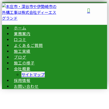
ホーム
業務案内
口コミ
よくあるご質問
施工実績
ブログ
施工の様子
会社概要
サイトマップ
採用情報
お問い合わせ
ブログ