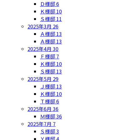
Ｄ様邸
6
Ｋ様邸
10
Ｓ様邸
11
2025年3月
26
Ａ様邸
13
Ａ様邸
13
2025年4月
30
Ｆ様邸
7
Ｋ様邸
10
Ｓ様邸
13
2025年5月
29
Ｊ様邸
13
Ｋ様邸
10
Ｔ様邸
6
2025年6月
36
Ｍ様邸
36
2025年7月
7
Ｓ様邸
3
Ｙ様邸
4