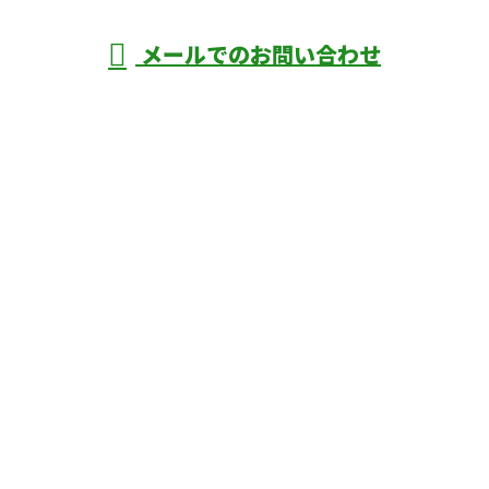
メールでのお問い合わせ
ホーム
業務案内
口コミ
よくあるご質問
施工実績