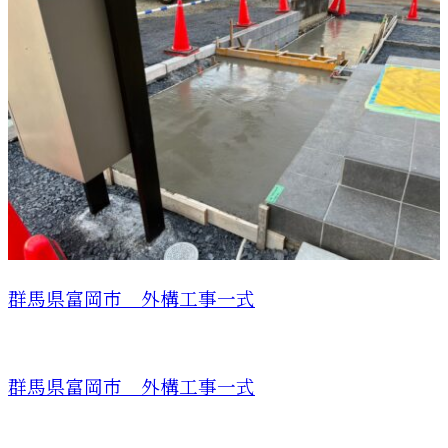
群馬県富岡市 外構工事一式
群馬県富岡市 外構工事一式