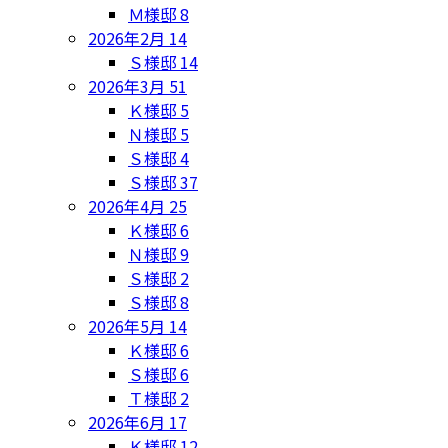
Ｍ様邸
8
2026年2月
14
Ｓ様邸
14
2026年3月
51
Ｋ様邸
5
Ｎ様邸
5
Ｓ様邸
4
Ｓ様邸
37
2026年4月
25
Ｋ様邸
6
Ｎ様邸
9
Ｓ様邸
2
Ｓ様邸
8
2026年5月
14
Ｋ様邸
6
Ｓ様邸
6
Ｔ様邸
2
2026年6月
17
Ｋ様邸
12