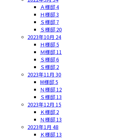
Ａ様邸
4
Ｈ様邸
3
Ｓ様邸
7
Ｓ様邸
20
2023年10月
24
Ｈ様邸
5
Ｍ様邸
11
Ｓ様邸
6
Ｓ様邸
2
2023年11月
30
M様邸
5
Ｎ様邸
12
Ｓ様邸
13
2023年12月
15
Ｋ様邸
2
Ｎ様邸
13
2023年1月
48
Ｋ様邸
13