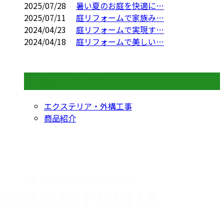
2025/07/28
暑い夏のお庭を快適に…
2025/07/11
庭リフォームで家族み…
2024/04/23
庭リフォームで実現す…
2024/04/18
庭リフォームで美しい…
コラムカテゴリ
エクステリア・外構工事
商品紹介
CONTACT
お電話でのお問い合わせ
070-8977-5118
伊勢崎市や