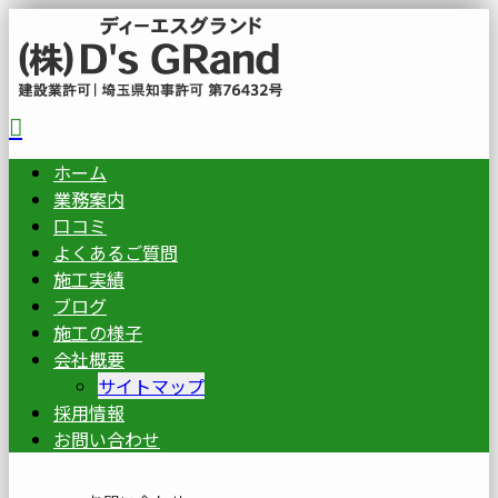
ホーム
業務案内
口コミ
よくあるご質問
施工実績
ブログ
施工の様子
会社概要
サイトマップ
採用情報
お問い合わせ