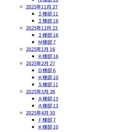
2025年11月
27
Ｉ様邸
11
Ｉ様邸
16
2025年12月
23
Ｉ様邸
16
Ｍ様邸
7
2025年1月
16
Ｋ様邸
16
2025年2月
27
Ｄ様邸
6
Ｋ様邸
10
Ｓ様邸
11
2025年3月
26
Ａ様邸
13
Ａ様邸
13
2025年4月
30
Ｆ様邸
7
Ｋ様邸
10