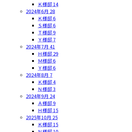
Ｋ様邸
14
2024年6月
28
Ｋ様邸
6
Ｓ様邸
6
Ｔ様邸
9
Ｙ様邸
7
2024年7月
41
Ｈ様邸
29
Ｍ様邸
6
Ｙ様邸
6
2024年8月
7
Ｋ様邸
4
Ｎ様邸
3
2024年9月
24
Ａ様邸
9
Ｈ様邸
15
2025年10月
25
Ｋ様邸
15
Ｎ様邸
10