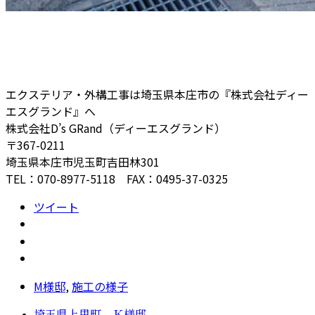
エクステリア・外構工事は埼玉県本庄市の『株式会社ディー
エスグランド』へ
株式会社D’s GRand（ディーエスグランド）
〒367-0211
埼玉県本庄市児玉町吉田林301
TEL：070-8977-5118 FAX：0495-37-0325
ツイート
M様邸
,
施工の様子
埼玉県上里町 Ｋ様邸