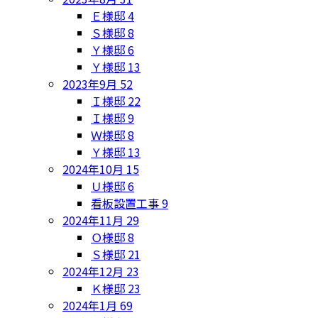
Ｅ様邸
4
Ｓ様邸
8
Ｙ様邸
6
Ｙ様邸
13
2023年9月
52
Ｉ様邸
22
Ｉ様邸
9
Ｗ様邸
8
Ｙ様邸
13
2024年10月
15
Ｕ様邸
6
看板設置工事
9
2024年11月
29
Ｏ様邸
8
Ｓ様邸
21
2024年12月
23
Ｋ様邸
23
2024年1月
69