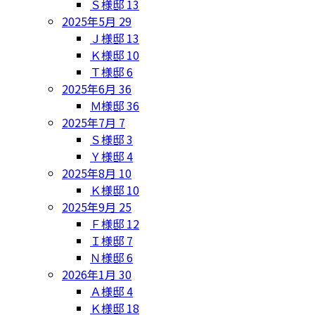
Ｓ様邸
13
2025年5月
29
Ｊ様邸
13
Ｋ様邸
10
Ｔ様邸
6
2025年6月
36
Ｍ様邸
36
2025年7月
7
Ｓ様邸
3
Ｙ様邸
4
2025年8月
10
Ｋ様邸
10
2025年9月
25
Ｆ様邸
12
Ｉ様邸
7
Ｎ様邸
6
2026年1月
30
Ａ様邸
4
Ｋ様邸
18