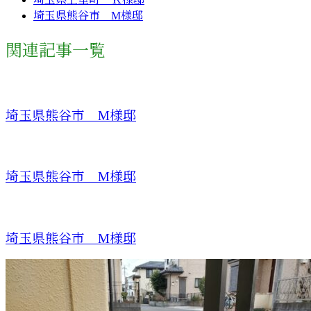
埼玉県熊谷市 M様邸
関連記事一覧
埼玉県熊谷市 M様邸
埼玉県熊谷市 M様邸
埼玉県熊谷市 M様邸