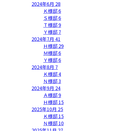
2024年6月
28
Ｋ様邸
6
Ｓ様邸
6
Ｔ様邸
9
Ｙ様邸
7
2024年7月
41
Ｈ様邸
29
Ｍ様邸
6
Ｙ様邸
6
2024年8月
7
Ｋ様邸
4
Ｎ様邸
3
2024年9月
24
Ａ様邸
9
Ｈ様邸
15
2025年10月
25
Ｋ様邸
15
Ｎ様邸
10
2025年11月
27