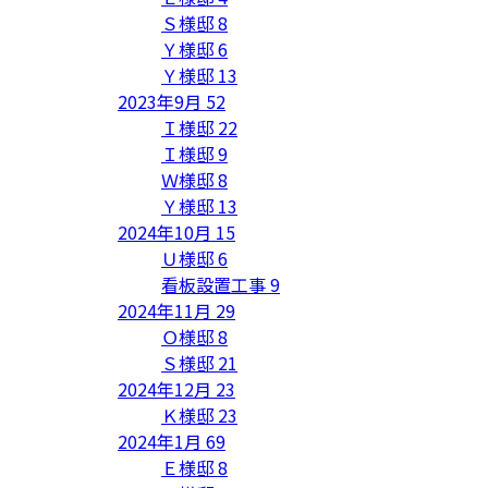
Ｓ様邸
8
Ｙ様邸
6
Ｙ様邸
13
2023年9月
52
Ｉ様邸
22
Ｉ様邸
9
Ｗ様邸
8
Ｙ様邸
13
2024年10月
15
Ｕ様邸
6
看板設置工事
9
2024年11月
29
Ｏ様邸
8
Ｓ様邸
21
2024年12月
23
Ｋ様邸
23
2024年1月
69
Ｅ様邸
8