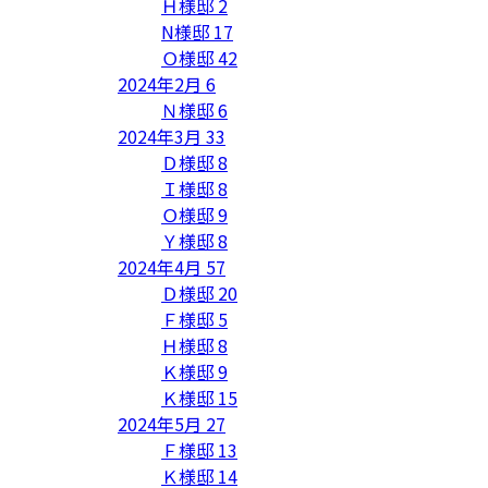
Ｈ様邸
2
N様邸
17
Ｏ様邸
42
2024年2月
6
Ｎ様邸
6
2024年3月
33
Ｄ様邸
8
Ｉ様邸
8
Ｏ様邸
9
Ｙ様邸
8
2024年4月
57
Ｄ様邸
20
Ｆ様邸
5
Ｈ様邸
8
Ｋ様邸
9
Ｋ様邸
15
2024年5月
27
Ｆ様邸
13
Ｋ様邸
14