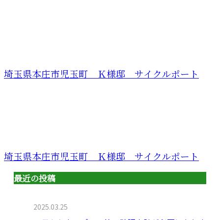
埼玉県本庄市児玉町 Ｋ様邸 サイクルポート
埼玉県本庄市児玉町 Ｋ様邸 サイクルポート
最近の投稿
2025.03.25