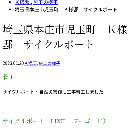
Ｋ様邸
,
施工の様子
埼玉県本庄市児玉町 Ｋ様邸 サイクルポート
埼玉県本庄市児玉町 Ｋ様
邸 サイクルポート
2023.01.20
Ｋ様邸
,
施工の様子
着工
サイクルポート・自然災害復旧工事着工しました
サイクルポート（LIXIL フーゴ Ｆ）