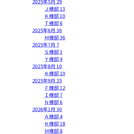
2025年5月
29
Ｊ様邸
13
Ｋ様邸
10
Ｔ様邸
6
2025年6月
36
Ｍ様邸
36
2025年7月
7
Ｓ様邸
3
Ｙ様邸
4
2025年8月
10
Ｋ様邸
10
2025年9月
25
Ｆ様邸
12
Ｉ様邸
7
Ｎ様邸
6
2026年1月
30
Ａ様邸
4
Ｋ様邸
18
Ｍ様邸
8