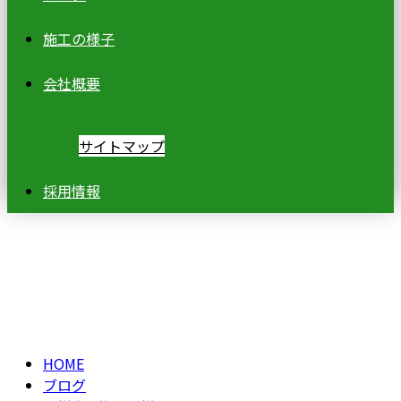
施工の様子
会社概要
サイトマップ
採用情報
ブログ
BLOG
HOME
ブログ