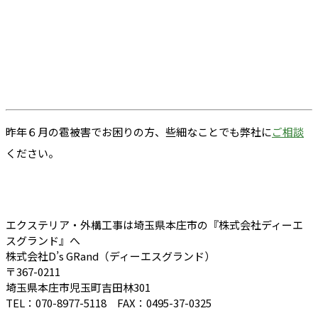
昨年６月の雹被害でお困りの方、些細なことでも弊社に
ご相談
ください。
エクステリア・外構工事は埼玉県本庄市の『株式会社ディーエ
スグランド』へ
株式会社D’s GRand（ディーエスグランド）
〒367-0211
埼玉県本庄市児玉町吉田林301
TEL：070-8977-5118 FAX：0495-37-0325