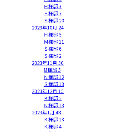
Ｈ様邸
3
Ｓ様邸
7
Ｓ様邸
20
2023年10月
24
Ｈ様邸
5
Ｍ様邸
11
Ｓ様邸
6
Ｓ様邸
2
2023年11月
30
M様邸
5
Ｎ様邸
12
Ｓ様邸
13
2023年12月
15
Ｋ様邸
2
Ｎ様邸
13
2023年1月
48
Ｋ様邸
13
Ｋ様邸
4