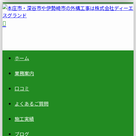
ホーム
業務案内
口コミ
よくあるご質問
施工実績
ブログ