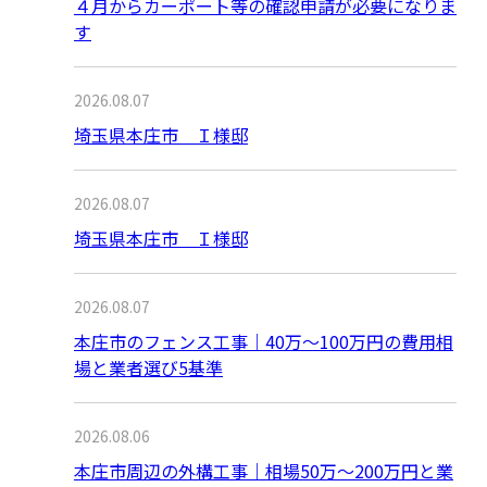
４月からカーポート等の確認申請が必要になりま
す
2026.08.07
埼玉県本庄市 Ｉ様邸
2026.08.07
埼玉県本庄市 Ｉ様邸
2026.08.07
本庄市のフェンス工事｜40万〜100万円の費用相
場と業者選び5基準
2026.08.06
本庄市周辺の外構工事｜相場50万〜200万円と業