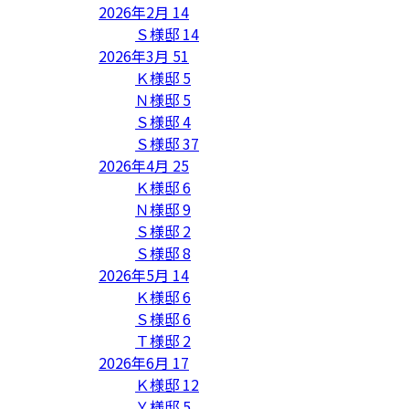
2026年2月
14
Ｓ様邸
14
2026年3月
51
Ｋ様邸
5
Ｎ様邸
5
Ｓ様邸
4
Ｓ様邸
37
2026年4月
25
Ｋ様邸
6
Ｎ様邸
9
Ｓ様邸
2
Ｓ様邸
8
2026年5月
14
Ｋ様邸
6
Ｓ様邸
6
Ｔ様邸
2
2026年6月
17
Ｋ様邸
12
Ｙ様邸
5