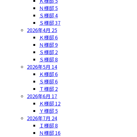
Ｋ様邸
5
Ｎ様邸
5
Ｓ様邸
4
Ｓ様邸
37
2026年4月
25
Ｋ様邸
6
Ｎ様邸
9
Ｓ様邸
2
Ｓ様邸
8
2026年5月
14
Ｋ様邸
6
Ｓ様邸
6
Ｔ様邸
2
2026年6月
17
Ｋ様邸
12
Ｙ様邸
5
2026年7月
24
Ｉ様邸
8
Ｎ様邸
16