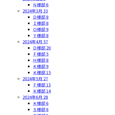
Ｎ様邸
6
2024年3月
33
Ｄ様邸
8
Ｉ様邸
8
Ｏ様邸
9
Ｙ様邸
8
2024年4月
57
Ｄ様邸
20
Ｆ様邸
5
Ｈ様邸
8
Ｋ様邸
9
Ｋ様邸
15
2024年5月
27
Ｆ様邸
13
Ｋ様邸
14
2024年6月
28
Ｋ様邸
6
Ｓ様邸
6