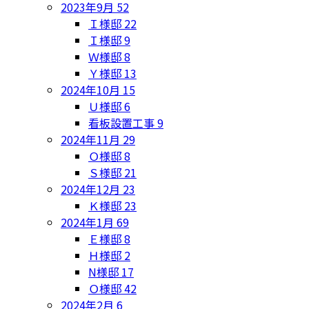
2023年9月
52
Ｉ様邸
22
Ｉ様邸
9
Ｗ様邸
8
Ｙ様邸
13
2024年10月
15
Ｕ様邸
6
看板設置工事
9
2024年11月
29
Ｏ様邸
8
Ｓ様邸
21
2024年12月
23
Ｋ様邸
23
2024年1月
69
Ｅ様邸
8
Ｈ様邸
2
N様邸
17
Ｏ様邸
42
2024年2月
6