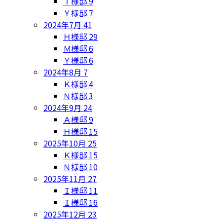
Ｔ様邸
9
Ｙ様邸
7
2024年7月
41
Ｈ様邸
29
Ｍ様邸
6
Ｙ様邸
6
2024年8月
7
Ｋ様邸
4
Ｎ様邸
3
2024年9月
24
Ａ様邸
9
Ｈ様邸
15
2025年10月
25
Ｋ様邸
15
Ｎ様邸
10
2025年11月
27
Ｉ様邸
11
Ｉ様邸
16
2025年12月
23