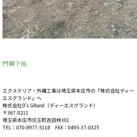
門塀下地
エクステリア・外構工事は埼玉県本庄市の『株式会社ディー
エスグランド』へ
株式会社D’s GRand（ディーエスグランド）
〒367-0211
埼玉県本庄市児玉町吉田林301
TEL：070-8977-5118 FAX：0495-37-0325