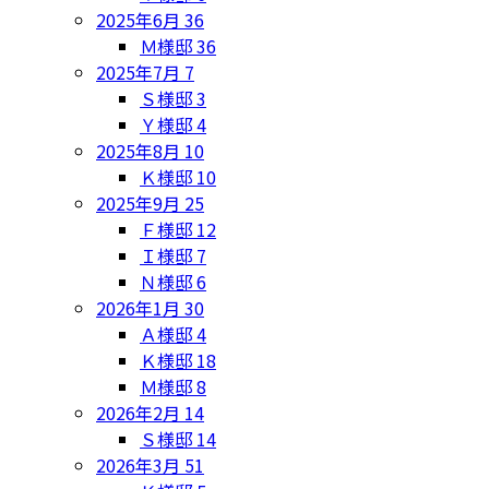
2025年6月
36
Ｍ様邸
36
2025年7月
7
Ｓ様邸
3
Ｙ様邸
4
2025年8月
10
Ｋ様邸
10
2025年9月
25
Ｆ様邸
12
Ｉ様邸
7
Ｎ様邸
6
2026年1月
30
Ａ様邸
4
Ｋ様邸
18
Ｍ様邸
8
2026年2月
14
Ｓ様邸
14
2026年3月
51