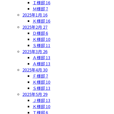
Ｉ様邸
16
Ｍ様邸
7
2025年1月
16
Ｋ様邸
16
2025年2月
27
Ｄ様邸
6
Ｋ様邸
10
Ｓ様邸
11
2025年3月
26
Ａ様邸
13
Ａ様邸
13
2025年4月
30
Ｆ様邸
7
Ｋ様邸
10
Ｓ様邸
13
2025年5月
29
Ｊ様邸
13
Ｋ様邸
10
Ｔ様邸
6