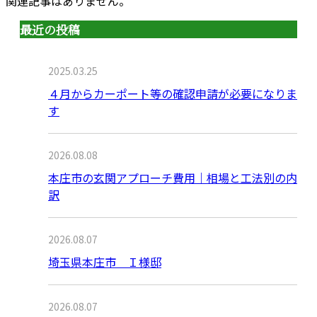
関連記事はありません。
最近の投稿
2025.03.25
４月からカーポート等の確認申請が必要になりま
す
2026.08.08
本庄市の玄関アプローチ費用｜相場と工法別の内
訳
2026.08.07
埼玉県本庄市 Ｉ様邸
2026.08.07