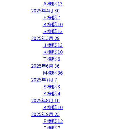
Ａ様邸
13
2025年4月
30
Ｆ様邸
7
Ｋ様邸
10
Ｓ様邸
13
2025年5月
29
Ｊ様邸
13
Ｋ様邸
10
Ｔ様邸
6
2025年6月
36
Ｍ様邸
36
2025年7月
7
Ｓ様邸
3
Ｙ様邸
4
2025年8月
10
Ｋ様邸
10
2025年9月
25
Ｆ様邸
12
Ｉ様邸
7