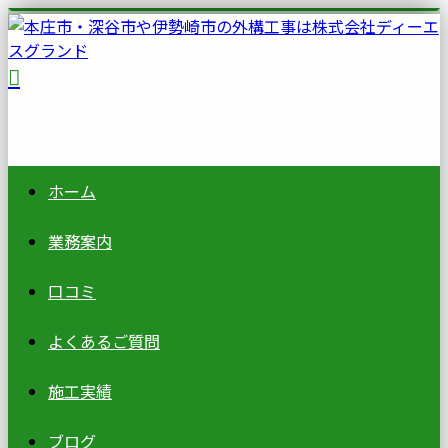
ホーム
業務案内
口コミ
よくあるご質問
施工実績
ブログ