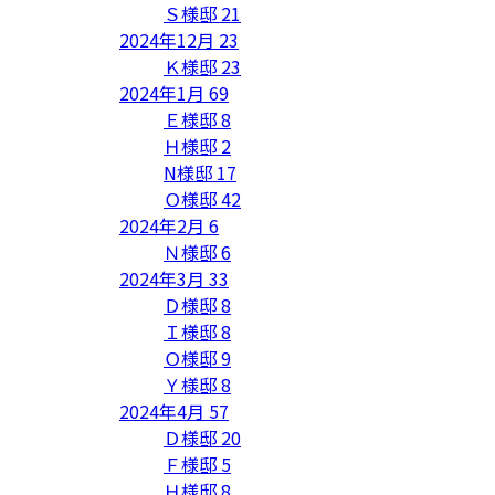
Ｓ様邸
21
2024年12月
23
Ｋ様邸
23
2024年1月
69
Ｅ様邸
8
Ｈ様邸
2
N様邸
17
Ｏ様邸
42
2024年2月
6
Ｎ様邸
6
2024年3月
33
Ｄ様邸
8
Ｉ様邸
8
Ｏ様邸
9
Ｙ様邸
8
2024年4月
57
Ｄ様邸
20
Ｆ様邸
5
Ｈ様邸
8