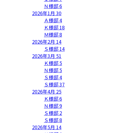
Ｎ様邸
6
2026年1月
30
Ａ様邸
4
Ｋ様邸
18
Ｍ様邸
8
2026年2月
14
Ｓ様邸
14
2026年3月
51
Ｋ様邸
5
Ｎ様邸
5
Ｓ様邸
4
Ｓ様邸
37
2026年4月
25
Ｋ様邸
6
Ｎ様邸
9
Ｓ様邸
2
Ｓ様邸
8
2026年5月
14