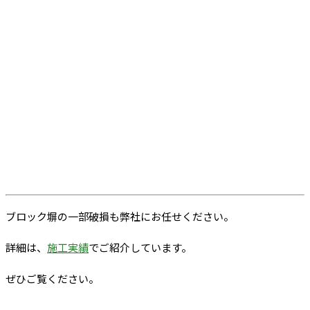
ブロック塀の一部破損も弊社にお任せください。
詳細は、
施工実績
でご紹介しています。
ぜひご覧ください。