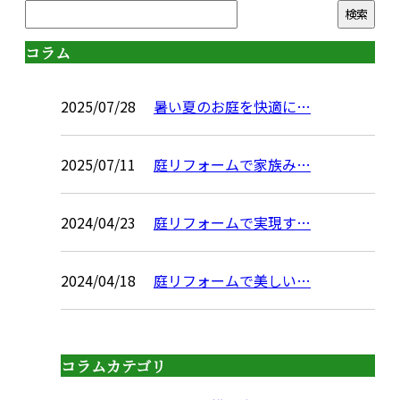
コラム
2025/07/28
暑い夏のお庭を快適に…
2025/07/11
庭リフォームで家族み…
2024/04/23
庭リフォームで実現す…
2024/04/18
庭リフォームで美しい…
コラムカテゴリ