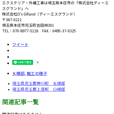
エクステリア・外構工事は埼玉県本庄市の『株式会社ディーエ
スグランド』へ
株式会社D’s GRand（ディーエスグランド）
〒367-0211
埼玉県本庄市児玉町吉田林301
TEL：070-8977-5118 FAX：0495-37-0325
ツイート
Ｋ様邸
,
施工の様子
埼玉県児玉郡神川町 Ｋ様邸
埼玉県児玉郡上里町 Ｏ様邸
関連記事一覧