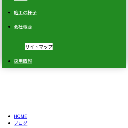
施工の様子
会社概要
サイトマップ
採用情報
ブログ
BLOG
HOME
ブログ