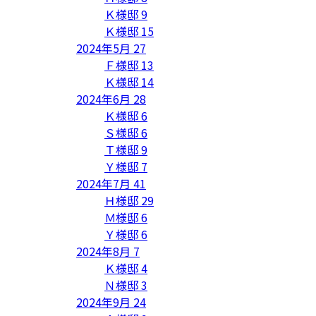
Ｋ様邸
9
Ｋ様邸
15
2024年5月
27
Ｆ様邸
13
Ｋ様邸
14
2024年6月
28
Ｋ様邸
6
Ｓ様邸
6
Ｔ様邸
9
Ｙ様邸
7
2024年7月
41
Ｈ様邸
29
Ｍ様邸
6
Ｙ様邸
6
2024年8月
7
Ｋ様邸
4
Ｎ様邸
3
2024年9月
24