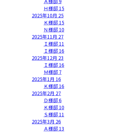
Ａ様邸
9
Ｈ様邸
15
2025年10月
25
Ｋ様邸
15
Ｎ様邸
10
2025年11月
27
Ｉ様邸
11
Ｉ様邸
16
2025年12月
23
Ｉ様邸
16
Ｍ様邸
7
2025年1月
16
Ｋ様邸
16
2025年2月
27
Ｄ様邸
6
Ｋ様邸
10
Ｓ様邸
11
2025年3月
26
Ａ様邸
13