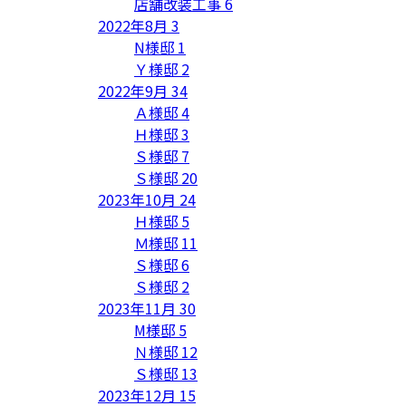
店舗改装工事
6
2022年8月
3
N様邸
1
Ｙ様邸
2
2022年9月
34
Ａ様邸
4
Ｈ様邸
3
Ｓ様邸
7
Ｓ様邸
20
2023年10月
24
Ｈ様邸
5
Ｍ様邸
11
Ｓ様邸
6
Ｓ様邸
2
2023年11月
30
M様邸
5
Ｎ様邸
12
Ｓ様邸
13
2023年12月
15