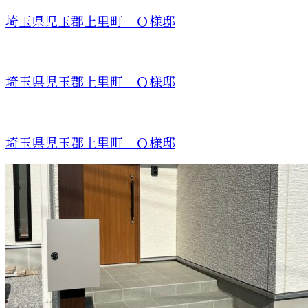
埼玉県児玉郡上里町 Ｏ様邸
埼玉県児玉郡上里町 Ｏ様邸
埼玉県児玉郡上里町 Ｏ様邸