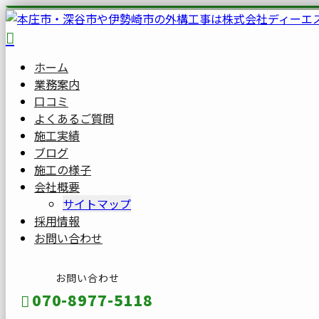
ホーム
業務案内
口コミ
よくあるご質問
施工実績
ブログ
施工の様子
会社概要
サイトマップ
採用情報
お問い合わせ
お問い合わせ
070-8977-5118