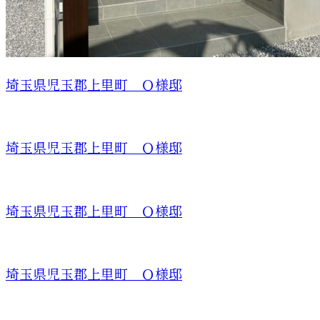
埼玉県児玉郡上里町 Ｏ様邸
埼玉県児玉郡上里町 Ｏ様邸
埼玉県児玉郡上里町 Ｏ様邸
埼玉県児玉郡上里町 Ｏ様邸