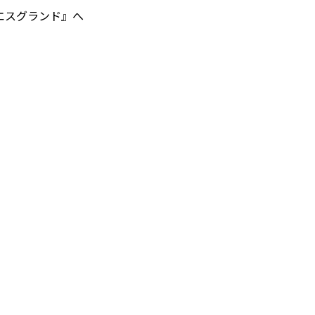
エスグランド』へ