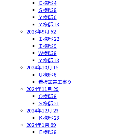
Ｅ様邸
4
Ｓ様邸
8
Ｙ様邸
6
Ｙ様邸
13
2023年9月
52
Ｉ様邸
22
Ｉ様邸
9
Ｗ様邸
8
Ｙ様邸
13
2024年10月
15
Ｕ様邸
6
看板設置工事
9
2024年11月
29
Ｏ様邸
8
Ｓ様邸
21
2024年12月
23
Ｋ様邸
23
2024年1月
69
Ｅ様邸
8