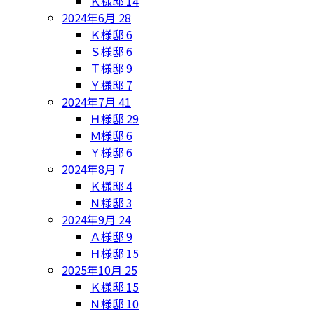
Ｋ様邸
14
2024年6月
28
Ｋ様邸
6
Ｓ様邸
6
Ｔ様邸
9
Ｙ様邸
7
2024年7月
41
Ｈ様邸
29
Ｍ様邸
6
Ｙ様邸
6
2024年8月
7
Ｋ様邸
4
Ｎ様邸
3
2024年9月
24
Ａ様邸
9
Ｈ様邸
15
2025年10月
25
Ｋ様邸
15
Ｎ様邸
10