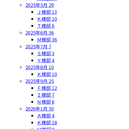
2025年5月
29
Ｊ様邸
13
Ｋ様邸
10
Ｔ様邸
6
2025年6月
36
Ｍ様邸
36
2025年7月
7
Ｓ様邸
3
Ｙ様邸
4
2025年8月
10
Ｋ様邸
10
2025年9月
25
Ｆ様邸
12
Ｉ様邸
7
Ｎ様邸
6
2026年1月
30
Ａ様邸
4
Ｋ様邸
18