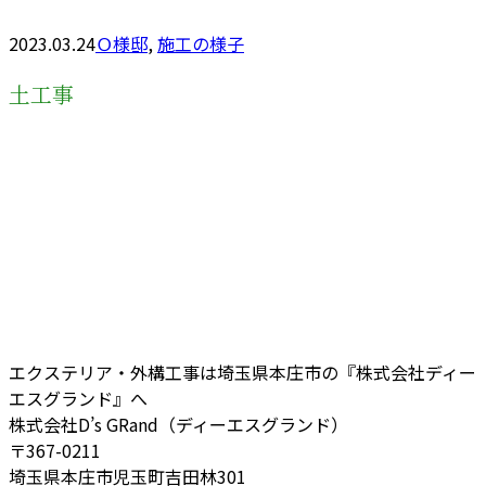
2023.03.24
Ｏ様邸
,
施工の様子
土工事
エクステリア・外構工事は埼玉県本庄市の『株式会社ディー
エスグランド』へ
株式会社D’s GRand（ディーエスグランド）
〒367-0211
埼玉県本庄市児玉町吉田林301