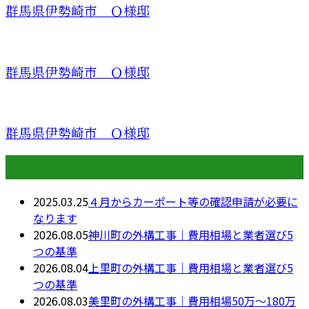
群馬県伊勢崎市 Ｏ様邸
群馬県伊勢崎市 Ｏ様邸
群馬県伊勢崎市 Ｏ様邸
最近の投稿
2025.03.25
４月からカーポート等の確認申請が必要に
なります
2026.08.05
神川町の外構工事｜費用相場と業者選び5
つの基準
2026.08.04
上里町の外構工事｜費用相場と業者選び5
つの基準
2026.08.03
美里町の外構工事｜費用相場50万〜180万