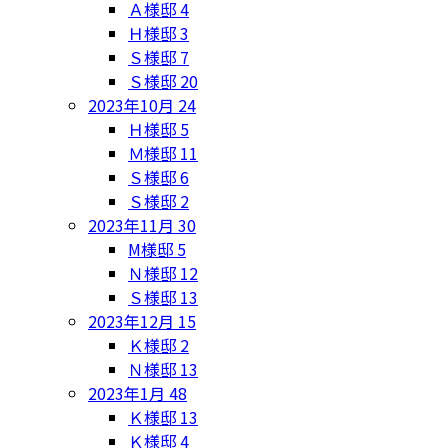
Ａ様邸
4
Ｈ様邸
3
Ｓ様邸
7
Ｓ様邸
20
2023年10月
24
Ｈ様邸
5
Ｍ様邸
11
Ｓ様邸
6
Ｓ様邸
2
2023年11月
30
M様邸
5
Ｎ様邸
12
Ｓ様邸
13
2023年12月
15
Ｋ様邸
2
Ｎ様邸
13
2023年1月
48
Ｋ様邸
13
Ｋ様邸
4