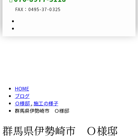
FAX：0495-37-0325
ブログ
メールフォーム
BLOG
HOME
ブログ
Ｏ様邸
,
施工の様子
群馬県伊勢崎市 Ｏ様邸
群馬県伊勢崎市 Ｏ様邸