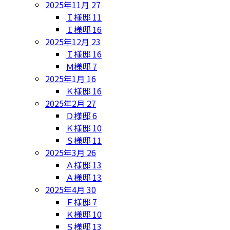
2025年11月
27
Ｉ様邸
11
Ｉ様邸
16
2025年12月
23
Ｉ様邸
16
Ｍ様邸
7
2025年1月
16
Ｋ様邸
16
2025年2月
27
Ｄ様邸
6
Ｋ様邸
10
Ｓ様邸
11
2025年3月
26
Ａ様邸
13
Ａ様邸
13
2025年4月
30
Ｆ様邸
7
Ｋ様邸
10
Ｓ様邸
13