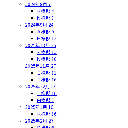
2024年8月
7
Ｋ様邸
4
Ｎ様邸
3
2024年9月
24
Ａ様邸
9
Ｈ様邸
15
2025年10月
25
Ｋ様邸
15
Ｎ様邸
10
2025年11月
27
Ｉ様邸
11
Ｉ様邸
16
2025年12月
23
Ｉ様邸
16
Ｍ様邸
7
2025年1月
16
Ｋ様邸
16
2025年2月
27
Ｄ様邸
6