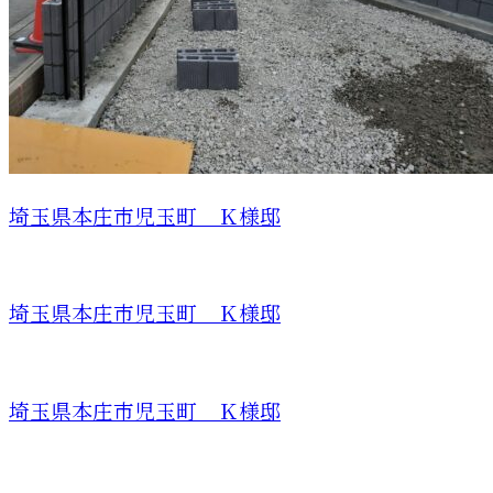
埼玉県本庄市児玉町 Ｋ様邸
埼玉県本庄市児玉町 Ｋ様邸
埼玉県本庄市児玉町 Ｋ様邸