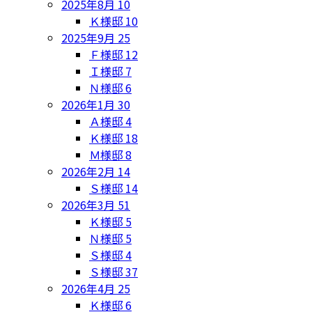
2025年8月
10
Ｋ様邸
10
2025年9月
25
Ｆ様邸
12
Ｉ様邸
7
Ｎ様邸
6
2026年1月
30
Ａ様邸
4
Ｋ様邸
18
Ｍ様邸
8
2026年2月
14
Ｓ様邸
14
2026年3月
51
Ｋ様邸
5
Ｎ様邸
5
Ｓ様邸
4
Ｓ様邸
37
2026年4月
25
Ｋ様邸
6