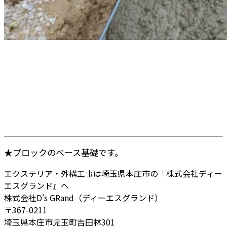
★ブロックのベース基礎です。
エクステリア・外構工事は埼玉県本庄市の『株式会社ディー
エスグランド』へ
株式会社D’s GRand（ディーエスグランド）
〒367-0211
埼玉県本庄市児玉町吉田林301