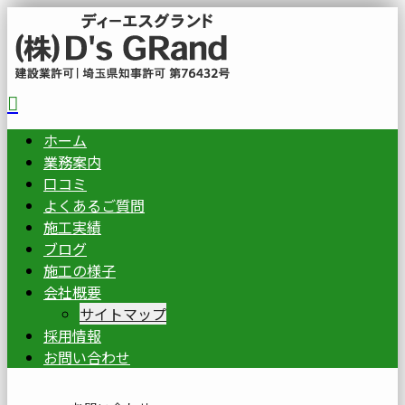
ホーム
業務案内
口コミ
よくあるご質問
施工実績
ブログ
施工の様子
会社概要
サイトマップ
採用情報
お問い合わせ