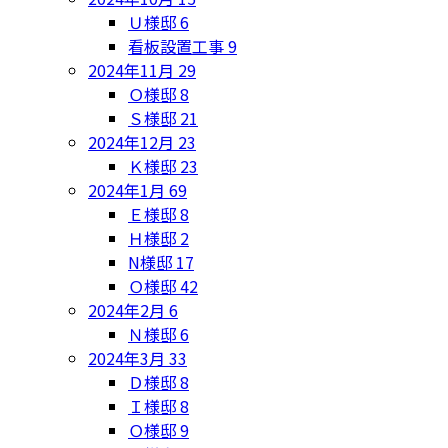
Ｕ様邸
6
看板設置工事
9
2024年11月
29
Ｏ様邸
8
Ｓ様邸
21
2024年12月
23
Ｋ様邸
23
2024年1月
69
Ｅ様邸
8
Ｈ様邸
2
N様邸
17
Ｏ様邸
42
2024年2月
6
Ｎ様邸
6
2024年3月
33
Ｄ様邸
8
Ｉ様邸
8
Ｏ様邸
9