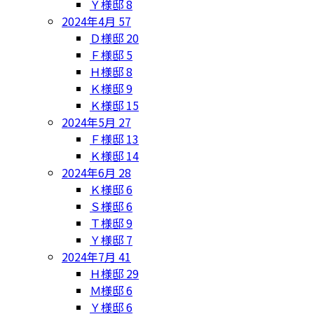
Ｙ様邸
8
2024年4月
57
Ｄ様邸
20
Ｆ様邸
5
Ｈ様邸
8
Ｋ様邸
9
Ｋ様邸
15
2024年5月
27
Ｆ様邸
13
Ｋ様邸
14
2024年6月
28
Ｋ様邸
6
Ｓ様邸
6
Ｔ様邸
9
Ｙ様邸
7
2024年7月
41
Ｈ様邸
29
Ｍ様邸
6
Ｙ様邸
6