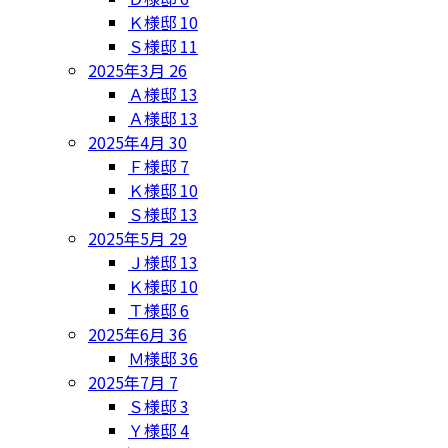
Ｋ様邸
10
Ｓ様邸
11
2025年3月
26
Ａ様邸
13
Ａ様邸
13
2025年4月
30
Ｆ様邸
7
Ｋ様邸
10
Ｓ様邸
13
2025年5月
29
Ｊ様邸
13
Ｋ様邸
10
Ｔ様邸
6
2025年6月
36
Ｍ様邸
36
2025年7月
7
Ｓ様邸
3
Ｙ様邸
4