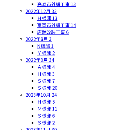
高崎市外構工事
13
2022年12月
33
Ｈ様邸
13
富岡市外構工事
14
店舗改装工事
6
2022年8月
3
N様邸
1
Ｙ様邸
2
2022年9月
34
Ａ様邸
4
Ｈ様邸
3
Ｓ様邸
7
Ｓ様邸
20
2023年10月
24
Ｈ様邸
5
Ｍ様邸
11
Ｓ様邸
6
Ｓ様邸
2
2023年11月
30